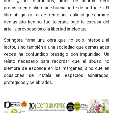
dura y, por momentos, difícil de asumir. Pero
precisamente ahí reside buena parte de su fuerza. El
libro obliga a mirar de frente una realidad que durante
demasiado tiempo fue tolerada bajo la excusa del
arte, la provocación o la libertad intelectual.
Springora firma una obra que no solo interpela al
lector, sino también a una sociedad que demasiadas
veces ha confundido prestigio con impunidad. Un
relato necesario para recordar que el abuso no
siempre se esconde en los márgenes, sino que en
ocasiones se instala en espacios admirados,
protegidos y celebrados.