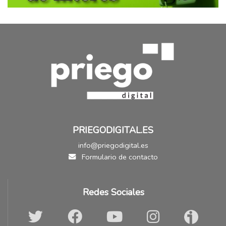
PRIEGODIGITAL.ES
info@priegodigital.es
Formulario de contacto
Redes Sociales