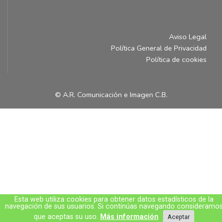
Aviso Legal
Política General de Privacidad
Política de cookies
© A.R. Comunicación e Imagen C.B.
Esta web utiliza cookies para obtener datos estadísticos de la
navegación de sus usuarios. Si continúas navegando consideramo
que aceptas su uso.
Más información
Aceptar