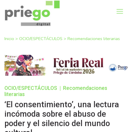
Inicio
>
OCIO/ESPECTÁCULOS
>
Recomendaciones literarias
OCIO/ESPECTÁCULOS
|
Recomendaciones
literarias
‘El consentimiento’, una lectura
incómoda sobre el abuso de
poder y el silencio del mundo