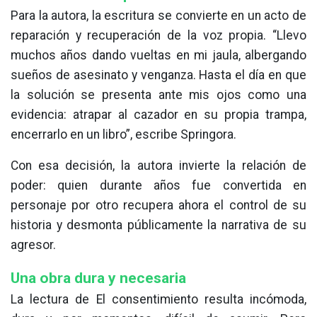
Para la autora, la escritura se convierte en un acto de
reparación y recuperación de la voz propia. “Llevo
muchos años dando vueltas en mi jaula, albergando
sueños de asesinato y venganza. Hasta el día en que
la solución se presenta ante mis ojos como una
evidencia: atrapar al cazador en su propia trampa,
encerrarlo en un libro”, escribe Springora.
Con esa decisión, la autora invierte la relación de
poder: quien durante años fue convertida en
personaje por otro recupera ahora el control de su
historia y desmonta públicamente la narrativa de su
agresor.
Una obra dura y necesaria
La lectura de El consentimiento resulta incómoda,