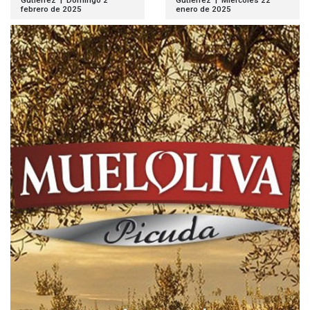
Gutiérrez | Domingo 2
Gutiérrez | Miércoles 22
febrero de 2025
enero de 2025