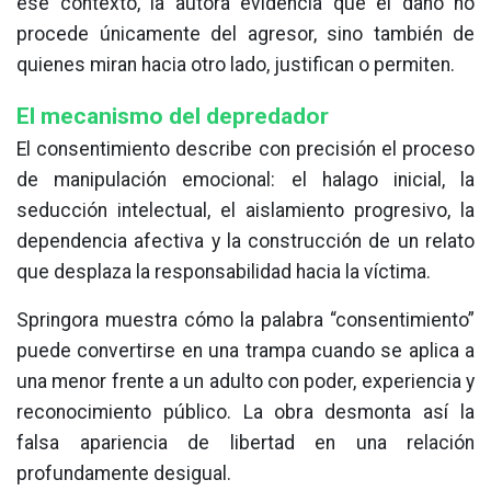
ese contexto, la autora evidencia que el daño no
procede únicamente del agresor, sino también de
quienes miran hacia otro lado, justifican o permiten.
El mecanismo del depredador
El consentimiento describe con precisión el proceso
de manipulación emocional: el halago inicial, la
seducción intelectual, el aislamiento progresivo, la
dependencia afectiva y la construcción de un relato
que desplaza la responsabilidad hacia la víctima.
Springora muestra cómo la palabra “consentimiento”
puede convertirse en una trampa cuando se aplica a
una menor frente a un adulto con poder, experiencia y
reconocimiento público. La obra desmonta así la
falsa apariencia de libertad en una relación
profundamente desigual.