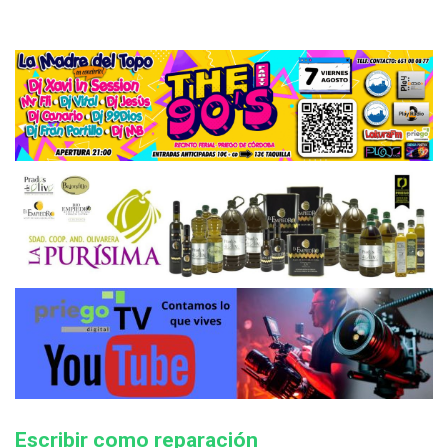
Escribir como reparación