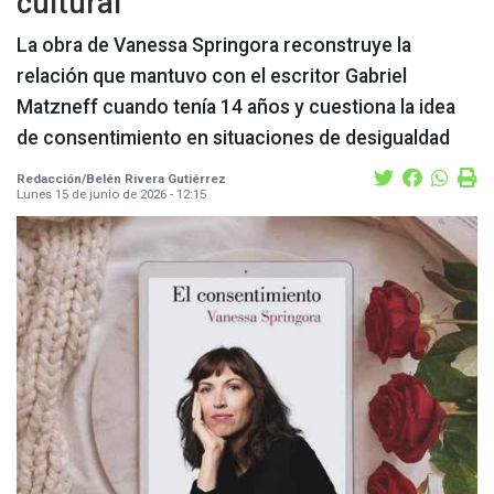
cultural
La obra de Vanessa Springora reconstruye la
relación que mantuvo con el escritor Gabriel
Matzneff cuando tenía 14 años y cuestiona la idea
de consentimiento en situaciones de desigualdad
Redacción/Belén Rivera Gutiérrez
Lunes 15 de junio de 2026 - 12:15