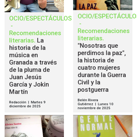
OCIO/ESPECTÁCULO
OCIO/ESPECTÁCULOS
-
-
Recomendaciones
Recomendaciones
literarias
.
literarias
.
La
"Nosotras que
historia de la
perdimos la paz",
música en
la historia de
Granada a través
cuatro mujeres
de la pluma de
durante la Guerra
Juan Jesús
Civil y la
García y Jokin
postguerra
Martín
Belén Rivera
Redacción | Martes 9
Gutiérrez | Lunes 10
diciembre de 2025
noviembre de 2025