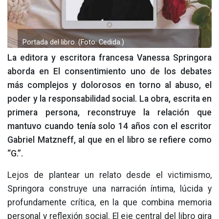
Portada del libro. (Foto: Cedida.)
La editora y escritora francesa Vanessa Springora
aborda en El consentimiento uno de los debates
más complejos y dolorosos en torno al abuso, el
poder y la responsabilidad social. La obra, escrita en
primera persona, reconstruye la relación que
mantuvo cuando tenía solo 14 años con el escritor
Gabriel Matzneff, al que en el libro se refiere como
“G.”.
Lejos de plantear un relato desde el victimismo,
Springora construye una narración íntima, lúcida y
profundamente crítica, en la que combina memoria
personal y reflexión social. El eje central del libro gira