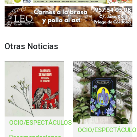
Otras Noticias
OCIO/ESPECTÁCULOS
-
OCIO/ESPECTÁCULO