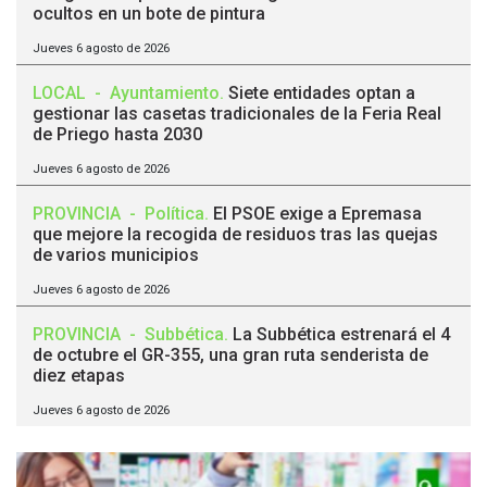
ocultos en un bote de pintura
Jueves 6 agosto de 2026
LOCAL
-
Ayuntamiento
.
Siete entidades optan a
gestionar las casetas tradicionales de la Feria Real
de Priego hasta 2030
Jueves 6 agosto de 2026
PROVINCIA
-
Política
.
El PSOE exige a Epremasa
que mejore la recogida de residuos tras las quejas
de varios municipios
Jueves 6 agosto de 2026
PROVINCIA
-
Subbética
.
La Subbética estrenará el 4
de octubre el GR-355, una gran ruta senderista de
diez etapas
Jueves 6 agosto de 2026