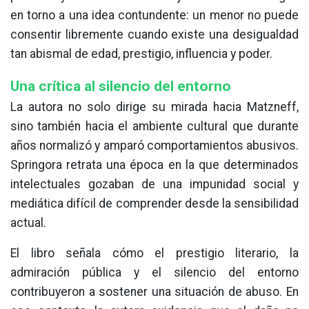
en torno a una idea contundente: un menor no puede
consentir libremente cuando existe una desigualdad
tan abismal de edad, prestigio, influencia y poder.
Una crítica al silencio del entorno
La autora no solo dirige su mirada hacia Matzneff,
sino también hacia el ambiente cultural que durante
años normalizó y amparó comportamientos abusivos.
Springora retrata una época en la que determinados
intelectuales gozaban de una impunidad social y
mediática difícil de comprender desde la sensibilidad
actual.
El libro señala cómo el prestigio literario, la
admiración pública y el silencio del entorno
contribuyeron a sostener una situación de abuso. En