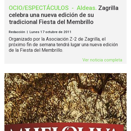
OCIO/ESPECTÁCULOS
-
Aldeas
.
Zagrilla
celebra una nueva edición de su
tradicional Fiesta del Membrillo
Redacción | Lunes 17 octubre de 2011
Organizado por la Asociación Z-2 de Zagrilla, el
próximo fin de semana tendrá lugar una nueva edición
de la Fiesta del Membrillo.
Ver noticia completa