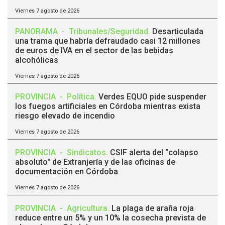
Viernes 7 agosto de 2026
PANORAMA
-
Tribunales/Seguridad
.
Desarticulada
una trama que habría defraudado casi 12 millones
de euros de IVA en el sector de las bebidas
alcohólicas
Viernes 7 agosto de 2026
PROVINCIA
-
Política
.
Verdes EQUO pide suspender
los fuegos artificiales en Córdoba mientras exista
riesgo elevado de incendio
Viernes 7 agosto de 2026
PROVINCIA
-
Sindicatos
.
CSIF alerta del "colapso
absoluto" de Extranjería y de las oficinas de
documentación en Córdoba
Viernes 7 agosto de 2026
PROVINCIA
-
Agricultura
.
La plaga de araña roja
reduce entre un 5% y un 10% la cosecha prevista de