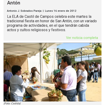
Antón
Antonio J. Sobrados Pareja | Lunes 16 enero de 2012
La ELA de Castil de Campos celebra este martes la
tradicional fiesta en honor de San Antón, con un variado
programa de actividades, en el que tendrán cabida
actos y cultos religiosos y festivos.
Ver noticia completa
(Foto: Cedida)