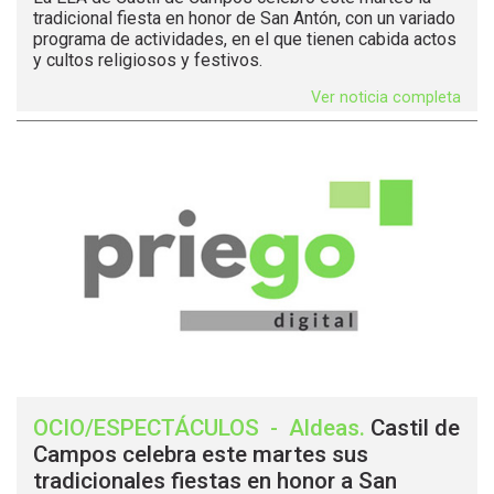
tradicional fiesta en honor de San Antón, con un variado
programa de actividades, en el que tienen cabida actos
y cultos religiosos y festivos.
Ver noticia completa
OCIO/ESPECTÁCULOS
-
Aldeas
.
Castil de
Campos celebra este martes sus
tradicionales fiestas en honor a San