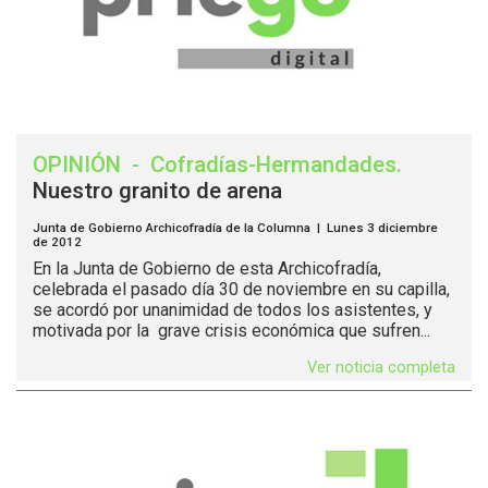
OPINIÓN
-
Cofradías-Hermandades
.
Nuestro granito de arena
Junta de Gobierno Archicofradía de la Columna | Lunes 3 diciembre
de 2012
En la Junta de Gobierno de esta Archicofradía,
celebrada el pasado día 30 de noviembre en su capilla,
se acordó por unanimidad de todos los asistentes, y
motivada por la grave crisis económica que sufren...
Ver noticia completa