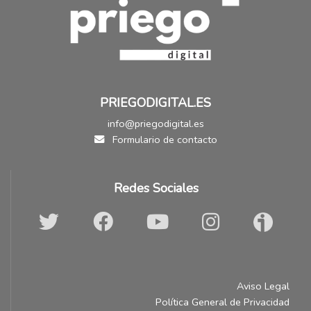
PRIEGODIGITAL.ES
info@priegodigital.es
Formulario de contacto
Redes Sociales
Aviso Legal
Política General de Privacidad