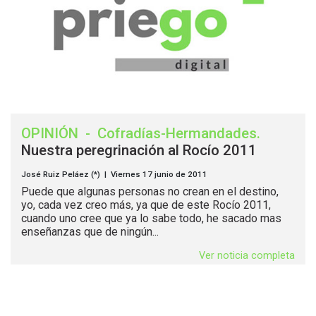
OPINIÓN
-
Cofradías-Hermandades
.
Nuestra peregrinación al Rocío 2011
José Ruiz Peláez (*) | Viernes 17 junio de 2011
Puede que algunas personas no crean en el destino,
yo, cada vez creo más, ya que de este Rocío 2011,
cuando uno cree que ya lo sabe todo, he sacado mas
enseñanzas que de ningún...
Ver noticia completa