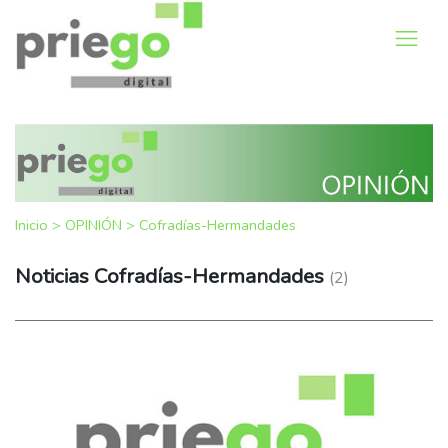
Inicio
>
OPINIÓN
>
Cofradías-Hermandades
Noticias Cofradías-Hermandades
(2)