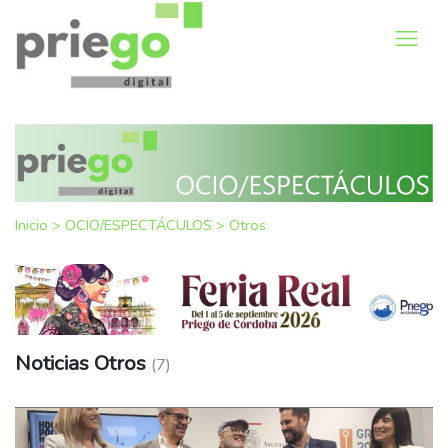
Inicio
>
OCIO/ESPECTÁCULOS
>
Otros
Noticias Otros
(7)