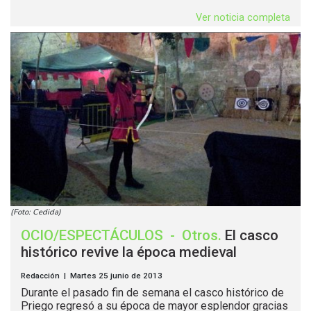
Ver noticia completa
(Foto: Cedida)
OCIO/ESPECTÁCULOS
-
Otros
.
El casco
histórico revive la época medieval
Redacción | Martes 25 junio de 2013
Durante el pasado fin de semana el casco histórico de
Priego regresó a su época de mayor esplendor gracias