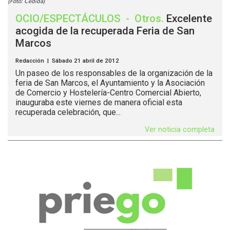
(Foto: Cedida)
OCIO/ESPECTÁCULOS
-
Otros
.
Excelente
acogida de la recuperada Feria de San
Marcos
Redacción | Sábado 21 abril de 2012
Un paseo de los responsables de la organización de la
feria de San Marcos, el Ayuntamiento y la Asociación
de Comercio y Hostelería-Centro Comercial Abierto,
inauguraba este viernes de manera oficial esta
recuperada celebración, que...
Ver noticia completa