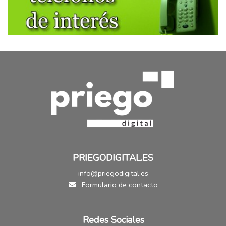
PRIEGODIGITAL.ES
info@priegodigital.es
Formulario de contacto
Redes Sociales