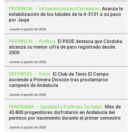
PROVINCIA
-
Infraestructuras/Carreteras
.
Avanza la
estabilización de los taludes de la A-3131 a su paso
por Jauja
Jueves 6 agosto de 2026
PROVINCIA
-
Política
.
El PSOE destaca que Córdoba
alcanza su menor cifra de paro registrado desde
2005
Jueves 6 agosto de 2026
DEPORTES
-
Tenis
.
El Club de Tenis El Campo
asciende a Primera División tras proclamarse
campeón de Andalucía
Jueves 6 agosto de 2026
PANORAMA
-
Igualdad y Políticas Sociales
.
Más de
45.800 progenitores disfrutaron en Andalucía del
permiso por nacimiento durante el primer semestre
Jueves 6 agosto de 2026