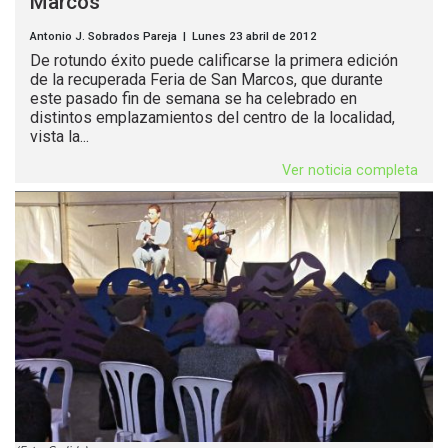
Marcos
Antonio J. Sobrados Pareja | Lunes 23 abril de 2012
De rotundo éxito puede calificarse la primera edición
de la recuperada Feria de San Marcos, que durante
este pasado fin de semana se ha celebrado en
distintos emplazamientos del centro de la localidad,
vista la...
Ver noticia completa