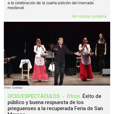
a la celebración de la cuarta edición del mercado
medieval.
Ver noticia completa
(Foto: Cedida)
OCIO/ESPECTÁCULOS
-
Otros
.
Éxito de
público y buena respuesta de los
prieguenses a la recuperada Feria de San