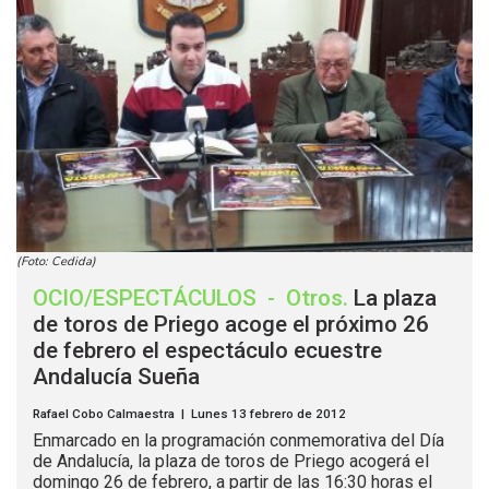
(Foto: Cedida)
OCIO/ESPECTÁCULOS
-
Otros
.
La plaza
de toros de Priego acoge el próximo 26
de febrero el espectáculo ecuestre
Andalucía Sueña
Rafael Cobo Calmaestra | Lunes 13 febrero de 2012
Enmarcado en la programación conmemorativa del Día
de Andalucía, la plaza de toros de Priego acogerá el
domingo 26 de febrero, a partir de las 16:30 horas el