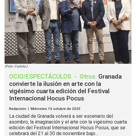
(Foto: Cedida.)
OCIO/ESPECTÁCULOS
-
Otros
.
Granada
convierte la ilusión en arte con la
vigésimo cuarta edición del Festival
Internacional Hocus Pocus
Redacción | Miércoles 15 octubre de 2025
La ciudad de Granada volverá a ser escenario del
asombro, la imaginación y el arte con la vigésimo cuarta
edición del Festival Internacional Hocus Pocus, que se
celebrará del 21 al 30 de noviembre bajo...