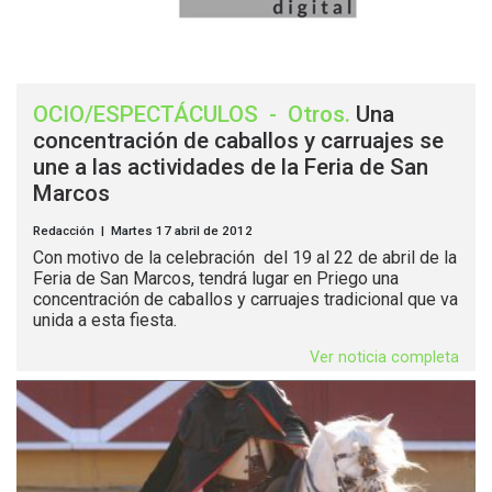
OCIO/ESPECTÁCULOS
-
Otros
.
Una
concentración de caballos y carruajes se
une a las actividades de la Feria de San
Marcos
Redacción | Martes 17 abril de 2012
Con motivo de la celebración del 19 al 22 de abril de la
Feria de San Marcos, tendrá lugar en Priego una
concentración de caballos y carruajes tradicional que va
unida a esta fiesta.
Ver noticia completa