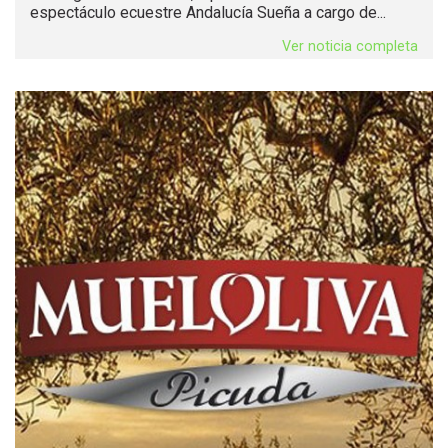
espectáculo ecuestre Andalucía Sueña a cargo de...
Ver noticia completa