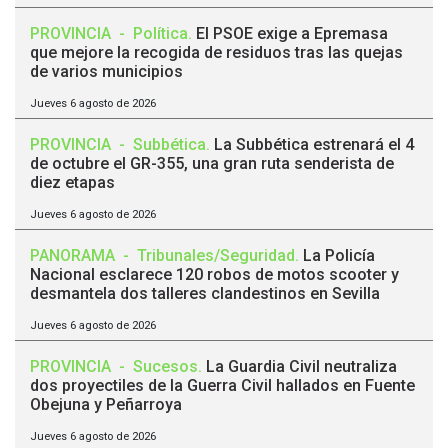
PROVINCIA
-
Política
.
El PSOE exige a Epremasa
que mejore la recogida de residuos tras las quejas
de varios municipios
Jueves 6 agosto de 2026
PROVINCIA
-
Subbética
.
La Subbética estrenará el 4
de octubre el GR-355, una gran ruta senderista de
diez etapas
Jueves 6 agosto de 2026
PANORAMA
-
Tribunales/Seguridad
.
La Policía
Nacional esclarece 120 robos de motos scooter y
desmantela dos talleres clandestinos en Sevilla
Jueves 6 agosto de 2026
PROVINCIA
-
Sucesos
.
La Guardia Civil neutraliza
dos proyectiles de la Guerra Civil hallados en Fuente
Obejuna y Peñarroya
Jueves 6 agosto de 2026