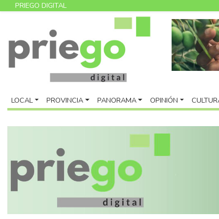
PRIEGO DIGITAL
LOCAL
PROVINCIA
PANORAMA
OPINIÓN
CULTUR