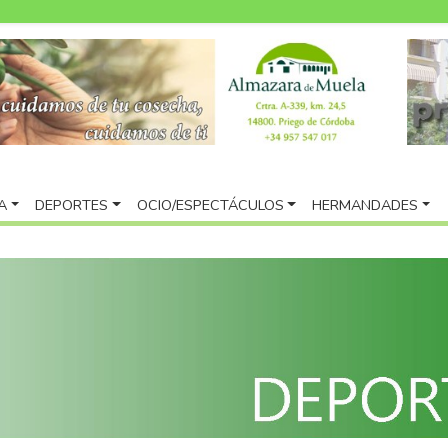
A
DEPORTES
OCIO/ESPECTÁCULOS
HERMANDADES