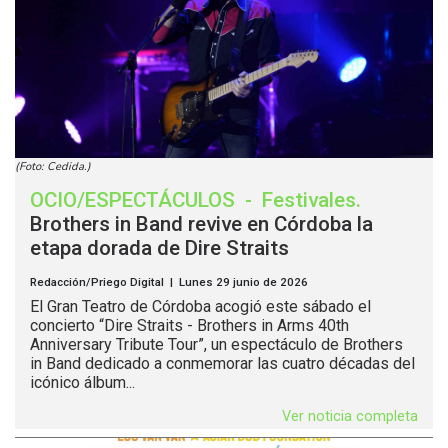
(Foto: Cedida.)
OCIO/ESPECTÁCULOS
-
Festivales
.
Brothers in Band revive en Córdoba la
etapa dorada de Dire Straits
Redacción/Priego Digital | Lunes 29 junio de 2026
El Gran Teatro de Córdoba acogió este sábado el
concierto “Dire Straits - Brothers in Arms 40th
Anniversary Tribute Tour”, un espectáculo de Brothers
in Band dedicado a conmemorar las cuatro décadas del
icónico álbum...
Ver noticia completa