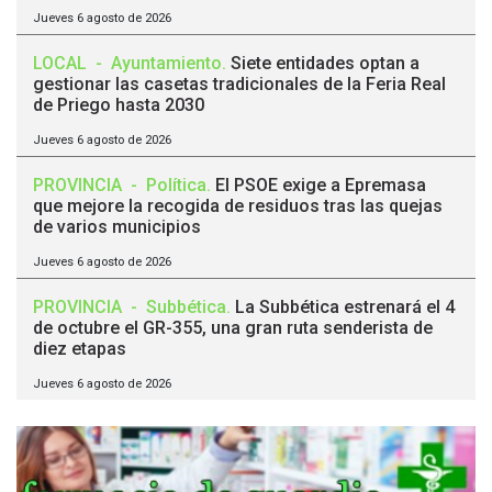
Jueves 6 agosto de 2026
LOCAL
-
Ayuntamiento
.
Siete entidades optan a
gestionar las casetas tradicionales de la Feria Real
de Priego hasta 2030
Jueves 6 agosto de 2026
PROVINCIA
-
Política
.
El PSOE exige a Epremasa
que mejore la recogida de residuos tras las quejas
de varios municipios
Jueves 6 agosto de 2026
PROVINCIA
-
Subbética
.
La Subbética estrenará el 4
de octubre el GR-355, una gran ruta senderista de
diez etapas
Jueves 6 agosto de 2026