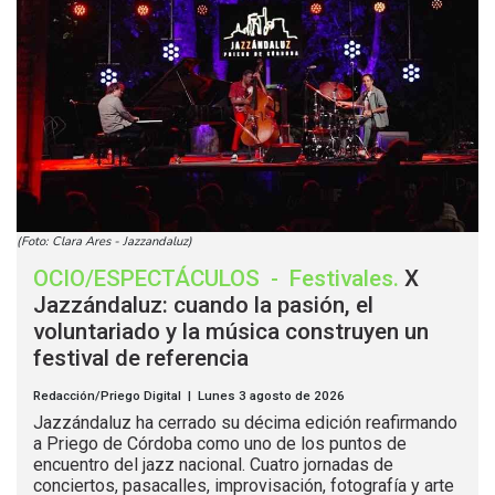
(Foto: Clara Ares - Jazzandaluz)
OCIO/ESPECTÁCULOS
-
Festivales
.
X
Jazzándaluz: cuando la pasión, el
voluntariado y la música construyen un
festival de referencia
Redacción/Priego Digital | Lunes 3 agosto de 2026
Jazzándaluz ha cerrado su décima edición reafirmando
a Priego de Córdoba como uno de los puntos de
encuentro del jazz nacional. Cuatro jornadas de
conciertos, pasacalles, improvisación, fotografía y arte