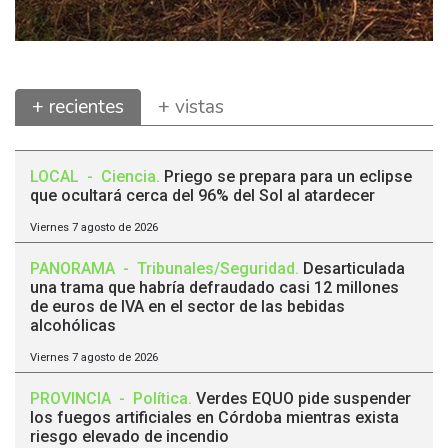
+ recientes
+ vistas
LOCAL
-
Ciencia
.
Priego se prepara para un eclipse
que ocultará cerca del 96% del Sol al atardecer
Viernes 7 agosto de 2026
PANORAMA
-
Tribunales/Seguridad
.
Desarticulada
una trama que habría defraudado casi 12 millones
de euros de IVA en el sector de las bebidas
alcohólicas
Viernes 7 agosto de 2026
PROVINCIA
-
Política
.
Verdes EQUO pide suspender
los fuegos artificiales en Córdoba mientras exista
riesgo elevado de incendio