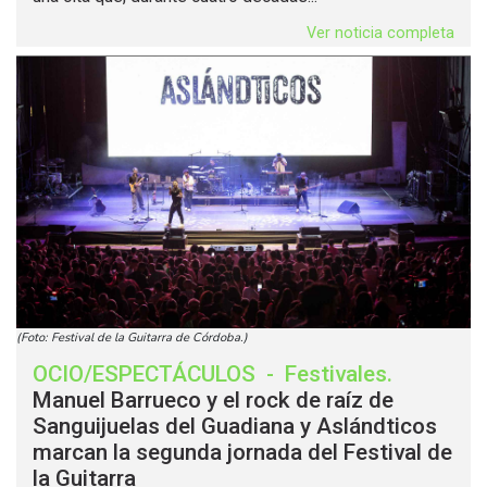
Ver noticia completa
(Foto: Festival de la Guitarra de Córdoba.)
OCIO/ESPECTÁCULOS
-
Festivales
.
Manuel Barrueco y el rock de raíz de
Sanguijuelas del Guadiana y Aslándticos
marcan la segunda jornada del Festival de
la Guitarra