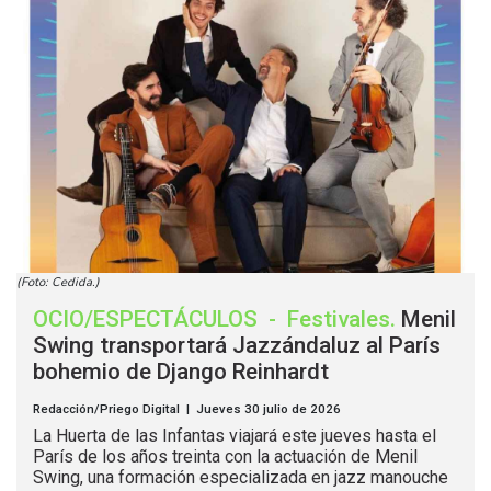
(Foto: Cedida.)
OCIO/ESPECTÁCULOS
-
Festivales
.
Menil
Swing transportará Jazzándaluz al París
bohemio de Django Reinhardt
Redacción/Priego Digital | Jueves 30 julio de 2026
La Huerta de las Infantas viajará este jueves hasta el
París de los años treinta con la actuación de Menil
Swing, una formación especializada en jazz manouche