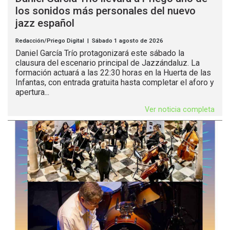
los sonidos más personales del nuevo
jazz español
Redacción/Priego Digital | Sábado 1 agosto de 2026
Daniel García Trío protagonizará este sábado la
clausura del escenario principal de Jazzándaluz. La
formación actuará a las 22:30 horas en la Huerta de las
Infantas, con entrada gratuita hasta completar el aforo y
apertura...
Ver noticia completa