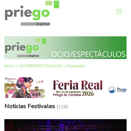
Inicio
>
OCIO/ESPECTÁCULOS
>
Festivales
Noticias Festivales
(126)