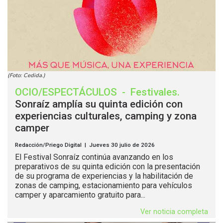
(Foto: Cedida.)
OCIO/ESPECTÁCULOS
-
Festivales
.
Sonraíz amplía su quinta edición con
experiencias culturales, camping y zona
camper
Redacción/Priego Digital | Jueves 30 julio de 2026
El Festival Sonraíz continúa avanzando en los
preparativos de su quinta edición con la presentación
de su programa de experiencias y la habilitación de
zonas de camping, estacionamiento para vehículos
camper y aparcamiento gratuito para...
Ver noticia completa