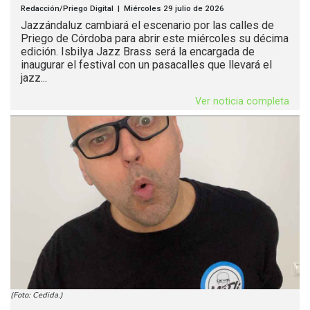
Redacción/Priego Digital | Miércoles 29 julio de 2026
Jazzándaluz cambiará el escenario por las calles de
Priego de Córdoba para abrir este miércoles su décima
edición. Isbilya Jazz Brass será la encargada de
inaugurar el festival con un pasacalles que llevará el
jazz...
Ver noticia completa
(Foto: Cedida.)