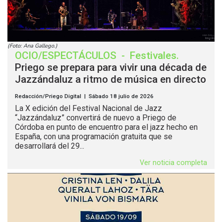
(Foto: Ana Gallego.)
OCIO/ESPECTÁCULOS
-
Festivales
.
Priego se prepara para vivir una década de
Jazzándaluz a ritmo de música en directo
Redacción/Priego Digital | Sábado 18 julio de 2026
La X edición del Festival Nacional de Jazz
“Jazzándaluz” convertirá de nuevo a Priego de
Córdoba en punto de encuentro para el jazz hecho en
España, con una programación gratuita que se
desarrollará del 29...
Ver noticia completa