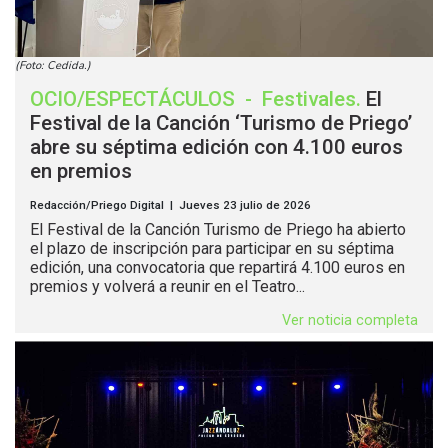
(Foto: Cedida.)
OCIO/ESPECTÁCULOS
-
Festivales
.
El
Festival de la Canción ‘Turismo de Priego’
abre su séptima edición con 4.100 euros
en premios
Redacción/Priego Digital | Jueves 23 julio de 2026
El Festival de la Canción Turismo de Priego ha abierto
el plazo de inscripción para participar en su séptima
edición, una convocatoria que repartirá 4.100 euros en
premios y volverá a reunir en el Teatro...
Ver noticia completa