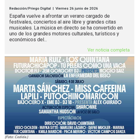
Redacción/Priego Digital | Viernes 26 junio de 2026
España vuelve a afrontar un verano cargado de
festivales, conciertos al aire libre y grandes citas
musicales. La música en directo se ha convertido en
uno de los grandes motores culturales, turísticos y
económicos del...
Ver noticia completa
(Foto: Cedida.)