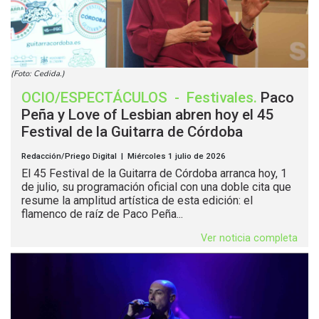
(Foto: Cedida.)
OCIO/ESPECTÁCULOS
-
Festivales
.
Paco
Peña y Love of Lesbian abren hoy el 45
Festival de la Guitarra de Córdoba
Redacción/Priego Digital | Miércoles 1 julio de 2026
El 45 Festival de la Guitarra de Córdoba arranca hoy, 1
de julio, su programación oficial con una doble cita que
resume la amplitud artística de esta edición: el
flamenco de raíz de Paco Peña...
Ver noticia completa