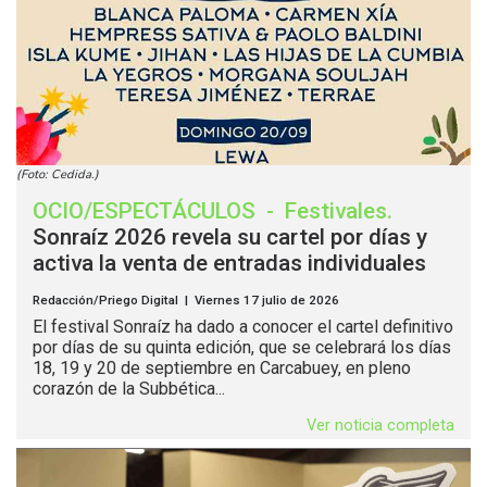
(Foto: Cedida.)
OCIO/ESPECTÁCULOS
-
Festivales
.
Sonraíz 2026 revela su cartel por días y
activa la venta de entradas individuales
Redacción/Priego Digital | Viernes 17 julio de 2026
El festival Sonraíz ha dado a conocer el cartel definitivo
por días de su quinta edición, que se celebrará los días
18, 19 y 20 de septiembre en Carcabuey, en pleno
corazón de la Subbética...
Ver noticia completa