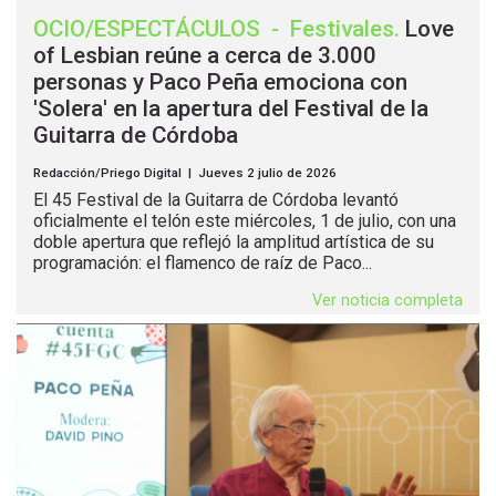
OCIO/ESPECTÁCULOS
-
Festivales
.
Love
of Lesbian reúne a cerca de 3.000
personas y Paco Peña emociona con
'Solera' en la apertura del Festival de la
Guitarra de Córdoba
Redacción/Priego Digital | Jueves 2 julio de 2026
El 45 Festival de la Guitarra de Córdoba levantó
oficialmente el telón este miércoles, 1 de julio, con una
doble apertura que reflejó la amplitud artística de su
programación: el flamenco de raíz de Paco...
Ver noticia completa