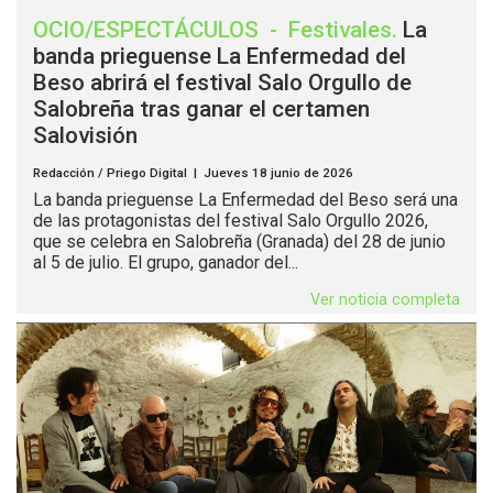
OCIO/ESPECTÁCULOS
-
Festivales
.
La
banda prieguense La Enfermedad del
Beso abrirá el festival Salo Orgullo de
Salobreña tras ganar el certamen
Salovisión
Redacción / Priego Digital | Jueves 18 junio de 2026
La banda prieguense La Enfermedad del Beso será una
de las protagonistas del festival Salo Orgullo 2026,
que se celebra en Salobreña (Granada) del 28 de junio
al 5 de julio. El grupo, ganador del...
Ver noticia completa