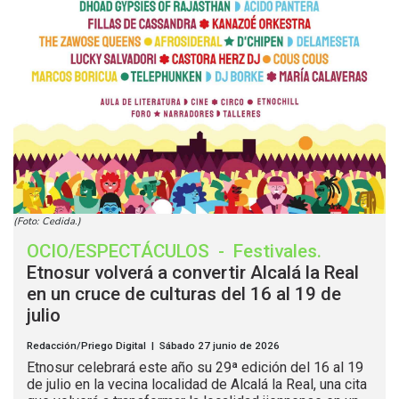
(Foto: Cedida.)
OCIO/ESPECTÁCULOS
-
Festivales
.
Etnosur volverá a convertir Alcalá la Real
en un cruce de culturas del 16 al 19 de
julio
Redacción/Priego Digital | Sábado 27 junio de 2026
Etnosur celebrará este año su 29ª edición del 16 al 19
de julio en la vecina localidad de Alcalá la Real, una cita