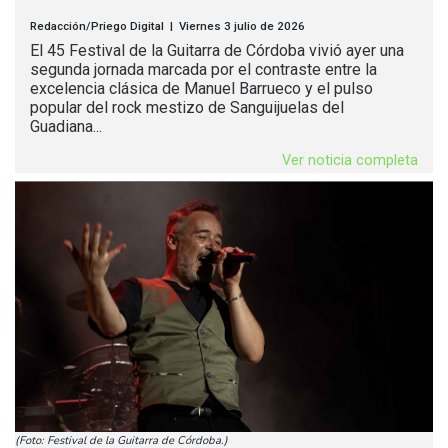
Redacción/Priego Digital | Viernes 3 julio de 2026
El 45 Festival de la Guitarra de Córdoba vivió ayer una
segunda jornada marcada por el contraste entre la
excelencia clásica de Manuel Barrueco y el pulso
popular del rock mestizo de Sanguijuelas del
Guadiana...
Ver noticia completa
(Foto: Festival de la Guitarra de Córdoba.)