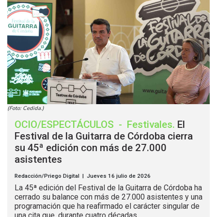
(Foto: Cedida.)
OCIO/ESPECTÁCULOS
-
Festivales
.
El
Festival de la Guitarra de Córdoba cierra
su 45ª edición con más de 27.000
asistentes
Redacción/Priego Digital | Jueves 16 julio de 2026
La 45ª edición del Festival de la Guitarra de Córdoba ha
cerrado su balance con más de 27.000 asistentes y una
programación que ha reafirmado el carácter singular de
una cita que, durante cuatro décadas...