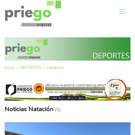
Inicio
>
DEPORTES
>
Natación
Noticias Natación
(5)