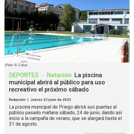
(Foto: R. Cobo)
DEPORTES
-
Natación
.
La piscina
municipal abrirá al público para uso
recreativo el próximo sábado
Redacción | Jueves 22 junio de 2023
La piscina municipal de Priego abrirá sus puertas al
público pasado mañana sábado, 24 de junio, dando así
inicio a la campaña de verano, que se alargará hasta el
31 de agosto.