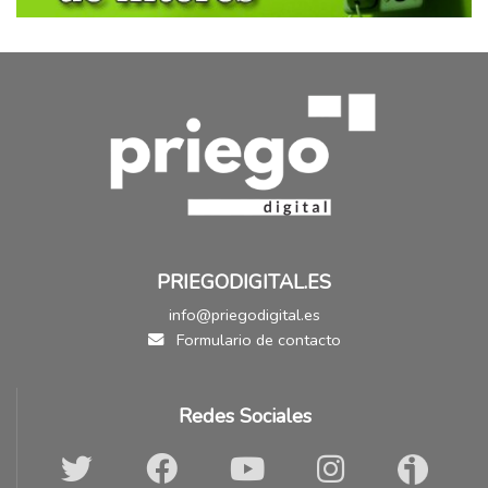
PRIEGODIGITAL.ES
info@priegodigital.es
Formulario de contacto
Redes Sociales