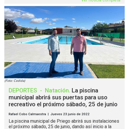
Ver noticia completa
(Foto: Cedida)
DEPORTES
-
Natación
.
La piscina
municipal abrirá sus puertas para uso
recreativo el próximo sábado, 25 de junio
Rafael Cobo Calmaestra | Jueves 23 junio de 2022
La piscina municipal de Priego abrirá sus instalaciones
el próximo sábado, 25 de junio, dando así inicio a la