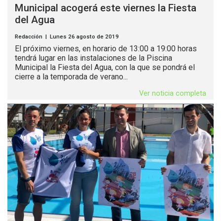
Municipal acogerá este viernes la Fiesta
del Agua
Redacción | Lunes 26 agosto de 2019
El próximo viernes, en horario de 13:00 a 19:00 horas
tendrá lugar en las instalaciones de la Piscina
Municipal la Fiesta del Agua, con la que se pondrá el
cierre a la temporada de verano...
Ver noticia completa