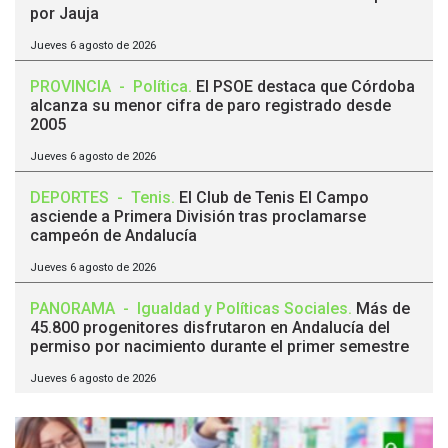
por Jauja
Jueves 6 agosto de 2026
PROVINCIA
-
Política
.
El PSOE destaca que Córdoba
alcanza su menor cifra de paro registrado desde
2005
Jueves 6 agosto de 2026
DEPORTES
-
Tenis
.
El Club de Tenis El Campo
asciende a Primera División tras proclamarse
campeón de Andalucía
Jueves 6 agosto de 2026
PANORAMA
-
Igualdad y Políticas Sociales
.
Más de
45.800 progenitores disfrutaron en Andalucía del
permiso por nacimiento durante el primer semestre
Jueves 6 agosto de 2026