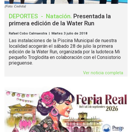
(Foto: Cedida)
DEPORTES
-
Natación
.
Presentada la
primera edición de la Water Run
Rafael Cobo Calmaestra | Martes 3 julio de 2018
Las instalaciones de la Piscina Municipal de nuestra
localidad acogerán el sábado 28 de julio la primera
edición de la Water Run, organizada por la ludoteca Mi
pequeño Troglodita en colaboración con el Consistorio
prieguense.
Ver noticia completa