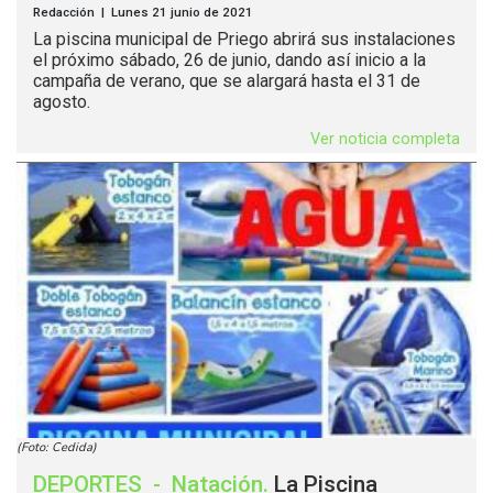
Redacción | Lunes 21 junio de 2021
La piscina municipal de Priego abrirá sus instalaciones
el próximo sábado, 26 de junio, dando así inicio a la
campaña de verano, que se alargará hasta el 31 de
agosto.
Ver noticia completa
(Foto: Cedida)
DEPORTES
-
Natación
.
La Piscina