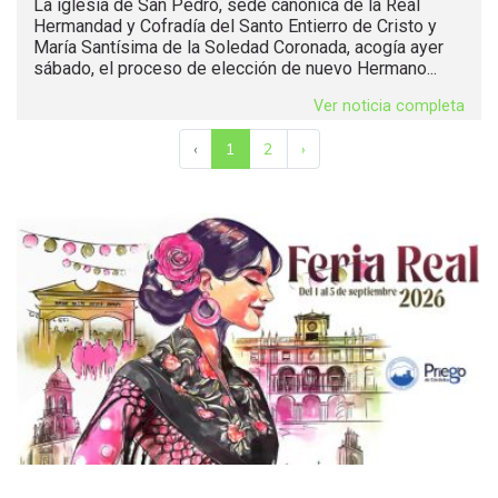
La iglesia de San Pedro, sede canónica de la Real
Hermandad y Cofradía del Santo Entierro de Cristo y
María Santísima de la Soledad Coronada, acogía ayer
sábado, el proceso de elección de nuevo Hermano...
Ver noticia completa
‹
1
2
›