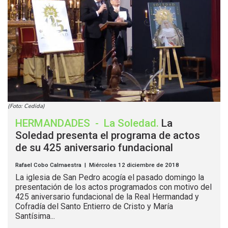
(Foto: Cedida)
HERMANDADES
-
La Soledad
.
La
Soledad presenta el programa de actos
de su 425 aniversario fundacional
Rafael Cobo Calmaestra | Miércoles 12 diciembre de 2018
La iglesia de San Pedro acogía el pasado domingo la
presentación de los actos programados con motivo del
425 aniversario fundacional de la Real Hermandad y
Cofradía del Santo Entierro de Cristo y María
Santísima...