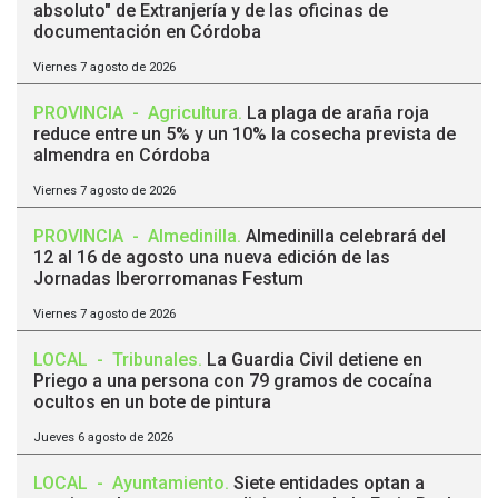
absoluto" de Extranjería y de las oficinas de
documentación en Córdoba
Viernes 7 agosto de 2026
PROVINCIA
-
Agricultura
.
La plaga de araña roja
reduce entre un 5% y un 10% la cosecha prevista de
almendra en Córdoba
Viernes 7 agosto de 2026
PROVINCIA
-
Almedinilla
.
Almedinilla celebrará del
12 al 16 de agosto una nueva edición de las
Jornadas Iberorromanas Festum
Viernes 7 agosto de 2026
LOCAL
-
Tribunales
.
La Guardia Civil detiene en
Priego a una persona con 79 gramos de cocaína
ocultos en un bote de pintura
Jueves 6 agosto de 2026
LOCAL
-
Ayuntamiento
.
Siete entidades optan a