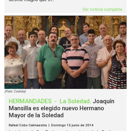
Ver noticia completa
(Foto: Cedida)
HERMANDADES
-
La Soledad
.
Joaquín
Mansilla es elegido nuevo Hermano
Mayor de la Soledad
Rafael Cobo Calmaestra | Domingo 15 junio de 2014