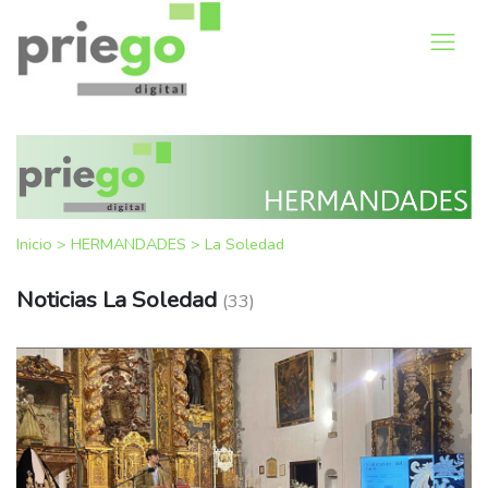
Inicio
>
HERMANDADES
>
La Soledad
Noticias La Soledad
(33)