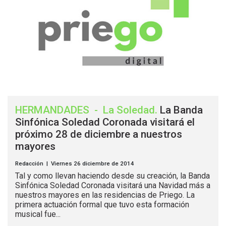
HERMANDADES
-
La Soledad
.
La Banda
Sinfónica Soledad Coronada visitará el
próximo 28 de diciembre a nuestros
mayores
Redacción | Viernes 26 diciembre de 2014
Tal y como llevan haciendo desde su creación, la Banda
Sinfónica Soledad Coronada visitará una Navidad más a
nuestros mayores en las residencias de Priego. La
primera actuación formal que tuvo esta formación
musical fue...