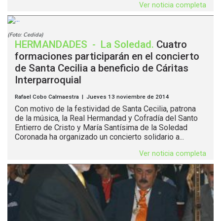
Ver noticia completa
(Foto: Cedida)
HERMANDADES
-
La Soledad
.
Cuatro
formaciones participarán en el concierto
de Santa Cecilia a beneficio de Cáritas
Interparroquial
Rafael Cobo Calmaestra | Jueves 13 noviembre de 2014
Con motivo de la festividad de Santa Cecilia, patrona
de la música, la Real Hermandad y Cofradía del Santo
Entierro de Cristo y María Santísima de la Soledad
Coronada ha organizado un concierto solidario a...
Ver noticia completa