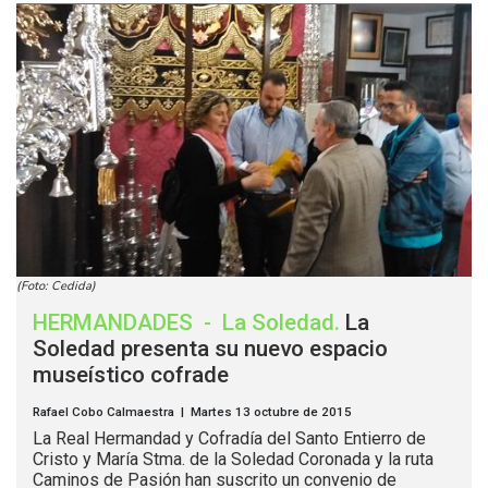
(Foto: Cedida)
HERMANDADES
-
La Soledad
.
La
Soledad presenta su nuevo espacio
museístico cofrade
Rafael Cobo Calmaestra | Martes 13 octubre de 2015
La Real Hermandad y Cofradía del Santo Entierro de
Cristo y María Stma. de la Soledad Coronada y la ruta
Caminos de Pasión han suscrito un convenio de