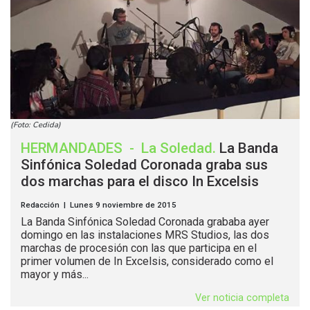
(Foto: Cedida)
HERMANDADES
-
La Soledad
.
La Banda
Sinfónica Soledad Coronada graba sus
dos marchas para el disco In Excelsis
Redacción | Lunes 9 noviembre de 2015
La Banda Sinfónica Soledad Coronada grababa ayer
domingo en las instalaciones MRS Studios, las dos
marchas de procesión con las que participa en el
primer volumen de In Excelsis, considerado como el
mayor y más...
Ver noticia completa