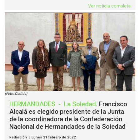
Ver noticia completa
(Foto: Cedida)
HERMANDADES
-
La Soledad
.
Francisco
Alcalá es elegido presidente de la Junta
de la coordinadora de la Confederación
Nacional de Hermandades de la Soledad
Redacción | Lunes 21 febrero de 2022