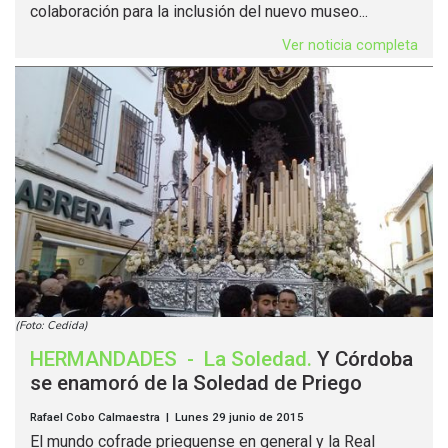
colaboración para la inclusión del nuevo museo...
Ver noticia completa
(Foto: Cedida)
HERMANDADES
-
La Soledad
.
Y Córdoba
se enamoró de la Soledad de Priego
Rafael Cobo Calmaestra | Lunes 29 junio de 2015
El mundo cofrade prieguense en general y la Real