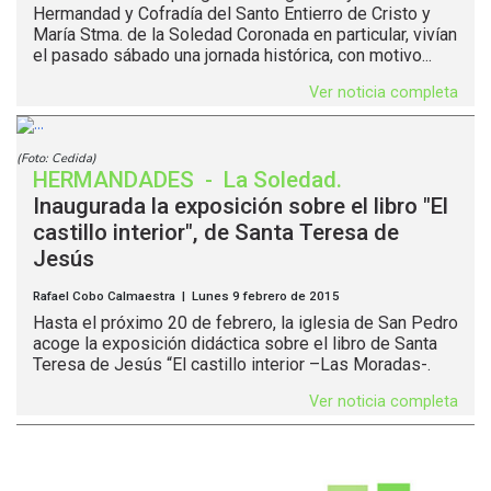
Hermandad y Cofradía del Santo Entierro de Cristo y
María Stma. de la Soledad Coronada en particular, vivían
el pasado sábado una jornada histórica, con motivo...
Ver noticia completa
(Foto: Cedida)
HERMANDADES
-
La Soledad
.
Inaugurada la exposición sobre el libro "El
castillo interior", de Santa Teresa de
Jesús
Rafael Cobo Calmaestra | Lunes 9 febrero de 2015
Hasta el próximo 20 de febrero, la iglesia de San Pedro
acoge la exposición didáctica sobre el libro de Santa
Teresa de Jesús “El castillo interior –Las Moradas-.
Ver noticia completa