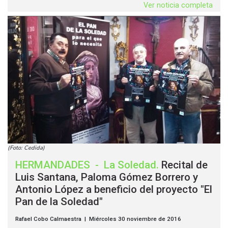
Ver noticia completa
(Foto: Cedida)
HERMANDADES
-
La Soledad
.
Recital de
Luis Santana, Paloma Gómez Borrero y
Antonio López a beneficio del proyecto "El
Pan de la Soledad"
Rafael Cobo Calmaestra | Miércoles 30 noviembre de 2016