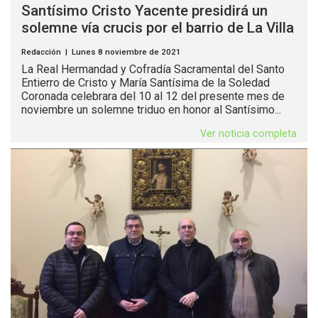
Santísimo Cristo Yacente presidirá un
solemne vía crucis por el barrio de La Villa
Redacción | Lunes 8 noviembre de 2021
La Real Hermandad y Cofradía Sacramental del Santo
Entierro de Cristo y María Santísima de la Soledad
Coronada celebrara del 10 al 12 del presente mes de
noviembre un solemne triduo en honor al Santísimo...
Ver noticia completa