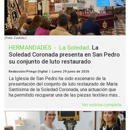
(Foto: Cedida.)
HERMANDADES
-
La Soledad
.
La
Soledad Coronada presenta en San Pedro
su conjunto de luto restaurado
Redacción/Priego Digital | Lunes 29 junio de 2026
La Iglesia de San Pedro ha sido escenario de la
presentación del conjunto de luto restaurado de María
Santísima de la Soledad Coronada, una actuación que
ha permitido recuperar una de las piezas textiles más...
Ver noticia completa