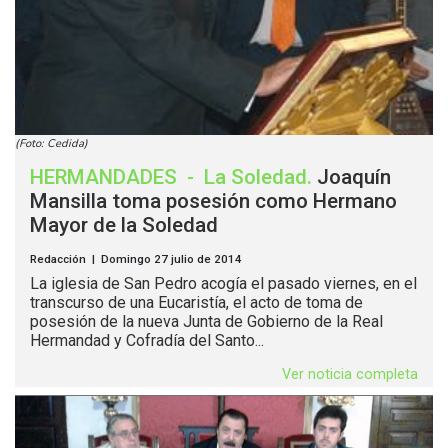
(Foto: Cedida)
HERMANDADES
-
La Soledad
.
Joaquín
Mansilla toma posesión como Hermano
Mayor de la Soledad
Redacción | Domingo 27 julio de 2014
La iglesia de San Pedro acogía el pasado viernes, en el
transcurso de una Eucaristía, el acto de toma de
posesión de la nueva Junta de Gobierno de la Real
Hermandad y Cofradía del Santo...
Ver noticia completa