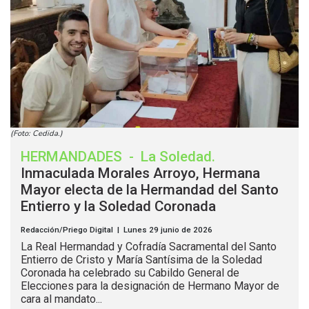
(Foto: Cedida.)
HERMANDADES
-
La Soledad
.
Inmaculada Morales Arroyo, Hermana
Mayor electa de la Hermandad del Santo
Entierro y la Soledad Coronada
Redacción/Priego Digital | Lunes 29 junio de 2026
La Real Hermandad y Cofradía Sacramental del Santo
Entierro de Cristo y María Santísima de la Soledad
Coronada ha celebrado su Cabildo General de
Elecciones para la designación de Hermano Mayor de
cara al mandato...