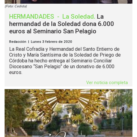
(Foto: Cedida)
HERMANDADES
-
La Soledad
.
La
hermandad de la Soledad dona 6.000
euros al Seminario San Pelagio
Redacción | Lunes 3 febrero de 2020
La Real Cofradía y Hermandad del Santo Entierro de
Cristo y María Santísima de la Soledad de Priego de
Córdoba ha hecho entrega al Seminario Conciliar
Diocesano “San Pelagio” de un donativo de 6.000
euros.
Ver noticia completa