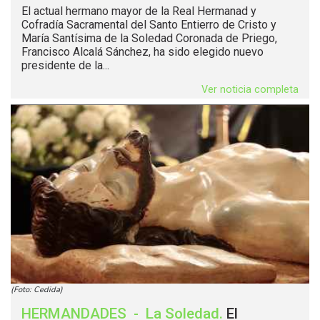
El actual hermano mayor de la Real Hermanad y
Cofradía Sacramental del Santo Entierro de Cristo y
María Santísima de la Soledad Coronada de Priego,
Francisco Alcalá Sánchez, ha sido elegido nuevo
presidente de la...
Ver noticia completa
(Foto: Cedida)
HERMANDADES
-
La Soledad
.
El