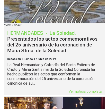
(Foto: Cedida)
HERMANDADES
-
La Soledad
.
Presentados los actos conmemorativos
del 25 aniversario de la coronación de
María Stma. de la Soledad
Redacción | Lunes 17 junio de 2019
La Real Hermandad y Cofradía del Santo Entierro de
Cristo y María Santísima de la Soledad Coronada ha
hecho públicos los actos que conforman la
conmemoración del 25 aniversario de la coronación
canónica de su...
Ver noticia completa