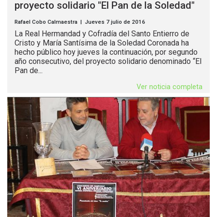
proyecto solidario "El Pan de la Soledad"
Rafael Cobo Calmaestra | Jueves 7 julio de 2016
La Real Hermandad y Cofradía del Santo Entierro de
Cristo y María Santísima de la Soledad Coronada ha
hecho público hoy jueves la continuación, por segundo
año consecutivo, del proyecto solidario denominado “El
Pan de...
Ver noticia completa