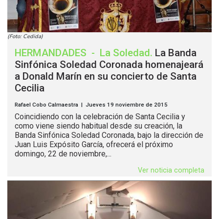
(Foto: Cedida)
HERMANDADES
-
La Soledad
.
La Banda
Sinfónica Soledad Coronada homenajeará
a Donald Marín en su concierto de Santa
Cecilia
Rafael Cobo Calmaestra | Jueves 19 noviembre de 2015
Coincidiendo con la celebración de Santa Cecilia y
como viene siendo habitual desde su creación, la
Banda Sinfónica Soledad Coronada, bajo la dirección de
Juan Luis Expósito García, ofrecerá el próximo
domingo, 22 de noviembre,...
Ver noticia completa