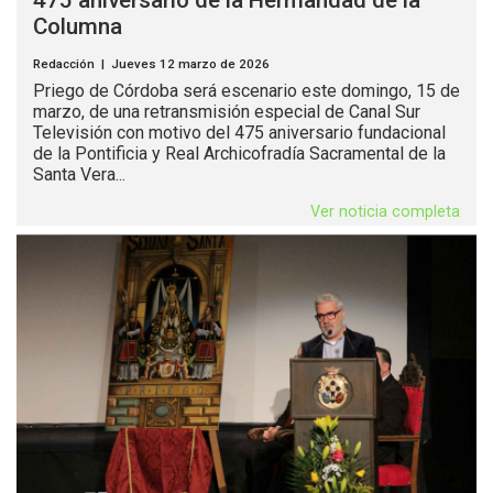
Columna
Redacción | Jueves 12 marzo de 2026
Priego de Córdoba será escenario este domingo, 15 de
marzo, de una retransmisión especial de Canal Sur
Televisión con motivo del 475 aniversario fundacional
de la Pontificia y Real Archicofradía Sacramental de la
Santa Vera...
Ver noticia completa