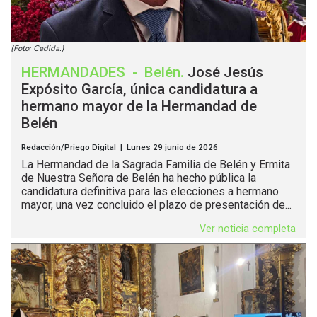
(Foto: Cedida.)
HERMANDADES
-
Belén
.
José Jesús
Expósito García, única candidatura a
hermano mayor de la Hermandad de
Belén
Redacción/Priego Digital | Lunes 29 junio de 2026
La Hermandad de la Sagrada Familia de Belén y Ermita
de Nuestra Señora de Belén ha hecho pública la
candidatura definitiva para las elecciones a hermano
mayor, una vez concluido el plazo de presentación de...
Ver noticia completa