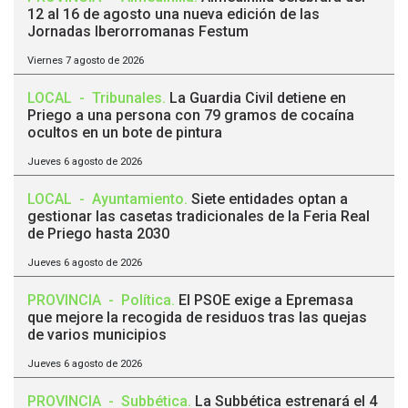
12 al 16 de agosto una nueva edición de las
Jornadas Iberorromanas Festum
Viernes 7 agosto de 2026
LOCAL
-
Tribunales
.
La Guardia Civil detiene en
Priego a una persona con 79 gramos de cocaína
ocultos en un bote de pintura
Jueves 6 agosto de 2026
LOCAL
-
Ayuntamiento
.
Siete entidades optan a
gestionar las casetas tradicionales de la Feria Real
de Priego hasta 2030
Jueves 6 agosto de 2026
PROVINCIA
-
Política
.
El PSOE exige a Epremasa
que mejore la recogida de residuos tras las quejas
de varios municipios
Jueves 6 agosto de 2026
PROVINCIA
-
Subbética
.
La Subbética estrenará el 4