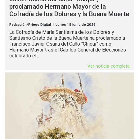
proclamado Hermano Mayor de la
Cofradía de los Dolores y la Buena Muerte
Redacción/Priego Digital | Lunes 15 junio de 2026
La Cofradía de María Santísima de los Dolores y
Santísimo Cristo de la Buena Muerte ha proclamado a
Francisco Javier Osuna del Caño “Chiqui” como
Hermano Mayor tras el Cabildo General de Elecciones
celebrado el...
Ver noticia completa