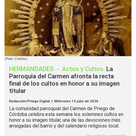
(Foto: Cedida.)
HERMANDADES
-
Actos y Cultos
.
La
Parroquia del Carmen afronta la recta
final de los cultos en honor a su imagen
titular
Redacción/Priego Digital | Miércoles 15 julio de 2026
La comunidad parroquial del Carmen de Priego de
Córdoba celebra esta semana los solemnes cultos en
honor a su imagen titular, una de las devociones más
arraigadas del barrio y del calendario religioso local.