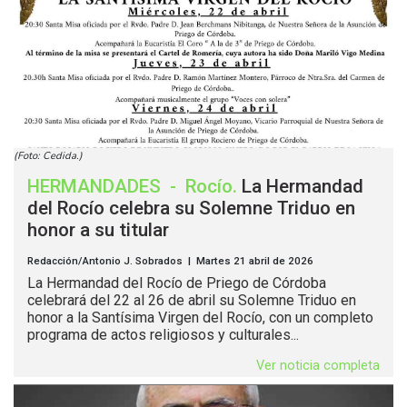
(Foto: Cedida.)
HERMANDADES
-
Rocío
.
La Hermandad
del Rocío celebra su Solemne Triduo en
honor a su titular
Redacción/Antonio J. Sobrados | Martes 21 abril de 2026
La Hermandad del Rocío de Priego de Córdoba
celebrará del 22 al 26 de abril su Solemne Triduo en
honor a la Santísima Virgen del Rocío, con un completo
programa de actos religiosos y culturales...
Ver noticia completa