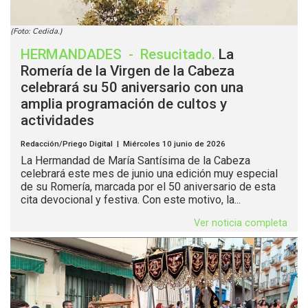
(Foto: Cedida.)
HERMANDADES
-
Resucitado
.
La
Romería de la Virgen de la Cabeza
celebrará su 50 aniversario con una
amplia programación de cultos y
actividades
Redacción/Priego Digital | Miércoles 10 junio de 2026
La Hermandad de María Santísima de la Cabeza
celebrará este mes de junio una edición muy especial
de su Romería, marcada por el 50 aniversario de esta
cita devocional y festiva. Con este motivo, la...
Ver noticia completa