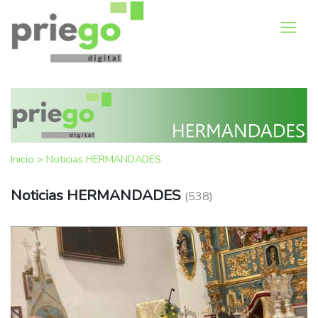
Inicio
>
Noticias HERMANDADES
Noticias HERMANDADES
(538)