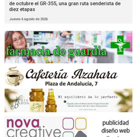
de octubre el GR-355, una gran ruta senderista de
diez etapas
Jueves 6 agosto de 2026