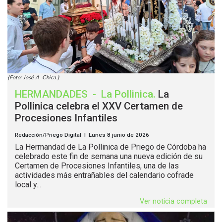
(Foto: José A. Chica.)
HERMANDADES
-
La Pollinica
.
La
Pollinica celebra el XXV Certamen de
Procesiones Infantiles
Redacción/Priego Digital | Lunes 8 junio de 2026
La Hermandad de La Pollinica de Priego de Córdoba ha
celebrado este fin de semana una nueva edición de su
Certamen de Procesiones Infantiles, una de las
actividades más entrañables del calendario cofrade
local y...
Ver noticia completa