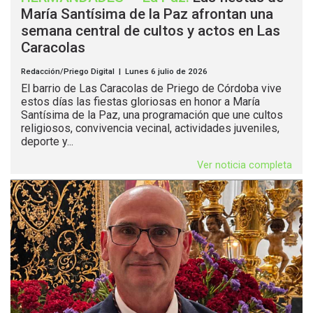
María Santísima de la Paz afrontan una
semana central de cultos y actos en Las
Caracolas
Redacción/Priego Digital | Lunes 6 julio de 2026
El barrio de Las Caracolas de Priego de Córdoba vive
estos días las fiestas gloriosas en honor a María
Santísima de la Paz, una programación que une cultos
religiosos, convivencia vecinal, actividades juveniles,
deporte y...
Ver noticia completa