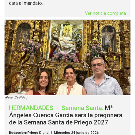
cara al mandato...
Ver noticia completa
(Foto: Cedida.)
HERMANDADES
-
Semana Santa
.
Mª
Ángeles Cuenca García será la pregonera
de la Semana Santa de Priego 2027
Redacción/Priego Digital | Miércoles 24 junio de 2026