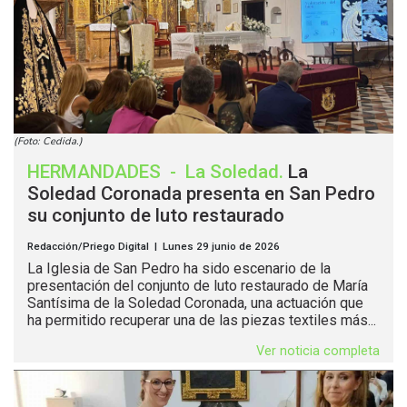
(Foto: Cedida.)
HERMANDADES
-
La Soledad
.
La
Soledad Coronada presenta en San Pedro
su conjunto de luto restaurado
Redacción/Priego Digital | Lunes 29 junio de 2026
La Iglesia de San Pedro ha sido escenario de la
presentación del conjunto de luto restaurado de María
Santísima de la Soledad Coronada, una actuación que
ha permitido recuperar una de las piezas textiles más...
Ver noticia completa