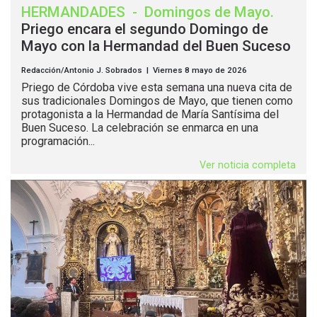
HERMANDADES
-
Domingos de Mayo
.
Priego encara el segundo Domingo de
Mayo con la Hermandad del Buen Suceso
Redacción/Antonio J. Sobrados | Viernes 8 mayo de 2026
Priego de Córdoba vive esta semana una nueva cita de
sus tradicionales Domingos de Mayo, que tienen como
protagonista a la Hermandad de María Santísima del
Buen Suceso. La celebración se enmarca en una
programación...
Ver noticia completa