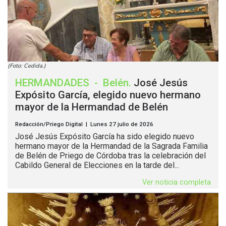
(Foto: Cedida.)
HERMANDADES
-
Belén
.
José Jesús
Expósito García, elegido nuevo hermano
mayor de la Hermandad de Belén
Redacción/Priego Digital | Lunes 27 julio de 2026
José Jesús Expósito García ha sido elegido nuevo
hermano mayor de la Hermandad de la Sagrada Familia
de Belén de Priego de Córdoba tras la celebración del
Cabildo General de Elecciones en la tarde del...
Ver noticia completa