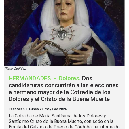
(Foto: Cedida.)
HERMANDADES
-
Dolores
.
Dos
candidaturas concurrirán a las elecciones
a hermano mayor de la Cofradía de los
Dolores y el Cristo de la Buena Muerte
Redacción | Lunes 25 mayo de 2026
La Cofradía de María Santísima de los Dolores y
Santísimo Cristo de la Buena Muerte, con sede en la
Ermita del Calvario de Priego de Córdoba, ha informado