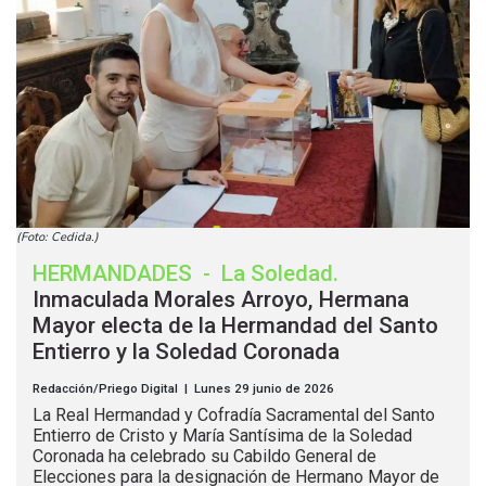
(Foto: Cedida.)
HERMANDADES
-
La Soledad
.
Inmaculada Morales Arroyo, Hermana
Mayor electa de la Hermandad del Santo
Entierro y la Soledad Coronada
Redacción/Priego Digital | Lunes 29 junio de 2026
La Real Hermandad y Cofradía Sacramental del Santo
Entierro de Cristo y María Santísima de la Soledad
Coronada ha celebrado su Cabildo General de
Elecciones para la designación de Hermano Mayor de