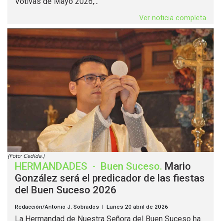
Votivas de Mayo 2026,...
Ver noticia completa
(Foto: Cedida.)
HERMANDADES
-
Buen Suceso
.
Mario
González será el predicador de las fiestas
del Buen Suceso 2026
Redacción/Antonio J. Sobrados | Lunes 20 abril de 2026
La Hermandad de Nuestra Señora del Buen Suceso ha