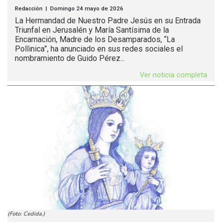
Redacción | Domingo 24 mayo de 2026
La Hermandad de Nuestro Padre Jesús en su Entrada
Triunfal en Jerusalén y María Santísima de la
Encarnación, Madre de los Desamparados, “La
Pollinica”, ha anunciado en sus redes sociales el
nombramiento de Guido Pérez...
Ver noticia completa
(Foto: Cedida.)