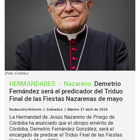
(Foto: Cedida.)
HERMANDADES
-
Nazareno
.
Demetrio
Fernández será el predicador del Triduo
Final de las Fiestas Nazarenas de mayo
Redacción/Antonio J. Sobrados | Martes 21 abril de 2026
La Hermandad de Jesús Nazareno de Priego de
Córdoba ha anunciado que el obispo emérito de
Córdoba, Demetrio Fernández González, será el
encargado de predicar el Triduo Final de las Fiestas