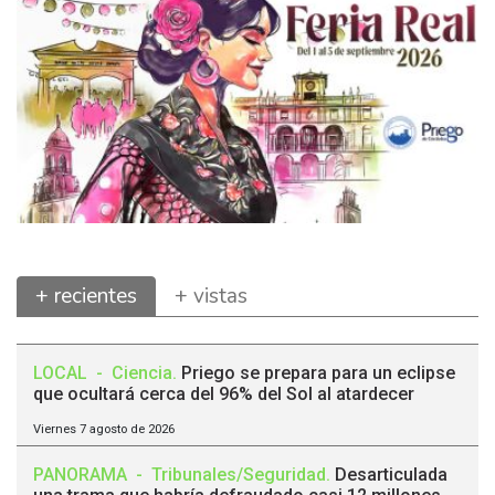
+ recientes
+ vistas
LOCAL
-
Ciencia
.
Priego se prepara para un eclipse
que ocultará cerca del 96% del Sol al atardecer
Viernes 7 agosto de 2026
PANORAMA
-
Tribunales/Seguridad
.
Desarticulada