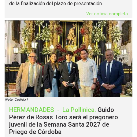
de la finalización del plazo de presentación...
Ver noticia completa
(Foto: Cedida.)
HERMANDADES
-
La Pollinica
.
Guido
Pérez de Rosas Toro será el pregonero
juvenil de la Semana Santa 2027 de
Priego de Córdoba