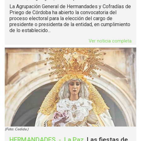
La Agrupación General de Hermandades y Cofradías de
Priego de Córdoba ha abierto la convocatoria del
proceso electoral para la elección del cargo de
presidente o presidenta de la entidad, en cumplimiento
de lo establecido...
Ver noticia completa
(Foto: Cedida.)
HERMANDADES
-
La Paz
.
Las fiestas de