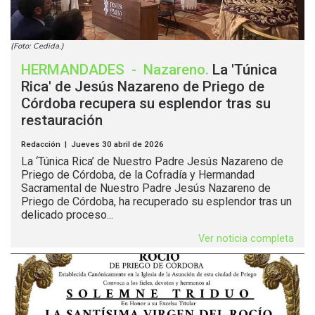
(Foto: Cedida.)
HERMANDADES
-
Nazareno
.
La 'Túnica
Rica' de Jesús Nazareno de Priego de
Córdoba recupera su esplendor tras su
restauración
Redacción | Jueves 30 abril de 2026
La ‘Túnica Rica’ de Nuestro Padre Jesús Nazareno de
Priego de Córdoba, de la Cofradía y Hermandad
Sacramental de Nuestro Padre Jesús Nazareno de
Priego de Córdoba, ha recuperado su esplendor tras un
delicado proceso...
Ver noticia completa