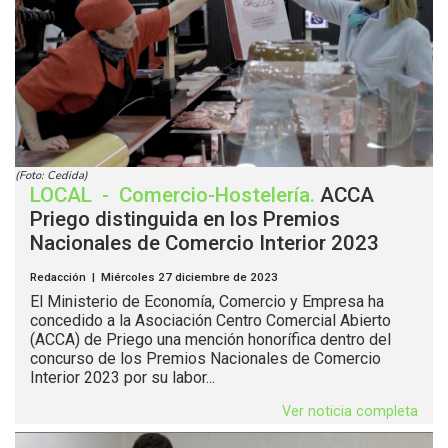
(Foto: Cedida)
LOCAL
-
Comercio-Hostelería
.
ACCA
Priego distinguida en los Premios
Nacionales de Comercio Interior 2023
Redacción | Miércoles 27 diciembre de 2023
El Ministerio de Economía, Comercio y Empresa ha
concedido a la Asociación Centro Comercial Abierto
(ACCA) de Priego una mención honorífica dentro del
concurso de los Premios Nacionales de Comercio
Interior 2023 por su labor...
Ver noticia completa