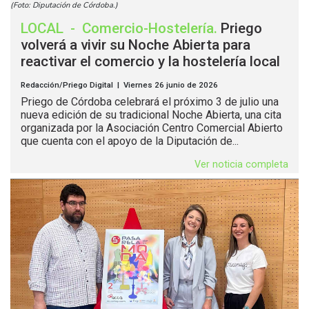
(Foto: Diputación de Córdoba.)
LOCAL
-
Comercio-Hostelería
.
Priego
volverá a vivir su Noche Abierta para
reactivar el comercio y la hostelería local
Redacción/Priego Digital | Viernes 26 junio de 2026
Priego de Córdoba celebrará el próximo 3 de julio una
nueva edición de su tradicional Noche Abierta, una cita
organizada por la Asociación Centro Comercial Abierto
que cuenta con el apoyo de la Diputación de...
Ver noticia completa