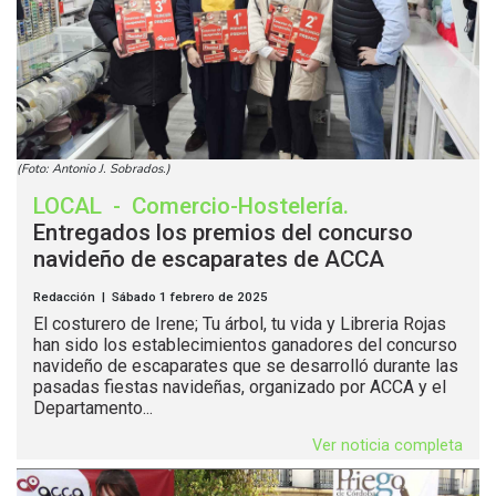
(Foto: Antonio J. Sobrados.)
LOCAL
-
Comercio-Hostelería
.
Entregados los premios del concurso
navideño de escaparates de ACCA
Redacción | Sábado 1 febrero de 2025
El costurero de Irene; Tu árbol, tu vida y Libreria Rojas
han sido los establecimientos ganadores del concurso
navideño de escaparates que se desarrolló durante las
pasadas fiestas navideñas, organizado por ACCA y el
Departamento...
Ver noticia completa