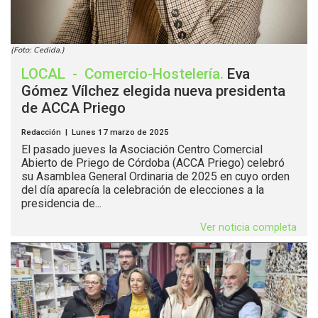
(Foto: Cedida.)
LOCAL
-
Comercio-Hostelería
.
Eva
Gómez Vílchez elegida nueva presidenta
de ACCA Priego
Redacción | Lunes 17 marzo de 2025
El pasado jueves la Asociación Centro Comercial
Abierto de Priego de Córdoba (ACCA Priego) celebró
su Asamblea General Ordinaria de 2025 en cuyo orden
del día aparecía la celebración de elecciones a la
presidencia de...
Ver noticia completa