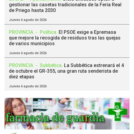
gestionar las casetas tradicionales de la Feria Real
de Priego hasta 2030
Jueves 6 agosto de 2026
PROVINCIA
-
Política
.
El PSOE exige a Epremasa
que mejore la recogida de residuos tras las quejas
de varios municipios
Jueves 6 agosto de 2026
PROVINCIA
-
Subbética
.
La Subbética estrenará el 4
de octubre el GR-355, una gran ruta senderista de
diez etapas
Jueves 6 agosto de 2026