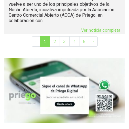
vuelve a ser uno de los principales objetivos de la
Noche Abierta, iniciativa impulsada por la Asociación
Centro Comercial Abierto (ACCA) de Priego, en
colaboración con...
Ver noticia completa
‹
1
2
3
4
5
›