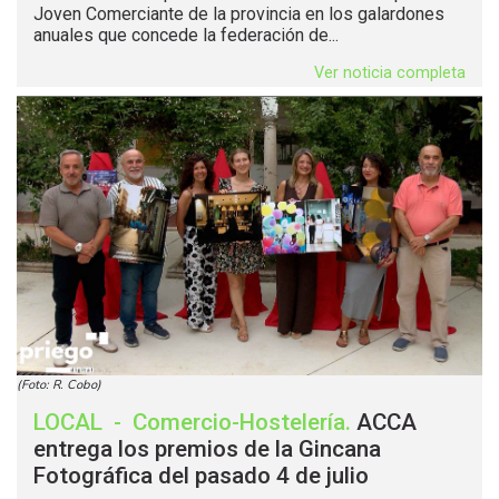
Joven Comerciante de la provincia en los galardones
anuales que concede la federación de...
Ver noticia completa
(Foto: R. Cobo)
LOCAL
-
Comercio-Hostelería
.
ACCA
entrega los premios de la Gincana
Fotográfica del pasado 4 de julio