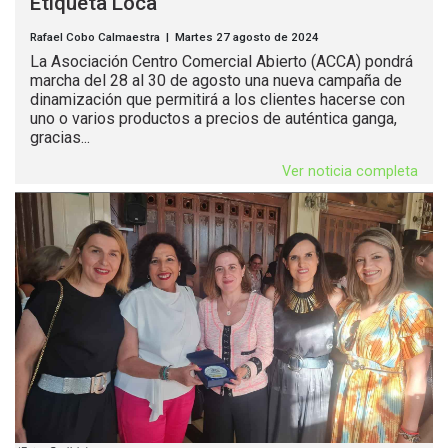
Etiqueta Loca
Rafael Cobo Calmaestra | Martes 27 agosto de 2024
La Asociación Centro Comercial Abierto (ACCA) pondrá
marcha del 28 al 30 de agosto una nueva campaña de
dinamización que permitirá a los clientes hacerse con
uno o varios productos a precios de auténtica ganga,
gracias...
Ver noticia completa