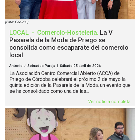
(Foto: Cedida.)
LOCAL
-
Comercio-Hostelería
.
La V
Pasarela de la Moda de Priego se
consolida como escaparate del comercio
local
Antonio J. Sobrados Pareja | Sábado 25 abril de 2026
La Asociación Centro Comercial Abierto (ACCA) de
Priego de Córdoba celebrará el próximo 2 de mayo la
quinta edición de la Pasarela de la Moda, un evento que
se ha consolidado como una de las...
Ver noticia completa