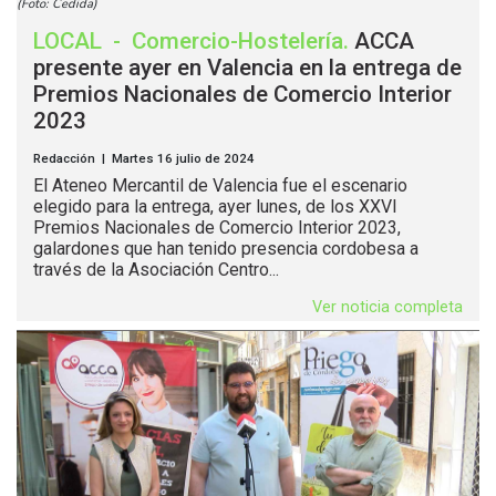
(Foto: Cedida)
LOCAL
-
Comercio-Hostelería
.
ACCA
presente ayer en Valencia en la entrega de
Premios Nacionales de Comercio Interior
2023
Redacción | Martes 16 julio de 2024
El Ateneo Mercantil de Valencia fue el escenario
elegido para la entrega, ayer lunes, de los XXVI
Premios Nacionales de Comercio Interior 2023,
galardones que han tenido presencia cordobesa a
través de la Asociación Centro...
Ver noticia completa