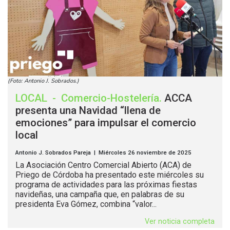
(Foto: Antonio J. Sobrados.)
LOCAL
-
Comercio-Hostelería
.
ACCA
presenta una Navidad “llena de
emociones” para impulsar el comercio
local
Antonio J. Sobrados Pareja | Miércoles 26 noviembre de 2025
La Asociación Centro Comercial Abierto (ACA) de
Priego de Córdoba ha presentado este miércoles su
programa de actividades para las próximas fiestas
navideñas, una campaña que, en palabras de su
presidenta Eva Gómez, combina “valor...
Ver noticia completa