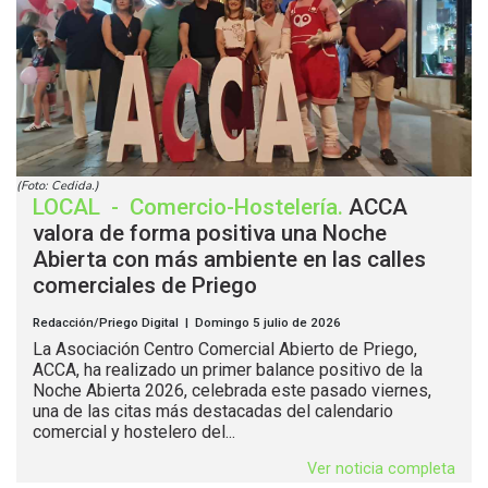
(Foto: Cedida.)
LOCAL
-
Comercio-Hostelería
.
ACCA
valora de forma positiva una Noche
Abierta con más ambiente en las calles
comerciales de Priego
Redacción/Priego Digital | Domingo 5 julio de 2026
La Asociación Centro Comercial Abierto de Priego,
ACCA, ha realizado un primer balance positivo de la
Noche Abierta 2026, celebrada este pasado viernes,
una de las citas más destacadas del calendario
comercial y hostelero del...
Ver noticia completa