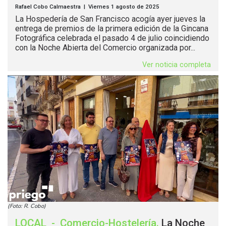
Rafael Cobo Calmaestra | Viernes 1 agosto de 2025
La Hospedería de San Francisco acogía ayer jueves la
entrega de premios de la primera edición de la Gincana
Fotográfica celebrada el pasado 4 de julio coincidiendo
con la Noche Abierta del Comercio organizada por...
Ver noticia completa
(Foto: R. Cobo)
LOCAL
-
Comercio-Hostelería
.
La Noche