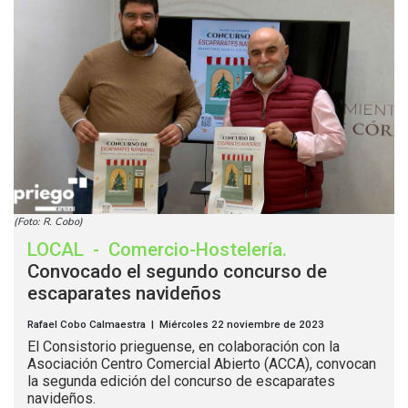
(Foto: R. Cobo)
LOCAL
-
Comercio-Hostelería
.
Convocado el segundo concurso de
escaparates navideños
Rafael Cobo Calmaestra | Miércoles 22 noviembre de 2023
El Consistorio prieguense, en colaboración con la
Asociación Centro Comercial Abierto (ACCA), convocan
la segunda edición del concurso de escaparates
navideños.