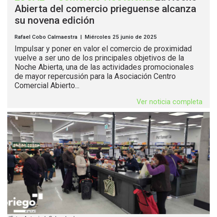
Abierta del comercio prieguense alcanza
su novena edición
Rafael Cobo Calmaestra | Miércoles 25 junio de 2025
Impulsar y poner en valor el comercio de proximidad
vuelve a ser uno de los principales objetivos de la
Noche Abierta, una de las actividades promocionales
de mayor repercusión para la Asociación Centro
Comercial Abierto...
Ver noticia completa