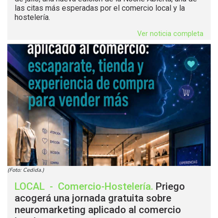
las citas más esperadas por el comercio local y la
hostelería.
Ver noticia completa
(Foto: Cedida.)
LOCAL
-
Comercio-Hostelería
.
Priego
acogerá una jornada gratuita sobre
neuromarketing aplicado al comercio