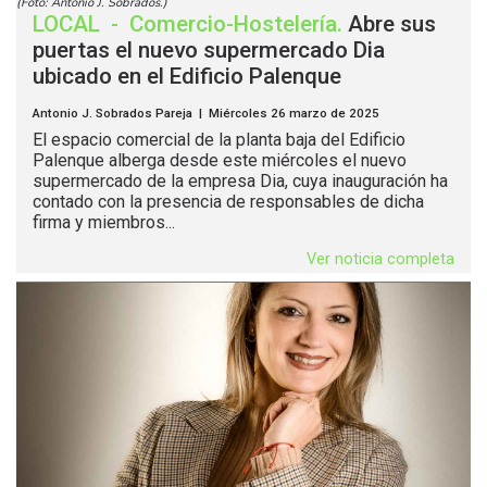
(Foto: Antonio J. Sobrados.)
LOCAL
-
Comercio-Hostelería
.
Abre sus
puertas el nuevo supermercado Dia
ubicado en el Edificio Palenque
Antonio J. Sobrados Pareja | Miércoles 26 marzo de 2025
El espacio comercial de la planta baja del Edificio
Palenque alberga desde este miércoles el nuevo
supermercado de la empresa Dia, cuya inauguración ha
contado con la presencia de responsables de dicha
firma y miembros...
Ver noticia completa