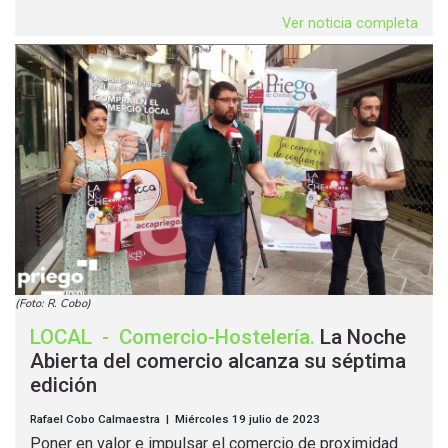
Ver noticia completa
(Foto: R. Cobo)
LOCAL
-
Comercio-Hostelería
.
La Noche
Abierta del comercio alcanza su séptima
edición
Rafael Cobo Calmaestra | Miércoles 19 julio de 2023
Poner en valor e impulsar el comercio de proximidad