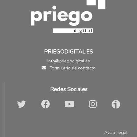
PRIEGODIGITAL.ES
info@priegodigital.es
Formulario de contacto
Redes Sociales
Aviso Legal