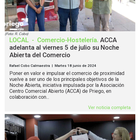
(Foto: R. Cobo)
LOCAL
-
Comercio-Hostelería
.
ACCA
adelanta al viernes 5 de julio su Noche
Abierta del Comercio
Rafael Cobo Calmaestra | Martes 18 junio de 2024
Poner en valor e impulsar el comercio de proximidad
vuelve a ser uno de los principales objetivos de la
Noche Abierta, iniciativa impulsada por la Asociación
Centro Comercial Abierto (ACCA) de Priego, en
colaboración con...
Ver noticia completa