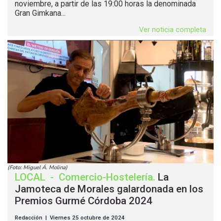
noviembre, a partir de las 19:00 horas la denominada
Gran Gimkana...
Ver noticia completa
(Foto: Miguel Á. Molina)
LOCAL
-
Comercio-Hostelería
.
La
Jamoteca de Morales galardonada en los
Premios Gurmé Córdoba 2024
Redacción | Viernes 25 octubre de 2024