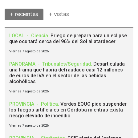
+ recientes
+ vistas
LOCAL
-
Ciencia
.
Priego se prepara para un eclipse
que ocultará cerca del 96% del Sol al atardecer
Viernes 7 agosto de 2026
PANORAMA
-
Tribunales/Seguridad
.
Desarticulada
una trama que habría defraudado casi 12 millones
de euros de IVA en el sector de las bebidas
alcohólicas
Viernes 7 agosto de 2026
PROVINCIA
-
Política
.
Verdes EQUO pide suspender
los fuegos artificiales en Córdoba mientras exista
riesgo elevado de incendio
Viernes 7 agosto de 2026