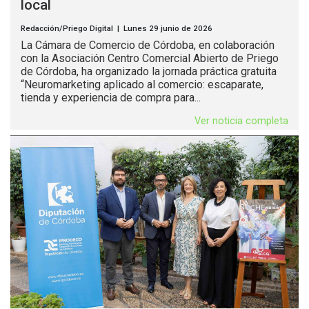
local
Redacción/Priego Digital | Lunes 29 junio de 2026
La Cámara de Comercio de Córdoba, en colaboración
con la Asociación Centro Comercial Abierto de Priego
de Córdoba, ha organizado la jornada práctica gratuita
“Neuromarketing aplicado al comercio: escaparate,
tienda y experiencia de compra para...
Ver noticia completa