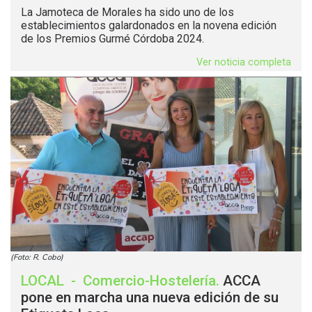
La Jamoteca de Morales ha sido uno de los
establecimientos galardonados en la novena edición
de los Premios Gurmé Córdoba 2024.
Ver noticia completa
(Foto: R. Cobo)
LOCAL
-
Comercio-Hostelería
.
ACCA
pone en marcha una nueva edición de su