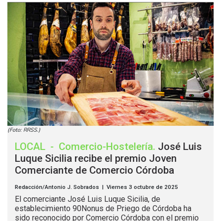
(Foto: RRSS.)
LOCAL
-
Comercio-Hostelería
.
José Luis
Luque Sicilia recibe el premio Joven
Comerciante de Comercio Córdoba
Redacción/Antonio J. Sobrados | Viernes 3 octubre de 2025
El comerciante José Luis Luque Sicilia, de
establecimiento 90Nonus de Priego de Córdoba ha
sido reconocido por Comercio Córdoba con el premio