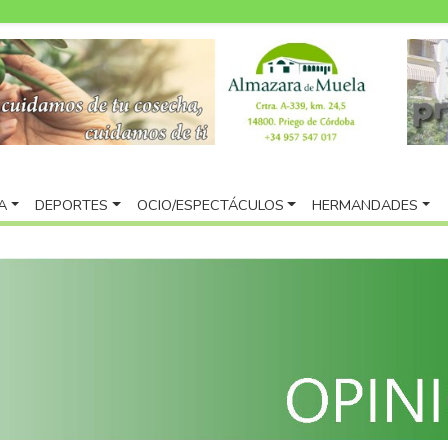
A
DEPORTES
OCIO/ESPECTÁCULOS
HERMANDADES