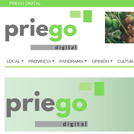
PRIEGO DIGITAL
LOCAL
PROVINCIA
PANORAMA
OPINIÓN
CULTUR