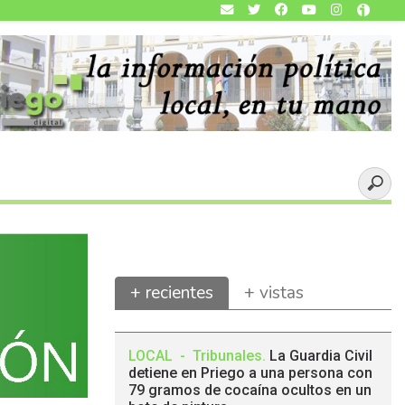
+ recientes
+ vistas
LOCAL
-
Tribunales
.
La Guardia Civil
detiene en Priego a una persona con
79 gramos de cocaína ocultos en un