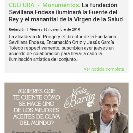
CULTURA
-
Monumentos
.
La fundación
Sevillana Endesa iluminará la Fuente del
Rey y el manantial de la Virgen de la Salud
Redacción | Viernes 26 noviembre de 2010
La alcaldesa de Priego y el director de la Fundación
Sevillana Endesa, Encarnación Ortiz y Jesús García
Toledo respectivamente, suscribían ayer jueves un
acuerdo de colaboración para llevar a cabo la
iluminación artística del conjunto...
Ver noticia completa