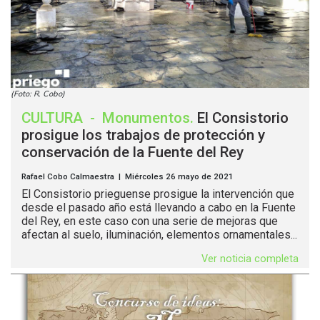
(Foto: R. Cobo)
CULTURA
-
Monumentos
.
El Consistorio
prosigue los trabajos de protección y
conservación de la Fuente del Rey
Rafael Cobo Calmaestra | Miércoles 26 mayo de 2021
El Consistorio prieguense prosigue la intervención que
desde el pasado año está llevando a cabo en la Fuente
del Rey, en este caso con una serie de mejoras que
afectan al suelo, iluminación, elementos ornamentales...
Ver noticia completa