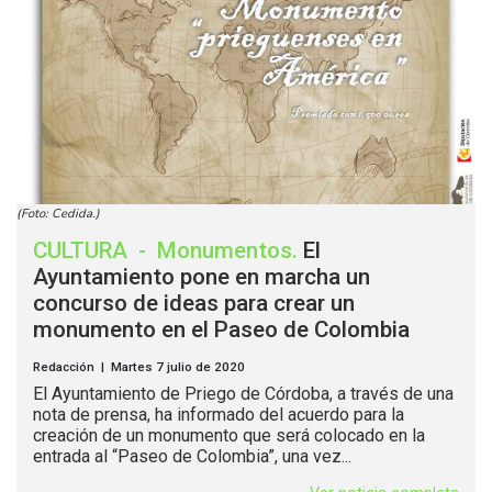
(Foto: Cedida.)
CULTURA
-
Monumentos
.
El
Ayuntamiento pone en marcha un
concurso de ideas para crear un
monumento en el Paseo de Colombia
Redacción | Martes 7 julio de 2020
El Ayuntamiento de Priego de Córdoba, a través de una
nota de prensa, ha informado del acuerdo para la
creación de un monumento que será colocado en la
entrada al “Paseo de Colombia”, una vez...