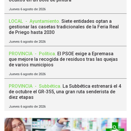
Jueves 6 agosto de 2026
LOCAL
-
Ayuntamiento
.
Siete entidades optan a
gestionar las casetas tradicionales de la Feria Real
de Priego hasta 2030
Jueves 6 agosto de 2026
PROVINCIA
-
Política
.
El PSOE exige a Epremasa
que mejore la recogida de residuos tras las quejas
de varios municipios
Jueves 6 agosto de 2026
PROVINCIA
-
Subbética
.
La Subbética estrenará el 4
de octubre el GR-355, una gran ruta senderista de
diez etapas
Jueves 6 agosto de 2026