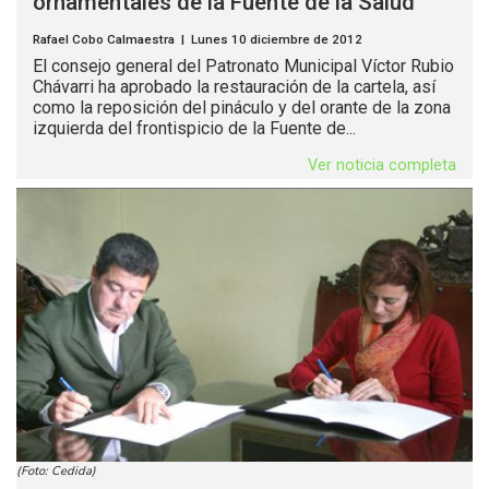
ornamentales de la Fuente de la Salud
Rafael Cobo Calmaestra | Lunes 10 diciembre de 2012
El consejo general del Patronato Municipal Víctor Rubio
Chávarri ha aprobado la restauración de la cartela, así
como la reposición del pináculo y del orante de la zona
izquierda del frontispicio de la Fuente de...
Ver noticia completa
(Foto: Cedida)