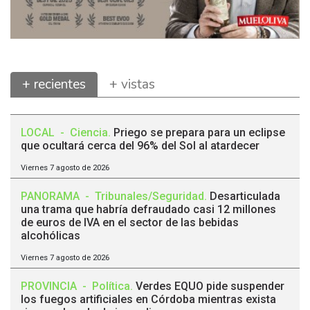
+ recientes
+ vistas
LOCAL
-
Ciencia
.
Priego se prepara para un eclipse
que ocultará cerca del 96% del Sol al atardecer
Viernes 7 agosto de 2026
PANORAMA
-
Tribunales/Seguridad
.
Desarticulada
una trama que habría defraudado casi 12 millones
de euros de IVA en el sector de las bebidas
alcohólicas
Viernes 7 agosto de 2026
PROVINCIA
-
Política
.
Verdes EQUO pide suspender
los fuegos artificiales en Córdoba mientras exista