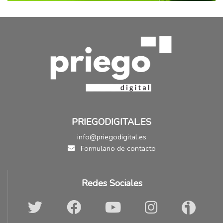
PRIEGODIGITAL.ES
info@priegodigital.es
Formulario de contacto
Redes Sociales