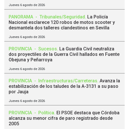
Jueves 6 agosto de 2026
PANORAMA
-
Tribunales/Seguridad
.
La Policía
Nacional esclarece 120 robos de motos scooter y
desmantela dos talleres clandestinos en Sevilla
Jueves 6 agosto de 2026
PROVINCIA
-
Sucesos
.
La Guardia Civil neutraliza
dos proyectiles de la Guerra Civil hallados en Fuente
Obejuna y Peñarroya
Jueves 6 agosto de 2026
PROVINCIA
-
Infraestructuras/Carreteras
.
Avanza la
estabilización de los taludes de la A-3131 a su paso
por Jauja
Jueves 6 agosto de 2026
PROVINCIA
-
Política
.
El PSOE destaca que Córdoba
alcanza su menor cifra de paro registrado desde
2005