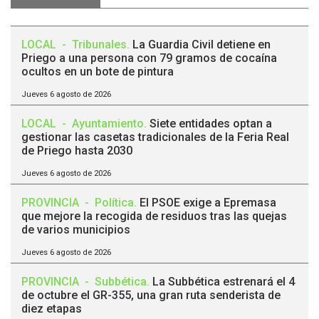
LOCAL
-
Tribunales
.
La Guardia Civil detiene en
Priego a una persona con 79 gramos de cocaína
ocultos en un bote de pintura
Jueves 6 agosto de 2026
LOCAL
-
Ayuntamiento
.
Siete entidades optan a
gestionar las casetas tradicionales de la Feria Real
de Priego hasta 2030
Jueves 6 agosto de 2026
PROVINCIA
-
Política
.
El PSOE exige a Epremasa
que mejore la recogida de residuos tras las quejas
de varios municipios
Jueves 6 agosto de 2026
PROVINCIA
-
Subbética
.
La Subbética estrenará el 4
de octubre el GR-355, una gran ruta senderista de
diez etapas