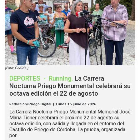
(Foto: Cedida.)
DEPORTES
-
Running
.
La Carrera
Nocturna Priego Monumental celebrará su
octava edición el 22 de agosto
Redacción/Priego Digital | Lunes 15 junio de 2026
La Carrera Nocturna Priego Monumental Memorial José
María Tisner celebrará el próximo 22 de agosto su
octava edición, con salida y llegada en el entorno del
Castillo de Priego de Córdoba. La prueba, organizada
por...