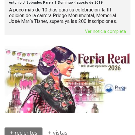
Antonio J. Sobrados Pareja | Domingo 4 agosto de 2019
A poco más de 10 días para su celebración, la III
edición de la carrera Priego Monumental, Memorial
José María Tisner, supera ya las 200 inscripciones.
Ver noticia completa
+ recientes
+ vistas