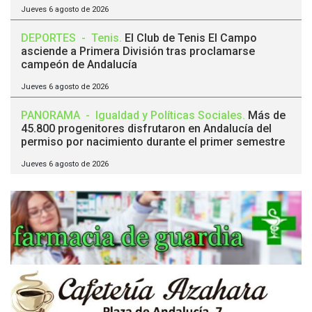
Jueves 6 agosto de 2026
DEPORTES
-
Tenis
.
El Club de Tenis El Campo
asciende a Primera División tras proclamarse
campeón de Andalucía
Jueves 6 agosto de 2026
PANORAMA
-
Igualdad y Políticas Sociales
.
Más de
45.800 progenitores disfrutaron en Andalucía del
permiso por nacimiento durante el primer semestre
Jueves 6 agosto de 2026