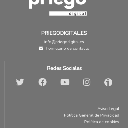
PRIEGODIGITAL.ES
info@priegodigital.es
Formulario de contacto
Redes Sociales
Aviso Legal
Política General de Privacidad
Política de cookies