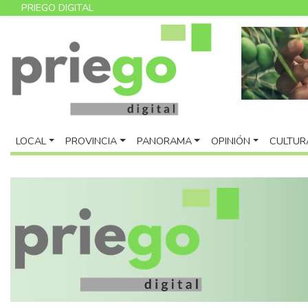
PRIEGO DIGITAL
LOCAL
PROVINCIA
PANORAMA
OPINIÓN
CULTUR