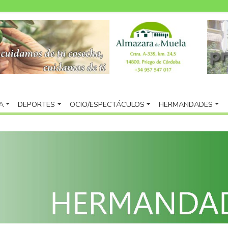
A
DEPORTES
OCIO/ESPECTÁCULOS
HERMANDADES