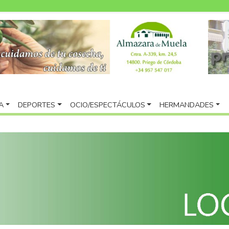
A
DEPORTES
OCIO/ESPECTÁCULOS
HERMANDADES