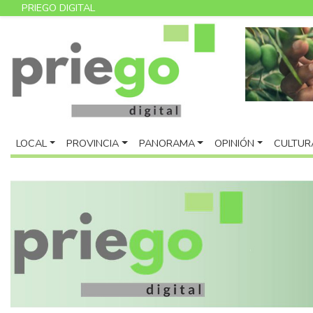
PRIEGO DIGITAL
LOCAL
PROVINCIA
PANORAMA
OPINIÓN
CULTUR