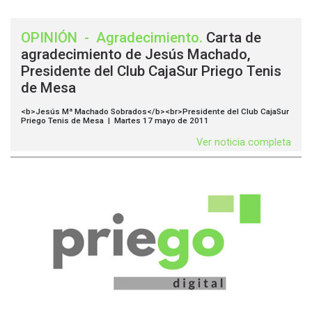
OPINIÓN
-
Agradecimiento
.
Carta de
agradecimiento de Jesús Machado,
Presidente del Club CajaSur Priego Tenis
de Mesa
<b>Jesús Mª Machado Sobrados</b><br>Presidente del Club CajaSur
Priego Tenis de Mesa | Martes 17 mayo de 2011
Ver noticia completa