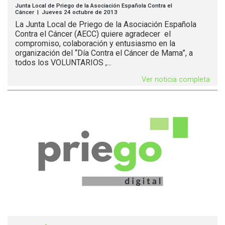
Junta Local de Priego de la Asociación Española Contra el
Cáncer | Jueves 24 octubre de 2013
La Junta Local de Priego de la Asociación Española
Contra el Cáncer (AECC) quiere agradecer el
compromiso, colaboración y entusiasmo en la
organización del “Día Contra el Cáncer de Mama”, a
todos los VOLUNTARIOS ,...
Ver noticia completa