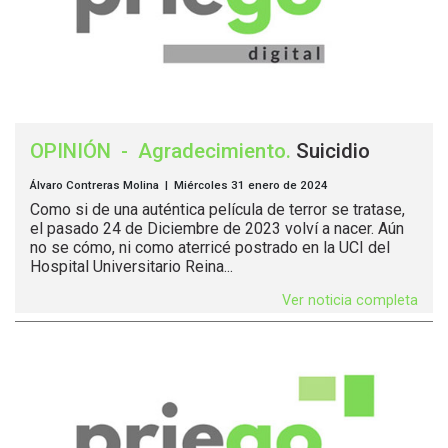
OPINIÓN
-
Agradecimiento
.
Suicidio
Álvaro Contreras Molina | Miércoles 31 enero de 2024
Como si de una auténtica película de terror se tratase,
el pasado 24 de Diciembre de 2023 volví a nacer. Aún
no se cómo, ni como aterricé postrado en la UCI del
Hospital Universitario Reina...
Ver noticia completa