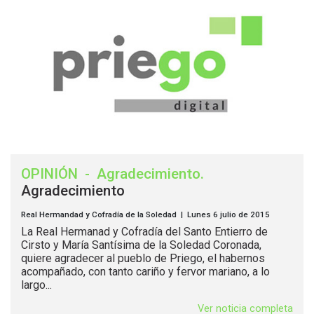
OPINIÓN
-
Agradecimiento
.
Agradecimiento
Real Hermandad y Cofradía de la Soledad | Lunes 6 julio de 2015
La Real Hermanad y Cofradía del Santo Entierro de
Cirsto y María Santísima de la Soledad Coronada,
quiere agradecer al pueblo de Priego, el habernos
acompañado, con tanto cariño y fervor mariano, a lo
largo...
Ver noticia completa