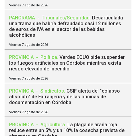
Viernes 7 agosto de 2026
PANORAMA
-
Tribunales/Seguridad
.
Desarticulada
una trama que habría defraudado casi 12 millones
de euros de IVA en el sector de las bebidas
alcohólicas
Viernes 7 agosto de 2026
PROVINCIA
-
Política
.
Verdes EQUO pide suspender
los fuegos artificiales en Córdoba mientras exista
riesgo elevado de incendio
Viernes 7 agosto de 2026
PROVINCIA
-
Sindicatos
.
CSIF alerta del "colapso
absoluto" de Extranjería y de las oficinas de
documentación en Córdoba
Viernes 7 agosto de 2026
PROVINCIA
-
Agricultura
.
La plaga de araña roja
reduce entre un 5% y un 10% la cosecha prevista de