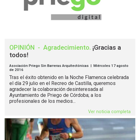
OPINIÓN
-
Agradecimiento
.
¡Gracias a
todos!
Asociación Priego Sin Barreras Arquitectónicas | Miércoles 17 agosto
de 2016
Tras el éxito obtenido en la Noche Flamenca celebrada
el día 29 julio en el Recreo de Castilla, queremos
agradecer la colaboración desinteresada al
Ayuntamiento de Priego de Córdoba; a los
profesionales de los medios...
Ver noticia completa