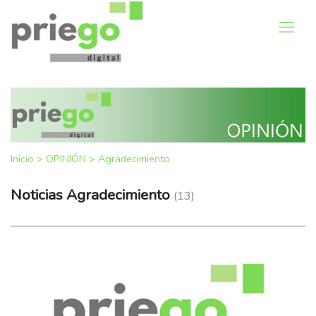
Inicio
>
OPINIÓN
>
Agradecimiento
Noticias Agradecimiento
(13)