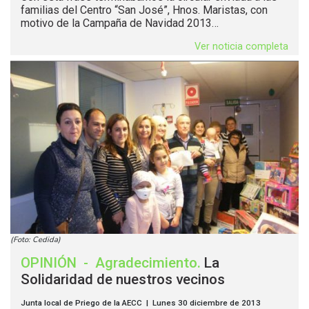
familias del Centro “San José”, Hnos. Maristas, con
motivo de la Campaña de Navidad 2013…
Ver noticia completa
(Foto: Cedida)
OPINIÓN
-
Agradecimiento
.
La
Solidaridad de nuestros vecinos
Junta local de Priego de la AECC | Lunes 30 diciembre de 2013