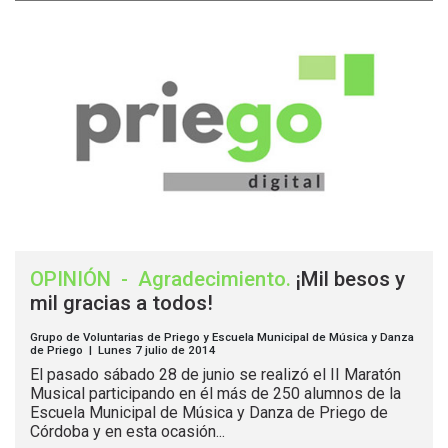
OPINIÓN
-
Agradecimiento
.
¡Mil besos y
mil gracias a todos!
Grupo de Voluntarias de Priego y Escuela Municipal de Música y Danza
de Priego | Lunes 7 julio de 2014
El pasado sábado 28 de junio se realizó el II Maratón
Musical participando en él más de 250 alumnos de la
Escuela Municipal de Música y Danza de Priego de
Córdoba y en esta ocasión...