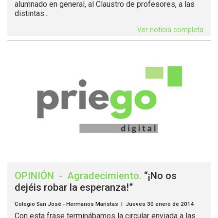
alumnado en general, al Claustro de profesores, a las
distintas...
Ver noticia completa
OPINIÓN
-
Agradecimiento
.
“¡No os
dejéis robar la esperanza!”
Colegio San José - Hermanos Maristas | Jueves 30 enero de 2014
Con esta frase terminábamos la circular enviada a las