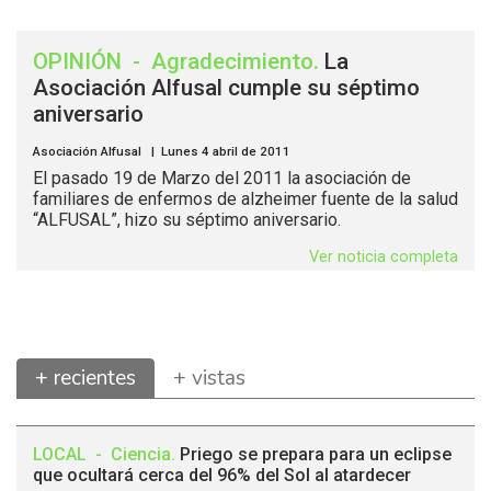
OPINIÓN
-
Agradecimiento
.
La
Asociación Alfusal cumple su séptimo
aniversario
Asociación Alfusal | Lunes 4 abril de 2011
El pasado 19 de Marzo del 2011 la asociación de
familiares de enfermos de alzheimer fuente de la salud
“ALFUSAL”, hizo su séptimo aniversario.
Ver noticia completa
+ recientes
+ vistas
LOCAL
-
Ciencia
.
Priego se prepara para un eclipse
que ocultará cerca del 96% del Sol al atardecer