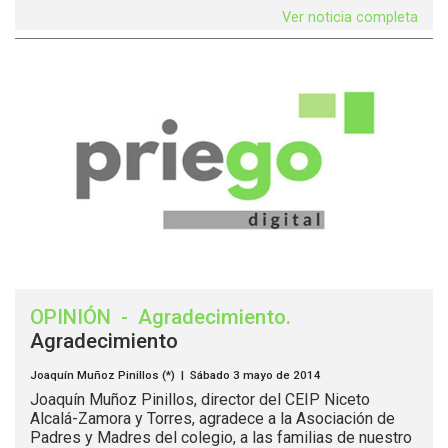
Ver noticia completa
OPINIÓN
-
Agradecimiento
.
Agradecimiento
Joaquín Muñoz Pinillos (*) | Sábado 3 mayo de 2014
Joaquín Muñoz Pinillos, director del CEIP Niceto
Alcalá-Zamora y Torres, agradece a la Asociación de
Padres y Madres del colegio, a las familias de nuestro