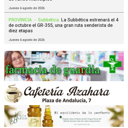
Jueves 6 agosto de 2026
PROVINCIA
-
Subbética
.
La Subbética estrenará el 4
de octubre el GR-355, una gran ruta senderista de
diez etapas
Jueves 6 agosto de 2026