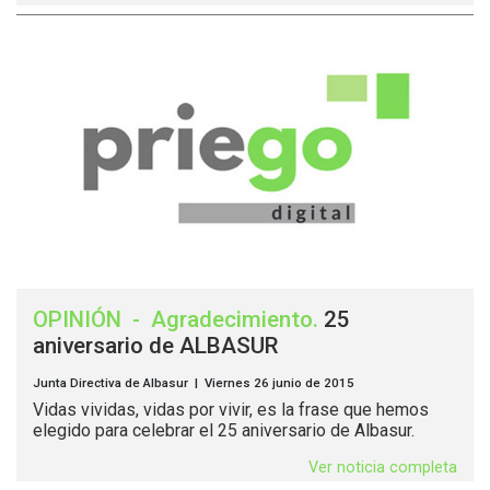
OPINIÓN
-
Agradecimiento
.
25
aniversario de ALBASUR
Junta Directiva de Albasur | Viernes 26 junio de 2015
Vidas vividas, vidas por vivir, es la frase que hemos
elegido para celebrar el 25 aniversario de Albasur.
Ver noticia completa