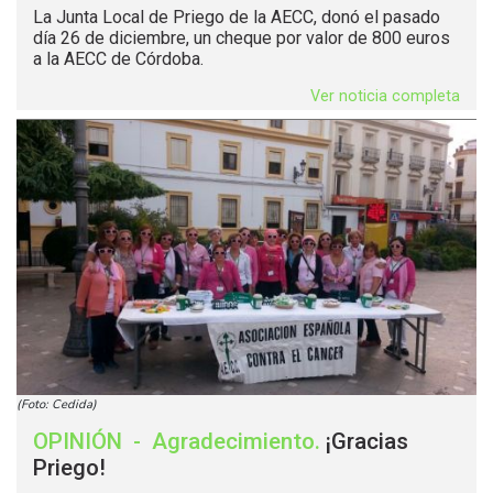
La Junta Local de Priego de la AECC, donó el pasado
día 26 de diciembre, un cheque por valor de 800 euros
a la AECC de Córdoba.
Ver noticia completa
(Foto: Cedida)
OPINIÓN
-
Agradecimiento
.
¡Gracias
Priego!