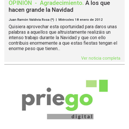
OPINIÓN
-
Agradecimiento
.
A los que
hacen grande la Navidad
Juan Ramón Valdivia Rosa (*) | Miércoles 18 enero de 2012
Quisiera aprovechar esta oportunidad para daros unas
palabras a aquellos que altruistamente realizáis un
intenso trabajo durante la Navidad y que con ello
contribuis enormemente a que estas fiestas tengan el
enorme peso que tienen...
Ver noticia completa