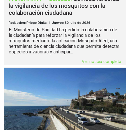
la vigilancia de los mosquitos con la
colaboración ciudadana
Redacción/Priego Digital | Jueves 30 julio de 2026
El Ministerio de Sanidad ha pedido la colaboración de
la ciudadanía para reforzar la vigilancia de los
mosquitos mediante la aplicación Mosquito Alert, una
herramienta de ciencia ciudadana que permite detectar
especies invasoras y anticipar...
Ver noticia completa