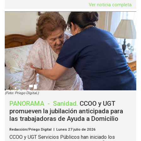
Ver noticia completa
(Foto: Priego Digital.)
PANORAMA
-
Sanidad
.
CCOO y UGT
promueven la jubilación anticipada para
las trabajadoras de Ayuda a Domicilio
Redacción/Priego Digital | Lunes 27 julio de 2026
CCOO y UGT Servicios Públicos han iniciado los