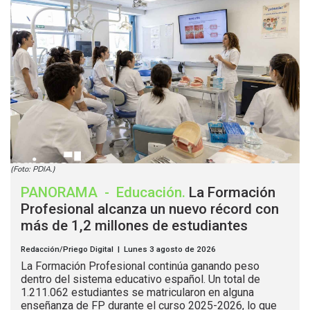
(Foto: PDIA.)
PANORAMA
-
Educación
.
La Formación
Profesional alcanza un nuevo récord con
más de 1,2 millones de estudiantes
Redacción/Priego Digital | Lunes 3 agosto de 2026
La Formación Profesional continúa ganando peso
dentro del sistema educativo español. Un total de
1.211.062 estudiantes se matricularon en alguna
enseñanza de FP durante el curso 2025-2026, lo que