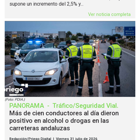
supone un incremento del 2,5% y...
Ver noticia completa
(Foto: PDIA.)
PANORAMA
-
Tráfico/Seguridad Vial
.
Más de cien conductores al día dieron
positivo en alcohol o drogas en las
carreteras andaluzas
Redacción/Priego Digital | Viernes 31 julio de 2026