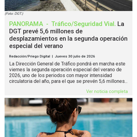
(Foto: DGT.)
PANORAMA
-
Tráfico/Seguridad Vial
.
La
DGT prevé 5,6 millones de
desplazamientos en la segunda operación
especial del verano
Redacción/Priego Digital | Jueves 30 julio de 2026
La Dirección General de Tráfico pondrá en marcha este
viernes la segunda operación especial del verano de
2026, uno de los periodos con mayor intensidad
circulatoria del año, para el que se prevén 5,6 millones...
Ver noticia completa