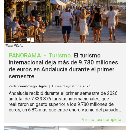
(Foto: PDIA.)
PANORAMA
-
Turismo
.
El turismo
internacional deja más de 9.780 millones
de euros en Andalucía durante el primer
semestre
Redacción/Priego Digital | Lunes 3 agosto de 2026
Andalucía recibió durante el primer semestre de 2026
un total de 7.333.876 turistas internacionales, que
realizaron un gasto superior a los 9.780 millones de
euros, un 6,8% más que entre enero y junio del pasado...
Ver noticia completa