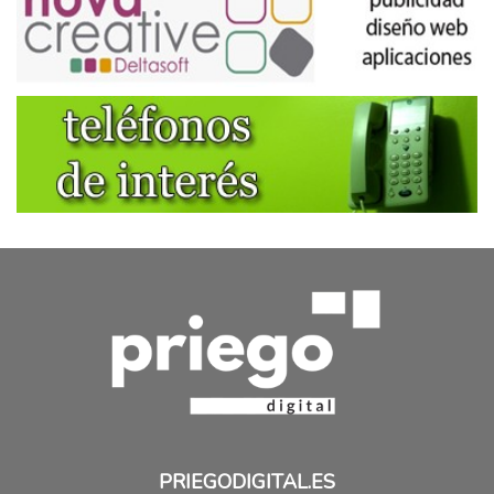
PRIEGODIGITAL.ES