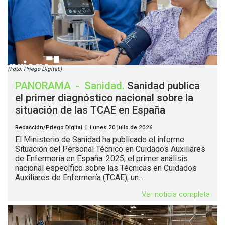
(Foto: Priego Digital.)
PANORAMA
-
Sanidad
.
Sanidad publica
el primer diagnóstico nacional sobre la
situación de las TCAE en España
Redacción/Priego Digital | Lunes 20 julio de 2026
El Ministerio de Sanidad ha publicado el informe
Situación del Personal Técnico en Cuidados Auxiliares
de Enfermería en España. 2025, el primer análisis
nacional específico sobre las Técnicas en Cuidados
Auxiliares de Enfermería (TCAE), un...
Ver noticia completa