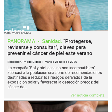
(Foto: Priego Digital.)
PANORAMA
-
Sanidad
.
“Protegerse,
revisarse y consultar”, claves para
prevenir el cáncer de piel este verano
Redacción/Priego Digital | Martes 28 julio de 2026
La campaña 'Sol y piel sana no son incompatibles'
acercará a la población una serie de recomendaciones
destinadas a reducir los riesgos derivados de la
exposición solar y favorecer la detección precoz del
cáncer de...
Ver noticia completa