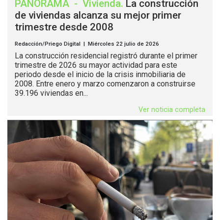
PANORAMA
-
Vivienda
.
La construcción
de viviendas alcanza su mejor primer
trimestre desde 2008
Redacción/Priego Digital | Miércoles 22 julio de 2026
La construcción residencial registró durante el primer
trimestre de 2026 su mayor actividad para este
periodo desde el inicio de la crisis inmobiliaria de
2008. Entre enero y marzo comenzaron a construirse
39.196 viviendas en...
Ver noticia completa