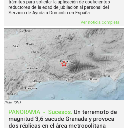
trámites para solicitar la aplicación de coeficientes
reductores de la edad de jubilación al personal del
Servicio de Ayuda a Domicilio en España.
Ver noticia completa
(Foto: IGN.)
PANORAMA
-
Sucesos
.
Un terremoto de
magnitud 3,6 sacude Granada y provoca
dos réplicas en el área metropolitana