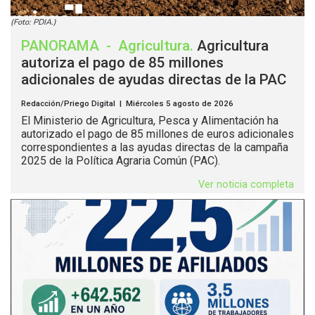
(Foto: PDIA.)
PANORAMA
-
Agricultura
.
Agricultura
autoriza el pago de 85 millones
adicionales de ayudas directas de la PAC
Redacción/Priego Digital | Miércoles 5 agosto de 2026
El Ministerio de Agricultura, Pesca y Alimentación ha
autorizado el pago de 85 millones de euros adicionales
correspondientes a las ayudas directas de la campaña
2025 de la Política Agraria Común (PAC).
Ver noticia completa