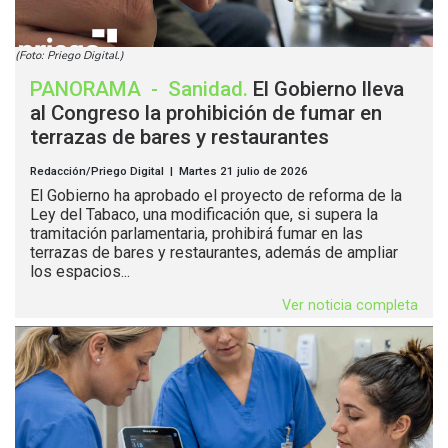
(Foto: Priego Digital.)
PANORAMA
-
Sanidad
.
El Gobierno lleva
al Congreso la prohibición de fumar en
terrazas de bares y restaurantes
Redacción/Priego Digital | Martes 21 julio de 2026
El Gobierno ha aprobado el proyecto de reforma de la
Ley del Tabaco, una modificación que, si supera la
tramitación parlamentaria, prohibirá fumar en las
terrazas de bares y restaurantes, además de ampliar
los espacios...
Ver noticia completa