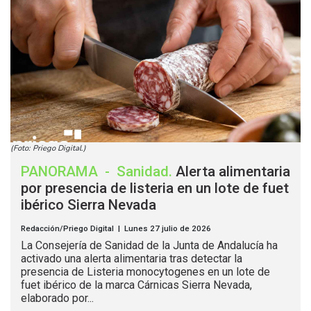
(Foto: Priego Digital.)
PANORAMA
-
Sanidad
.
Alerta alimentaria
por presencia de listeria en un lote de fuet
ibérico Sierra Nevada
Redacción/Priego Digital | Lunes 27 julio de 2026
La Consejería de Sanidad de la Junta de Andalucía ha
activado una alerta alimentaria tras detectar la
presencia de Listeria monocytogenes en un lote de
fuet ibérico de la marca Cárnicas Sierra Nevada,
elaborado por...