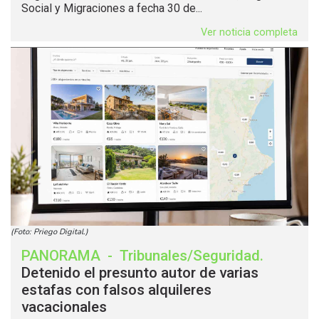
Social y Migraciones a fecha 30 de...
Ver noticia completa
(Foto: Priego Digital.)
PANORAMA
-
Tribunales/Seguridad
.
Detenido el presunto autor de varias
estafas con falsos alquileres
vacacionales