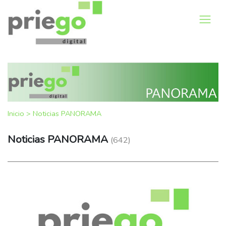
Inicio
>
Noticias PANORAMA
Noticias PANORAMA
(642)