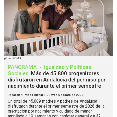
(Foto: PDIA.)
PANORAMA
-
Igualdad y Políticas
Sociales
.
Más de 45.800 progenitores
disfrutaron en Andalucía del permiso por
nacimiento durante el primer semestre
Redacción/Priego Digital | Jueves 6 agosto de 2026
Un total de 45.809 madres y padres de Andalucía
disfrutaron durante el primer semestre de 2026 de la
prestación por nacimiento y cuidado de menor,
ampliada a 19 semanas con carácter general y a 32...