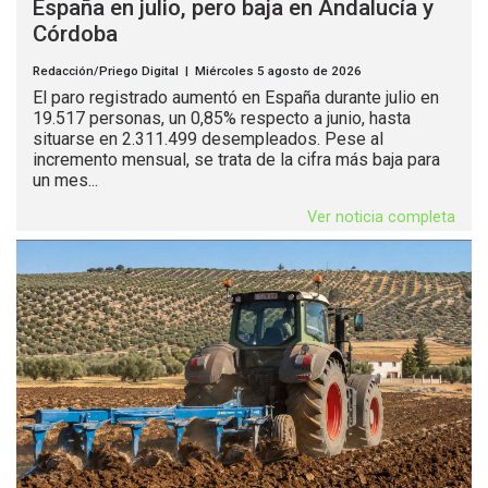
España en julio, pero baja en Andalucía y
Córdoba
Redacción/Priego Digital | Miércoles 5 agosto de 2026
El paro registrado aumentó en España durante julio en
19.517 personas, un 0,85% respecto a junio, hasta
situarse en 2.311.499 desempleados. Pese al
incremento mensual, se trata de la cifra más baja para
un mes...
Ver noticia completa