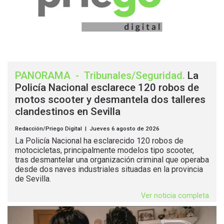
PANORAMA
-
Tribunales/Seguridad
.
La
Policía Nacional esclarece 120 robos de
motos scooter y desmantela dos talleres
clandestinos en Sevilla
Redacción/Priego Digital | Jueves 6 agosto de 2026
La Policía Nacional ha esclarecido 120 robos de
motocicletas, principalmente modelos tipo scooter,
tras desmantelar una organización criminal que operaba
desde dos naves industriales situadas en la provincia
de Sevilla.
Ver noticia completa