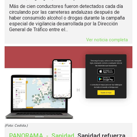
Más de cien conductores fueron detectados cada día
circulando por las carreteras andaluzas después de
haber consumido alcohol o drogas durante la campaña
especial de vigilancia desarrollada por la Dirección
General de Tráfico entre el...
Ver noticia completa
(Foto: Cedida.)
PANORAMA
-
Sanidad
.
Sanidad refuerza