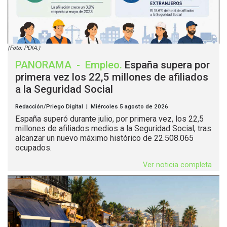
(Foto: PDIA.)
PANORAMA
-
Empleo
.
España supera por
primera vez los 22,5 millones de afiliados
a la Seguridad Social
Redacción/Priego Digital | Miércoles 5 agosto de 2026
España superó durante julio, por primera vez, los 22,5
millones de afiliados medios a la Seguridad Social, tras
alcanzar un nuevo máximo histórico de 22.508.065
ocupados.
Ver noticia completa