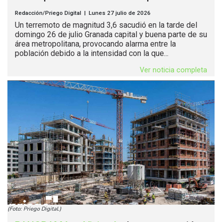
Redacción/Priego Digital | Lunes 27 julio de 2026
Un terremoto de magnitud 3,6 sacudió en la tarde del
domingo 26 de julio Granada capital y buena parte de su
área metropolitana, provocando alarma entre la
población debido a la intensidad con la que...
Ver noticia completa
(Foto: Priego Digital.)