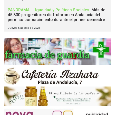
PANORAMA
-
Igualdad y Políticas Sociales
.
Más de
45.800 progenitores disfrutaron en Andalucía del
permiso por nacimiento durante el primer semestre
Jueves 6 agosto de 2026