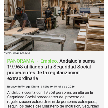
(Foto: Priego Digital.)
PANORAMA
-
Empleo
.
Andalucía suma
19.968 afiliados a la Seguridad Social
procedentes de la regularización
extraordinaria
Redacción/Priego Digital | Sábado 18 julio de 2026
Andalucía cuenta con 19.968 personas en alta en la
Seguridad Social procedentes del proceso de
regularización extraordinaria de personas extranjeras,
según los datos del Ministerio de Inclusión, Seguridad