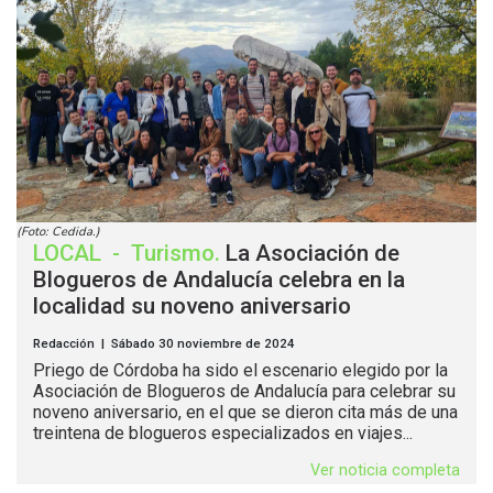
(Foto: Cedida.)
LOCAL
-
Turismo
.
La Asociación de
Blogueros de Andalucía celebra en la
localidad su noveno aniversario
Redacción | Sábado 30 noviembre de 2024
Priego de Córdoba ha sido el escenario elegido por la
Asociación de Blogueros de Andalucía para celebrar su
noveno aniversario, en el que se dieron cita más de una
treintena de blogueros especializados en viajes...
Ver noticia completa