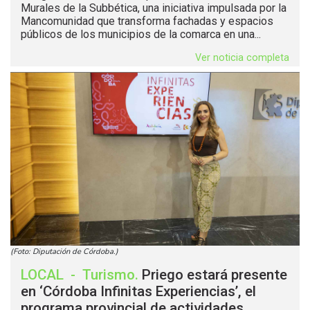
Murales de la Subbética, una iniciativa impulsada por la
Mancomunidad que transforma fachadas y espacios
públicos de los municipios de la comarca en una...
Ver noticia completa
(Foto: Diputación de Córdoba.)
LOCAL
-
Turismo
.
Priego estará presente
en ‘Córdoba Infinitas Experiencias’, el
programa provincial de actividades