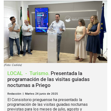
(Foto: Cedida)
LOCAL
-
Turismo
.
Presentada la
programación de las visitas guiadas
nocturnas a Priego
Redacción | Martes 24 junio de 2025
El Consistorio prieguense ha presentado la
programación de las visitas guiadas nocturnas
previstas para los meses de julio, agosto y