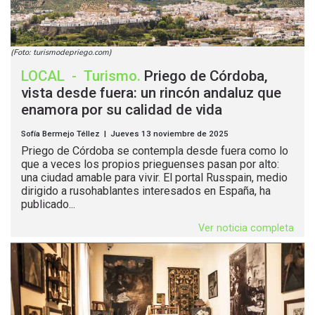
(Foto: turismodepriego.com)
LOCAL
-
Turismo
.
Priego de Córdoba,
vista desde fuera: un rincón andaluz que
enamora por su calidad de vida
Sofía Bermejo Téllez | Jueves 13 noviembre de 2025
Priego de Córdoba se contempla desde fuera como lo
que a veces los propios prieguenses pasan por alto:
una ciudad amable para vivir. El portal Russpain, medio
dirigido a rusohablantes interesados en España, ha
publicado...
Ver noticia completa