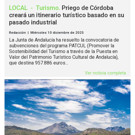
LOCAL
-
Turismo
.
Priego de Córdoba
creará un itinerario turístico basado en su
pasado industrial
Redacción | Miércoles 10 diciembre de 2025
La Junta de Andalucía ha resuelto la convocatoria de
subvenciones del programa PATCUL (Promover la
Sostenibilidad del Turismo a través de la Puesta en
Valor del Patrimonio Turístico Cultural de Andalucía),
que destina 957.886 euros...
Ver noticia completa