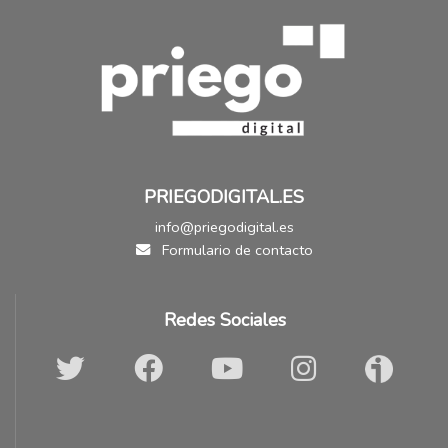
PRIEGODIGITAL.ES
info@priegodigital.es
Formulario de contacto
Redes Sociales