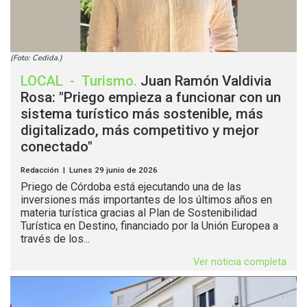
(Foto: Cedida.)
LOCAL
-
Turismo
.
Juan Ramón Valdivia
Rosa: "Priego empieza a funcionar con un
sistema turístico más sostenible, más
digitalizado, más competitivo y mejor
conectado"
Redacción | Lunes 29 junio de 2026
Priego de Córdoba está ejecutando una de las
inversiones más importantes de los últimos años en
materia turística gracias al Plan de Sostenibilidad
Turística en Destino, financiado por la Unión Europea a
través de los...
Ver noticia completa