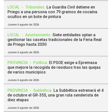
LOCAL
-
Tribunales
.
La Guardia Civil detiene en
Priego a una persona con 79 gramos de cocaína
ocultos en un bote de pintura
Jueves 6 agosto de 2026
LOCAL
-
Ayuntamiento
.
Siete entidades optan a
gestionar las casetas tradicionales de la Feria Real
de Priego hasta 2030
Jueves 6 agosto de 2026
PROVINCIA
-
Política
.
El PSOE exige a Epremasa
que mejore la recogida de residuos tras las quejas
de varios municipios
Jueves 6 agosto de 2026
PROVINCIA
-
Subbética
.
La Subbética estrenará el 4
de octubre el GR-355, una gran ruta senderista de
diez etapas
Jueves 6 agosto de 2026