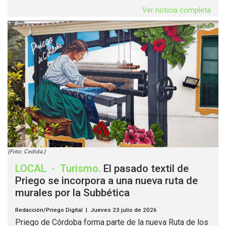
Ver noticia completa
(Foto: Cedida.)
LOCAL
-
Turismo
.
El pasado textil de
Priego se incorpora a una nueva ruta de
murales por la Subbética
Redacción/Priego Digital | Jueves 23 julio de 2026
Priego de Córdoba forma parte de la nueva Ruta de los