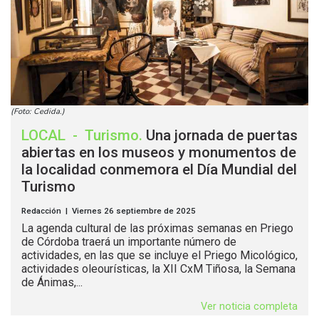
(Foto: Cedida.)
LOCAL
-
Turismo
.
Una jornada de puertas
abiertas en los museos y monumentos de
la localidad conmemora el Día Mundial del
Turismo
Redacción | Viernes 26 septiembre de 2025
La agenda cultural de las próximas semanas en Priego
de Córdoba traerá un importante número de
actividades, en las que se incluye el Priego Micológico,
actividades oleourísticas, la XII CxM Tiñosa, la Semana
de Ánimas,...
Ver noticia completa