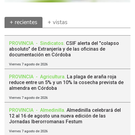
+ recientes
+ vistas
PROVINCIA
-
Sindicatos
.
CSIF alerta del "colapso
absoluto" de Extranjería y de las oficinas de
documentación en Córdoba
Viernes 7 agosto de 2026
PROVINCIA
-
Agricultura
.
La plaga de araña roja
reduce entre un 5% y un 10% la cosecha prevista de
almendra en Córdoba
Viernes 7 agosto de 2026
PROVINCIA
-
Almedinilla
.
Almedinilla celebrará del
12 al 16 de agosto una nueva edición de las
Jornadas Iberorromanas Festum
Viernes 7 agosto de 2026