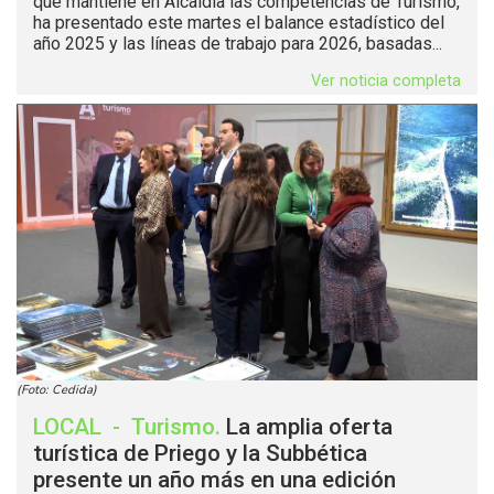
que mantiene en Alcaldía las competencias de Turismo,
ha presentado este martes el balance estadístico del
año 2025 y las líneas de trabajo para 2026, basadas...
Ver noticia completa
(Foto: Cedida)
LOCAL
-
Turismo
.
La amplia oferta
turística de Priego y la Subbética
presente un año más en una edición