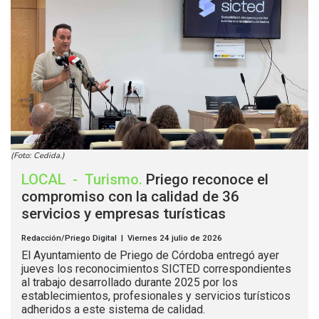
(Foto: Cedida.)
LOCAL
-
Turismo
.
Priego reconoce el
compromiso con la calidad de 36
servicios y empresas turísticas
Redacción/Priego Digital | Viernes 24 julio de 2026
El Ayuntamiento de Priego de Córdoba entregó ayer
jueves los reconocimientos SICTED correspondientes
al trabajo desarrollado durante 2025 por los
establecimientos, profesionales y servicios turísticos
adheridos a este sistema de calidad.