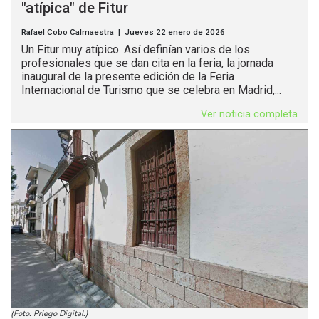
"atípica" de Fitur
Rafael Cobo Calmaestra | Jueves 22 enero de 2026
Un Fitur muy atípico. Así definían varios de los
profesionales que se dan cita en la feria, la jornada
inaugural de la presente edición de la Feria
Internacional de Turismo que se celebra en Madrid,...
Ver noticia completa
(Foto: Priego Digital.)