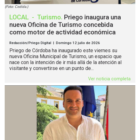
(Foto: Cedida.)
LOCAL
-
Turismo
.
Priego inaugura una
nueva Oficina de Turismo concebida
como motor de actividad económica
Redacción/Priego Digital | Domingo 12 julio de 2026
Priego de Córdoba ha inaugurado este viernes su
nueva Oficina Municipal de Turismo, un espacio que
nace con la intención de ir más allá de la atención al
visitante y convertirse en un punto de...
Ver noticia completa