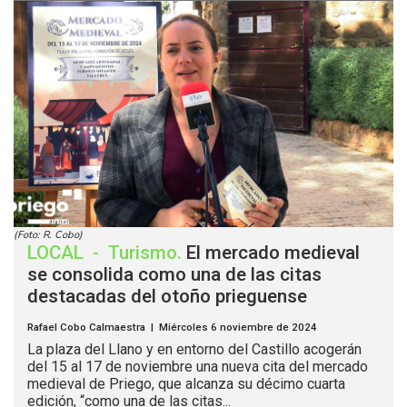
(Foto: R. Cobo)
LOCAL
-
Turismo
.
El mercado medieval
se consolida como una de las citas
destacadas del otoño prieguense
Rafael Cobo Calmaestra | Miércoles 6 noviembre de 2024
La plaza del Llano y en entorno del Castillo acogerán
del 15 al 17 de noviembre una nueva cita del mercado
medieval de Priego, que alcanza su décimo cuarta
edición, “como una de las citas...