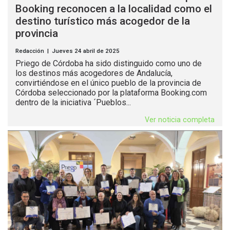
Booking reconocen a la localidad como el
destino turístico más acogedor de la
provincia
Redacción | Jueves 24 abril de 2025
Priego de Córdoba ha sido distinguido como uno de
los destinos más acogedores de Andalucía,
convirtiéndose en el único pueblo de la provincia de
Córdoba seleccionado por la plataforma Booking.com
dentro de la iniciativa ´Pueblos...
Ver noticia completa