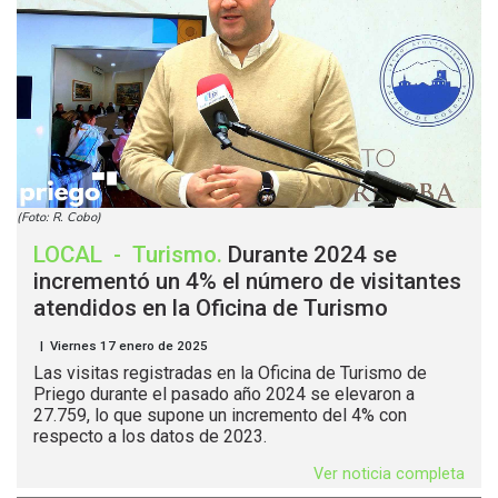
(Foto: R. Cobo)
LOCAL
-
Turismo
.
Durante 2024 se
incrementó un 4% el número de visitantes
atendidos en la Oficina de Turismo
| Viernes 17 enero de 2025
Las visitas registradas en la Oficina de Turismo de
Priego durante el pasado año 2024 se elevaron a
27.759, lo que supone un incremento del 4% con
respecto a los datos de 2023.
Ver noticia completa