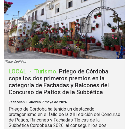
(Foto: Cedida.)
LOCAL
-
Turismo
.
Priego de Córdoba
copa los dos primeros premios en la
categoría de Fachadas y Balcones del
Concurso de Patios de la Subbética
Redacción | Jueves 7 mayo de 2026
Priego de Córdoba ha tenido un destacado
protagonismo en el fallo de la XIII edición del Concurso
de Patios, Rincones y Fachadas Típicas de la
Subbética Cordobesa 2026, al conseguir los dos