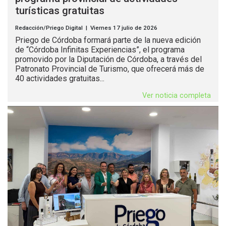
turísticas gratuitas
Redacción/Priego Digital | Viernes 17 julio de 2026
Priego de Córdoba formará parte de la nueva edición
de “Córdoba Infinitas Experiencias”, el programa
promovido por la Diputación de Córdoba, a través del
Patronato Provincial de Turismo, que ofrecerá más de
40 actividades gratuitas...
Ver noticia completa