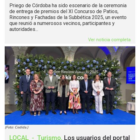
Priego de Córdoba ha sido escenario de la ceremonia
de entrega de premios del XI Concurso de Patios,
Rincones y Fachadas de la Subbética 2025, un evento
que reunió a numerosos vecinos, participantes y
autoridades...
Ver noticia completa
(Foto: Cedida.)
LOCAL
-
Turismo
.
Los usuarios del portal