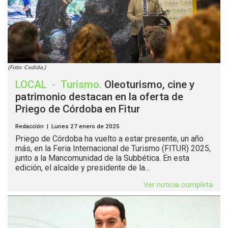
(Foto: Cedida.)
LOCAL
-
Turismo
.
Oleoturismo, cine y
patrimonio destacan en la oferta de
Priego de Córdoba en Fitur
Redacción | Lunes 27 enero de 2025
Priego de Córdoba ha vuelto a estar presente, un año
más, en la Feria Internacional de Turismo (FITUR) 2025,
junto a la Mancomunidad de la Subbética. En esta
edición, el alcalde y presidente de la...
Ver noticia completa