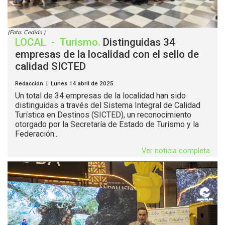
(Foto: Cedida.)
LOCAL
-
Turismo
.
Distinguidas 34
empresas de la localidad con el sello de
calidad SICTED
Redacción | Lunes 14 abril de 2025
Un total de 34 empresas de la localidad han sido
distinguidas a través del Sistema Integral de Calidad
Turística en Destinos (SICTED), un reconocimiento
otorgado por la Secretaría de Estado de Turismo y la
Federación...
Ver noticia completa