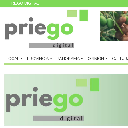
PRIEGO DIGITAL
LOCAL
PROVINCIA
PANORAMA
OPINIÓN
CULTUR