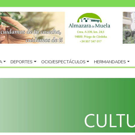
A
DEPORTES
OCIO/ESPECTÁCULOS
HERMANDADES