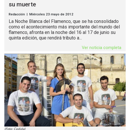
su muerte
Redacción | Miércoles 23 mayo de 2012
La Noche Blanca del Flamenco, que se ha consolidado
como el acontecimiento más importante del mundo del
flamenco, afronta en la noche del 16 al 17 de junio su
quinta edición, que rendirá tributo a...
Ver noticia completa
(Foto: Cedida)