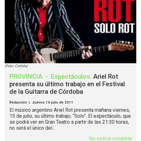
(Foto: Cedida)
PROVINCIA
-
Espectáculos
.
Ariel Rot
presenta su último trabajo en el Festival
de la Guitarra de Córdoba
Redacción | Jueves 14 julio de 2011
El músico argentino Ariel Rot presenta mañana viernes,
15 de julio, su último trabajo, “Solo”. El espectáculo, que
se podrá ver en Gran Teatro a partir de las 21:30 horas,
no será el único del...
Ver noticia completa