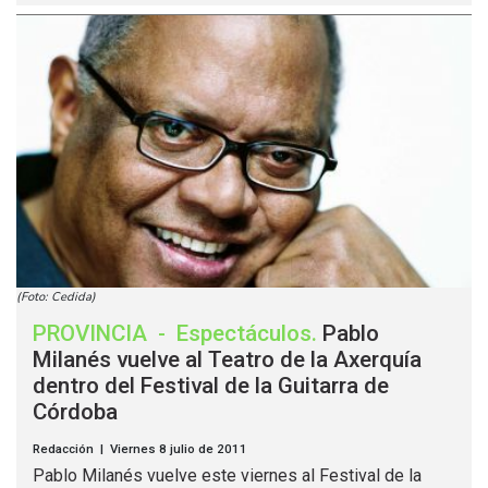
(Foto: Cedida)
PROVINCIA
-
Espectáculos
.
Pablo
Milanés vuelve al Teatro de la Axerquía
dentro del Festival de la Guitarra de
Córdoba
Redacción | Viernes 8 julio de 2011
Pablo Milanés vuelve este viernes al Festival de la