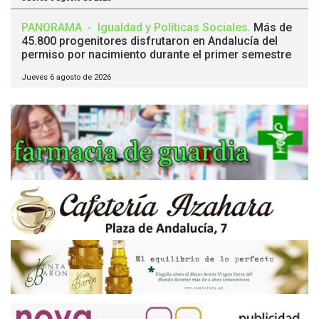
PANORAMA
-
Igualdad y Políticas Sociales
.
Más de
45.800 progenitores disfrutaron en Andalucía del
permiso por nacimiento durante el primer semestre
Jueves 6 agosto de 2026