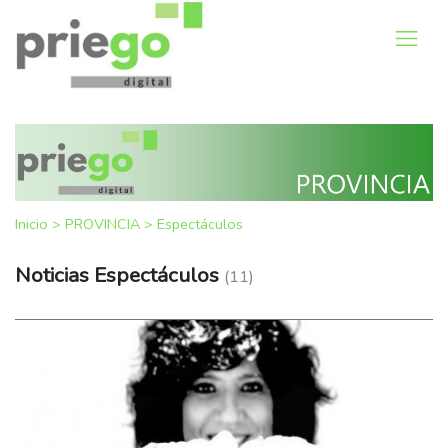
Inicio
>
PROVINCIA
>
Espectáculos
Noticias Espectáculos
(11)