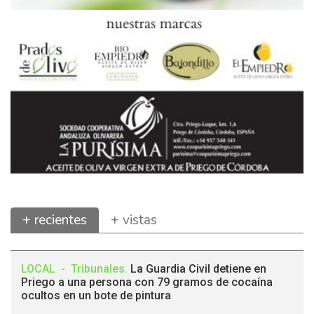
+ recientes
+ vistas
LOCAL
-
Tribunales
.
La Guardia Civil detiene en
Priego a una persona con 79 gramos de cocaína
ocultos en un bote de pintura