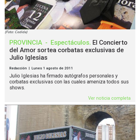
(Foto: Cedida)
PROVINCIA
-
Espectáculos
.
El Concierto
del Amor sortea corbatas exclusivas de
Julio Iglesias
Redacción | Lunes 1 agosto de 2011
Julio Iglesias ha firmado autógrafos personales y
corbatas exclusivas con las cuales ameniza todos sus
shows.
Ver noticia completa