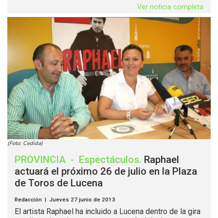
Ver noticia completa
(Foto: Cedida)
PROVINCIA
-
Espectáculos
.
Raphael
actuará el próximo 26 de julio en la Plaza
de Toros de Lucena
Redacción | Jueves 27 junio de 2013
El artista Raphael ha incluido a Lucena dentro de la gira