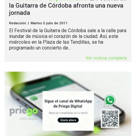
la Guitarra de Córdoba afronta una nueva
jornada
Redacción | Martes 5 julio de 2011
El Festival de la Guitarra de Córdoba sale a la calle para
inundar de música el corazón de la ciudad. Así, este
miércoles en la Plaza de las Tendillas, se ha
programado un concierto de...
Ver noticia completa