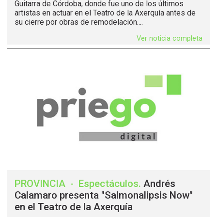
Guitarra de Córdoba, donde fue uno de los últimos
artistas en actuar en el Teatro de la Axerquía antes de
su cierre por obras de remodelación....
Ver noticia completa
PROVINCIA
-
Espectáculos
.
Andrés
Calamaro presenta "Salmonalipsis Now"
en el Teatro de la Axerquía