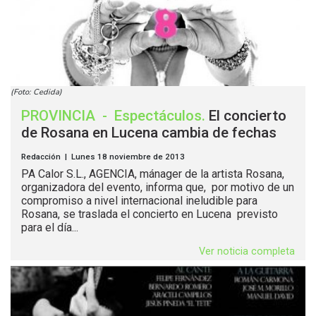
(Foto: Cedida)
PROVINCIA
-
Espectáculos
.
El concierto
de Rosana en Lucena cambia de fechas
Redacción | Lunes 18 noviembre de 2013
PA Calor S.L., AGENCIA, mánager de la artista Rosana,
organizadora del evento, informa que, por motivo de un
compromiso a nivel internacional ineludible para
Rosana, se traslada el concierto en Lucena previsto
para el día...
Ver noticia completa