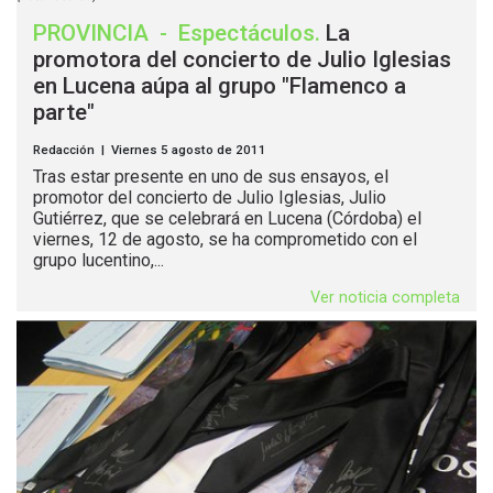
PROVINCIA
-
Espectáculos
.
La
promotora del concierto de Julio Iglesias
en Lucena aúpa al grupo "Flamenco a
parte"
Redacción | Viernes 5 agosto de 2011
Tras estar presente en uno de sus ensayos, el
promotor del concierto de Julio Iglesias, Julio
Gutiérrez, que se celebrará en Lucena (Córdoba) el
viernes, 12 de agosto, se ha comprometido con el
grupo lucentino,...
Ver noticia completa