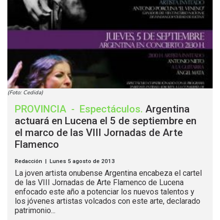
(Foto: Cedida)
PROVINCIA
-
Espectáculos
.
Argentina
actuará en Lucena el 5 de septiembre en
el marco de las VIII Jornadas de Arte
Flamenco
Redacción | Lunes 5 agosto de 2013
La joven artista onubense Argentina encabeza el cartel
de las VIII Jornadas de Arte Flamenco de Lucena
enfocado este año a potenciar los nuevos talentos y
los jóvenes artistas volcados con este arte, declarado
patrimonio...