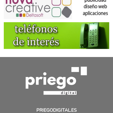
PRIEGODIGITAL.ES