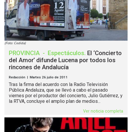
(Foto: Cedida)
PROVINCIA
-
Espectáculos
.
El ‘Concierto
del Amor’ difunde Lucena por todos los
rincones de Andalucía
Redacción | Martes 26 julio de 2011
Tras la firma del acuerdo con la Radio Televisión
Pública Andaluza, que se llevó a cabo el pasado
viernes por el productor del concierto, Julio Gutiérrez, y
la RTVA, concluye el amplio plan de medios...
Ver noticia completa