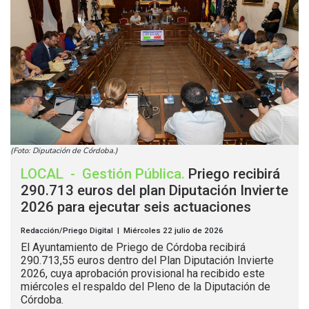
(Foto: Diputación de Córdoba.)
LOCAL
-
Gestión Pública
.
Priego recibirá
290.713 euros del plan Diputación Invierte
2026 para ejecutar seis actuaciones
Redacción/Priego Digital | Miércoles 22 julio de 2026
El Ayuntamiento de Priego de Córdoba recibirá
290.713,55 euros dentro del Plan Diputación Invierte
2026, cuya aprobación provisional ha recibido este
miércoles el respaldo del Pleno de la Diputación de
Córdoba.