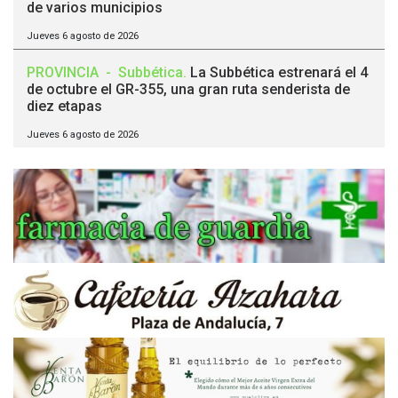
de varios municipios
Jueves 6 agosto de 2026
PROVINCIA
-
Subbética
.
La Subbética estrenará el 4
de octubre el GR-355, una gran ruta senderista de
diez etapas
Jueves 6 agosto de 2026