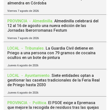
almendra en Córdoba
Viernes 7 agosto de 2026
PROVINCIA
-
Almedinilla
.
Almedinilla celebrará del
12 al 16 de agosto una nueva edición de las
Jornadas Iberorromanas Festum
Viernes 7 agosto de 2026
LOCAL
-
Tribunales
.
La Guardia Civil detiene en
Priego a una persona con 79 gramos de cocaína
ocultos en un bote de pintura
Jueves 6 agosto de 2026
LOCAL
-
Ayuntamiento
.
Siete entidades optan a
gestionar las casetas tradicionales de la Feria Real
de Priego hasta 2030
Jueves 6 agosto de 2026
PROVINCIA
-
Política
.
El PSOE exige a Epremasa
que mejore la recogida de residuos tras las quejas