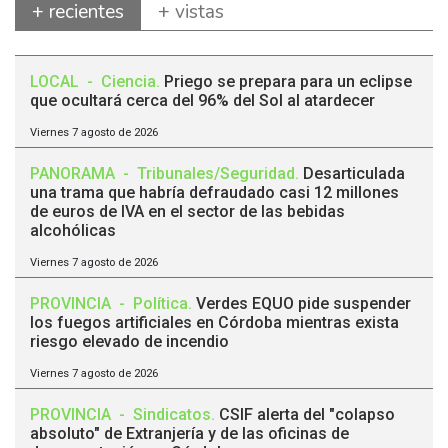
+ recientes
+ vistas
LOCAL
-
Ciencia
.
Priego se prepara para un eclipse
que ocultará cerca del 96% del Sol al atardecer
Viernes 7 agosto de 2026
PANORAMA
-
Tribunales/Seguridad
.
Desarticulada
una trama que habría defraudado casi 12 millones
de euros de IVA en el sector de las bebidas
alcohólicas
Viernes 7 agosto de 2026
PROVINCIA
-
Política
.
Verdes EQUO pide suspender
los fuegos artificiales en Córdoba mientras exista
riesgo elevado de incendio
Viernes 7 agosto de 2026
PROVINCIA
-
Sindicatos
.
CSIF alerta del "colapso
absoluto" de Extranjería y de las oficinas de