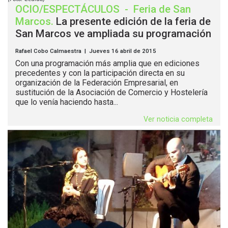
OCIO/ESPECTÁCULOS
-
Feria de San
Marcos
.
La presente edición de la feria de
San Marcos ve ampliada su programación
Rafael Cobo Calmaestra | Jueves 16 abril de 2015
Con una programación más amplia que en ediciones
precedentes y con la participación directa en su
organización de la Federación Empresarial, en
sustitución de la Asociación de Comercio y Hostelería
que lo venía haciendo hasta...
Ver noticia completa