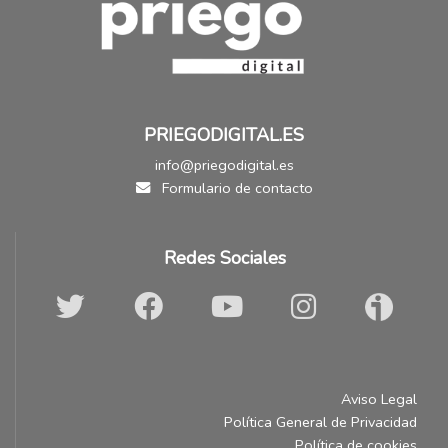
PRIEGODIGITAL.ES
info@priegodigital.es
Formulario de contacto
Redes Sociales
Aviso Legal
Política General de Privacidad
Política de cookies