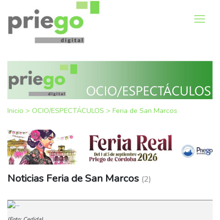
Inicio
>
OCIO/ESPECTÁCULOS
>
Feria de San Marcos
Noticias Feria de San Marcos
(2)
(Foto: Cedida)