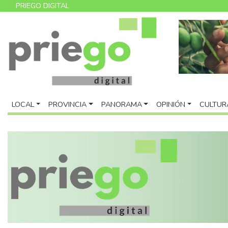
PRIEGO DIGITAL
LOCAL
PROVINCIA
PANORAMA
OPINIÓN
CULTUR