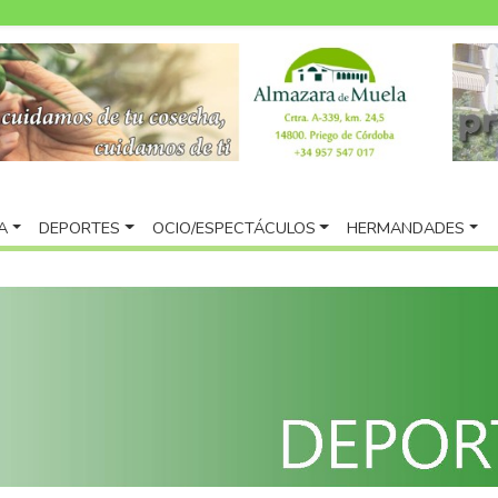
A
DEPORTES
OCIO/ESPECTÁCULOS
HERMANDADES