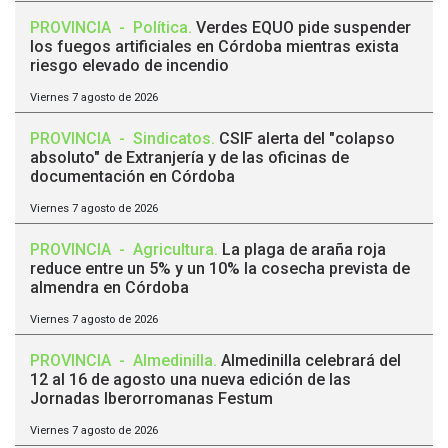
PROVINCIA
-
Política
.
Verdes EQUO pide suspender
los fuegos artificiales en Córdoba mientras exista
riesgo elevado de incendio
Viernes 7 agosto de 2026
PROVINCIA
-
Sindicatos
.
CSIF alerta del "colapso
absoluto" de Extranjería y de las oficinas de
documentación en Córdoba
Viernes 7 agosto de 2026
PROVINCIA
-
Agricultura
.
La plaga de araña roja
reduce entre un 5% y un 10% la cosecha prevista de
almendra en Córdoba
Viernes 7 agosto de 2026
PROVINCIA
-
Almedinilla
.
Almedinilla celebrará del
12 al 16 de agosto una nueva edición de las
Jornadas Iberorromanas Festum
Viernes 7 agosto de 2026