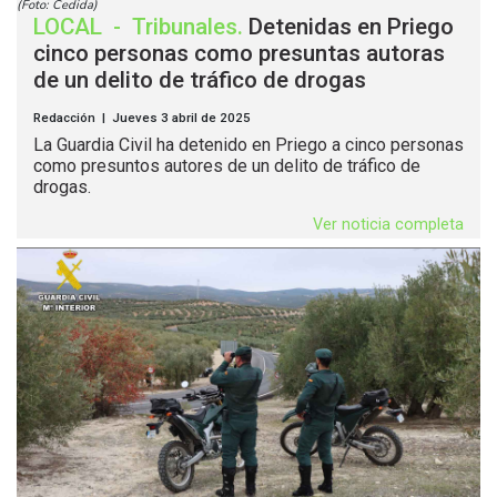
(Foto: Cedida)
LOCAL
-
Tribunales
.
Detenidas en Priego
cinco personas como presuntas autoras
de un delito de tráfico de drogas
Redacción | Jueves 3 abril de 2025
La Guardia Civil ha detenido en Priego a cinco personas
como presuntos autores de un delito de tráfico de
drogas.
Ver noticia completa