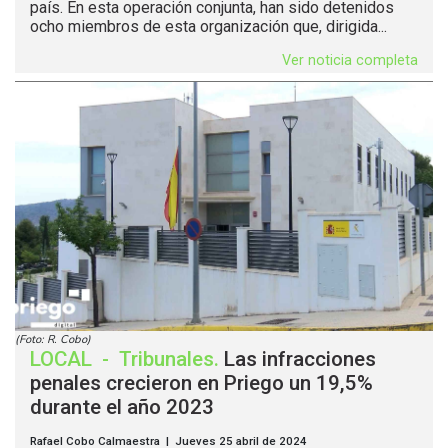
país. En esta operación conjunta, han sido detenidos
ocho miembros de esta organización que, dirigida...
Ver noticia completa
(Foto: R. Cobo)
LOCAL
-
Tribunales
.
Las infracciones
penales crecieron en Priego un 19,5%
durante el año 2023
Rafael Cobo Calmaestra | Jueves 25 abril de 2024