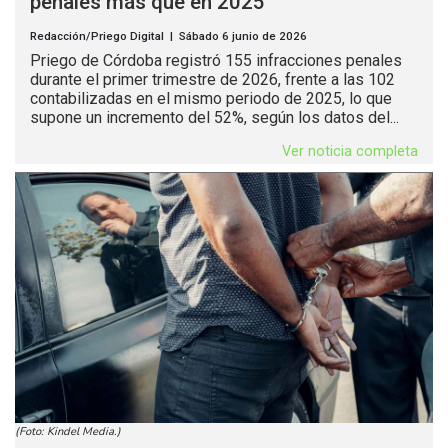
penales más que en 2025
Redacción/Priego Digital | Sábado 6 junio de 2026
Priego de Córdoba registró 155 infracciones penales
durante el primer trimestre de 2026, frente a las 102
contabilizadas en el mismo periodo de 2025, lo que
supone un incremento del 52%, según los datos del...
Ver noticia completa
(Foto: Kindel Media.)