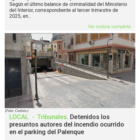
Según el último balance de criminalidad del Ministerio
del Interior, correspondiente al tercer trimestre de
2025, en...
Ver noticia completa
(Foto: Cedida.)
LOCAL
-
Tribunales
.
Detenidos los
presuntos autores del incendio ocurrido
en el parking del Palenque