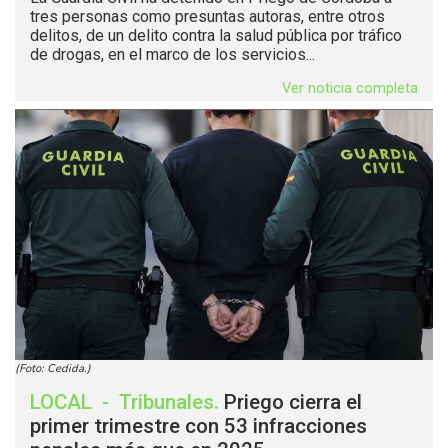
tres personas como presuntas autoras, entre otros
delitos, de un delito contra la salud pública por tráfico
de drogas, en el marco de los servicios...
Ver noticia completa
(Foto: Cedida.)
LOCAL
-
Tribunales
.
Priego cierra el
primer trimestre con 53 infracciones