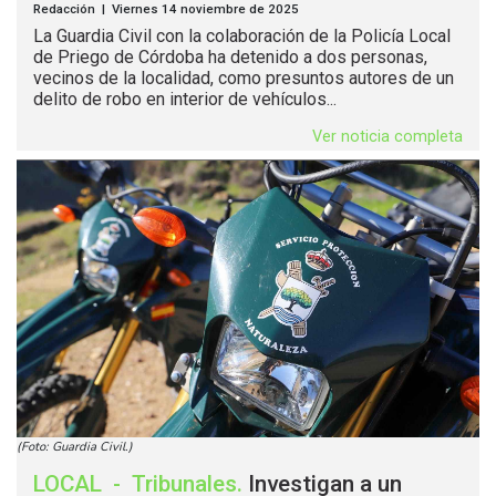
Redacción | Viernes 14 noviembre de 2025
La Guardia Civil con la colaboración de la Policía Local
de Priego de Córdoba ha detenido a dos personas,
vecinos de la localidad, como presuntos autores de un
delito de robo en interior de vehículos...
Ver noticia completa
(Foto: Guardia Civil.)
LOCAL
-
Tribunales
.
Investigan a un