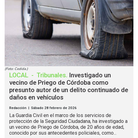
(Foto: Cedida.)
LOCAL
-
Tribunales
.
Investigado un
vecino de Priego de Córdoba como
presunto autor de un delito continuado de
daños en vehículos
Redacción | Sábado 28 febrero de 2026
La Guardia Civil en el marco de los servicios de
protección de la Seguridad Ciudadana, ha investigado a
un vecino de Priego de Córdoba, de 20 años de edad,
conocido por sus antecedentes policiales, como...