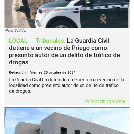
(Foto: Cedida)
LOCAL
-
Tribunales
.
La Guardia Civil
detiene a un vecino de Priego como
presunto autor de un delito de tráfico de
drogas
Redacción | Viernes 25 octubre de 2024
La Guardia Civil ha detenido en Priego a un vecino de la
localidad como presunto autor de un delito de tráfico
de drogas.
Ver noticia completa