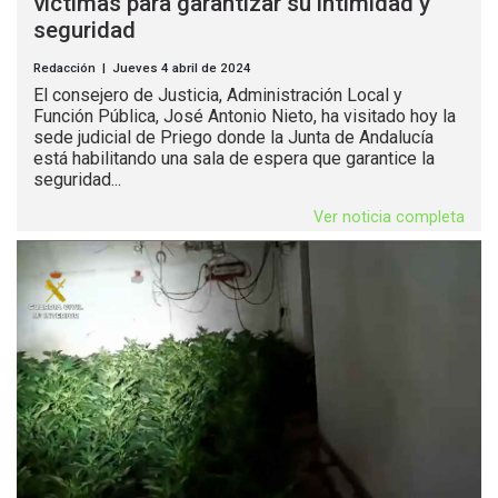
víctimas para garantizar su intimidad y
seguridad
Redacción | Jueves 4 abril de 2024
El consejero de Justicia, Administración Local y
Función Pública, José Antonio Nieto, ha visitado hoy la
sede judicial de Priego donde la Junta de Andalucía
está habilitando una sala de espera que garantice la
seguridad...
Ver noticia completa