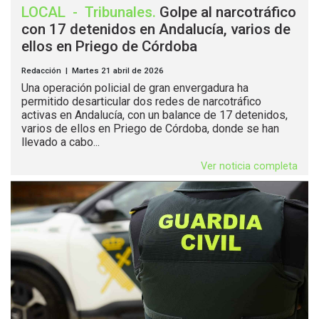
LOCAL
-
Tribunales
.
Golpe al narcotráfico
con 17 detenidos en Andalucía, varios de
ellos en Priego de Córdoba
Redacción | Martes 21 abril de 2026
Una operación policial de gran envergadura ha
permitido desarticular dos redes de narcotráfico
activas en Andalucía, con un balance de 17 detenidos,
varios de ellos en Priego de Córdoba, donde se han
llevado a cabo...
Ver noticia completa