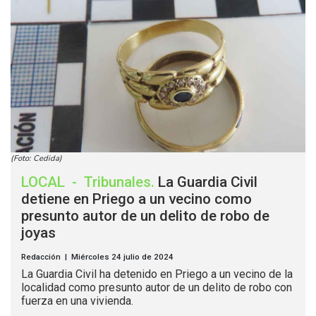
(Foto: Cedida)
LOCAL
-
Tribunales
.
La Guardia Civil
detiene en Priego a un vecino como
presunto autor de un delito de robo de
joyas
Redacción | Miércoles 24 julio de 2024
La Guardia Civil ha detenido en Priego a un vecino de la
localidad como presunto autor de un delito de robo con
fuerza en una vivienda.