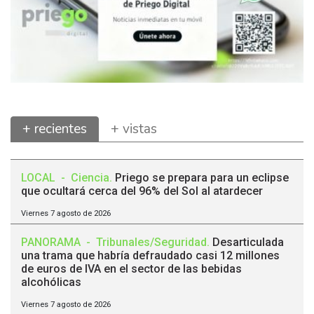
+ recientes
+ vistas
LOCAL
-
Ciencia
.
Priego se prepara para un eclipse
que ocultará cerca del 96% del Sol al atardecer
Viernes 7 agosto de 2026
PANORAMA
-
Tribunales/Seguridad
.
Desarticulada
una trama que habría defraudado casi 12 millones
de euros de IVA en el sector de las bebidas
alcohólicas
Viernes 7 agosto de 2026