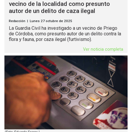
vecino de la localidad como presunto
autor de un delito de caza ilegal
Redacción | Lunes 27 octubre de 2025
La Guardia Civil ha investigado a un vecino de Priego
de Córdoba, como presunto autor de un delito contra la
flora y fauna, por caza ilegal (furtivismo).
Ver noticia completa
(Foto: Eduardo Soares.)