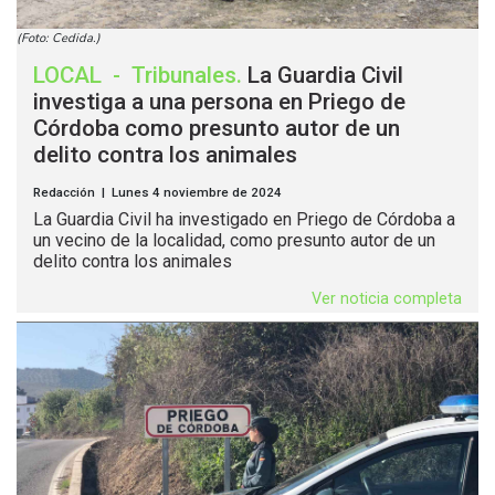
(Foto: Cedida.)
LOCAL
-
Tribunales
.
La Guardia Civil
investiga a una persona en Priego de
Córdoba como presunto autor de un
delito contra los animales
Redacción | Lunes 4 noviembre de 2024
La Guardia Civil ha investigado en Priego de Córdoba a
un vecino de la localidad, como presunto autor de un
delito contra los animales
Ver noticia completa