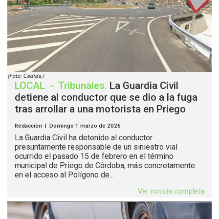
(Foto: Cedida.)
LOCAL
-
Tribunales
.
La Guardia Civil
detiene al conductor que se dio a la fuga
tras arrollar a una motorista en Priego
Redacción | Domingo 1 marzo de 2026
La Guardia Civil ha detenido al conductor
presuntamente responsable de un siniestro vial
ocurrido el pasado 15 de febrero en el término
municipal de Priego de Córdoba, más concretamente
en el acceso al Polígono de...
Ver noticia completa