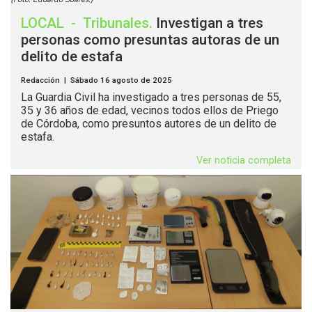
LOCAL
-
Tribunales
.
Investigan a tres
personas como presuntas autoras de un
delito de estafa
Redacción | Sábado 16 agosto de 2025
La Guardia Civil ha investigado a tres personas de 55,
35 y 36 años de edad, vecinos todos ellos de Priego
de Córdoba, como presuntos autores de un delito de
estafa.
Ver noticia completa