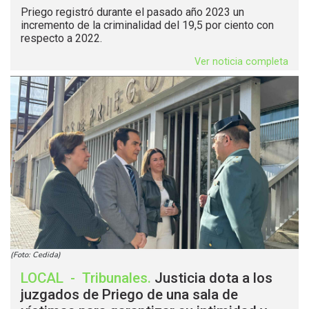
Priego registró durante el pasado año 2023 un
incremento de la criminalidad del 19,5 por ciento con
respecto a 2022.
Ver noticia completa
(Foto: Cedida)
LOCAL
-
Tribunales
.
Justicia dota a los
juzgados de Priego de una sala de