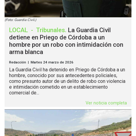
(Foto: Guardia Civil.)
LOCAL
-
Tribunales
.
La Guardia Civil
detiene en Priego de Córdoba a un
hombre por un robo con intimidación con
arma blanca
Redacción | Martes 24 marzo de 2026
La Guardia Civil ha detenido en Priego de Córdoba a un
hombre, conocido por sus antecedentes policiales,
como presunto autor de un delito de robo con violencia
e intimidación cometido en un establecimiento
comercial de...
Ver noticia completa