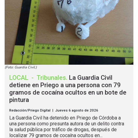
(Foto: Guardia Civil.)
LOCAL
-
Tribunales
.
La Guardia Civil
detiene en Priego a una persona con 79
gramos de cocaína ocultos en un bote de
pintura
Redacción/Priego Digital | Jueves 6 agosto de 2026
La Guardia Civil ha detenido en Priego de Córdoba a
una persona como presunta autora de un delito contra
la salud pública por tráfico de drogas, después de
localizar 79 gramos de cocaína ocultos en...