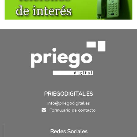
PRIEGODIGITAL.ES
info@priegodigital.es
Formulario de contacto
Redes Sociales