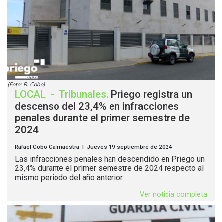
(Foto: R. Cobo)
LOCAL
-
Tribunales
.
Priego registra un
descenso del 23,4% en infracciones
penales durante el primer semestre de
2024
Rafael Cobo Calmaestra | Jueves 19 septiembre de 2024
Las infracciones penales han descendido en Priego un
23,4% durante el primer semestre de 2024 respecto al
mismo periodo del año anterior.
Ver noticia completa