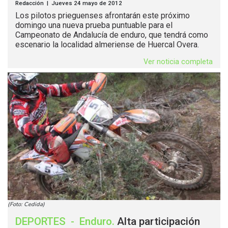
Redacción | Jueves 24 mayo de 2012
Los pilotos prieguenses afrontarán este próximo
domingo una nueva prueba puntuable para el
Campeonato de Andalucía de enduro, que tendrá como
escenario la localidad almeriense de Huercal Overa.
Ver noticia completa
(Foto: Cedida)
DEPORTES
-
Enduro
.
Alta participación