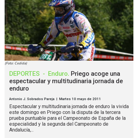
(Foto: Cedida)
DEPORTES
-
Enduro
.
Priego acoge una
espectacular y multitudinaria jornada de
enduro
Antonio J. Sobrados Pareja | Martes 10 mayo de 2011
Espectacular y multitudinaria jornada de enduro la vivida
este domingo en Priego con la disputa de la tercera
prueba puntuable para el Campeonato de España de la
especialidad y la segunda del Campeonato de
Andalucía,...