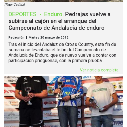
(Foto: Cedida)
DEPORTES
-
Enduro
.
Pedrajas vuelve a
subirse al cajón en el arranque del
Campeonato de Andalucía de enduro
Redacción | Martes 20 marzo de 2012
Tras el inicio del Andaluz de Cross Country, este fin de
semana se levantaba el telón del Campeonato de
Andalucía de Enduro, que de nuevo vuelve a contar con
participación prieguense, con la primera prueba...
Ver noticia completa