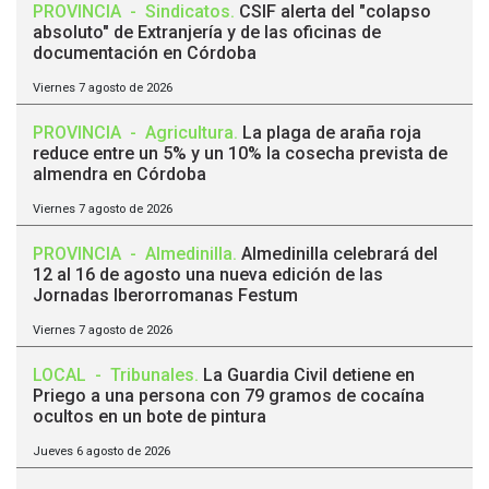
PROVINCIA
-
Sindicatos
.
CSIF alerta del "colapso
absoluto" de Extranjería y de las oficinas de
documentación en Córdoba
Viernes 7 agosto de 2026
PROVINCIA
-
Agricultura
.
La plaga de araña roja
reduce entre un 5% y un 10% la cosecha prevista de
almendra en Córdoba
Viernes 7 agosto de 2026
PROVINCIA
-
Almedinilla
.
Almedinilla celebrará del
12 al 16 de agosto una nueva edición de las
Jornadas Iberorromanas Festum
Viernes 7 agosto de 2026
LOCAL
-
Tribunales
.
La Guardia Civil detiene en
Priego a una persona con 79 gramos de cocaína
ocultos en un bote de pintura
Jueves 6 agosto de 2026