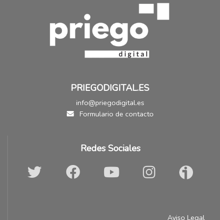
PRIEGODIGITAL.ES
info@priegodigital.es
Formulario de contacto
Redes Sociales
Aviso Legal