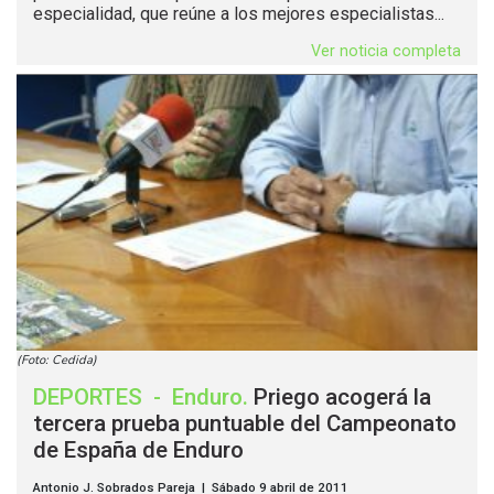
especialidad, que reúne a los mejores especialistas...
Ver noticia completa
(Foto: Cedida)
DEPORTES
-
Enduro
.
Priego acogerá la
tercera prueba puntuable del Campeonato
de España de Enduro
Antonio J. Sobrados Pareja | Sábado 9 abril de 2011