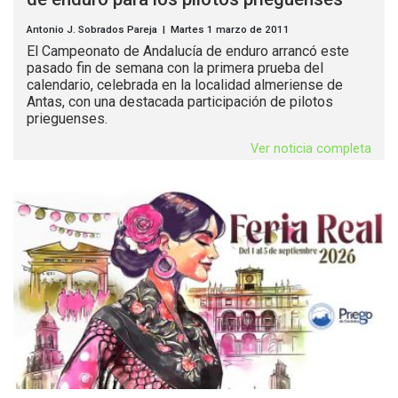
Antonio J. Sobrados Pareja | Martes 1 marzo de 2011
El Campeonato de Andalucía de enduro arrancó este
pasado fin de semana con la primera prueba del
calendario, celebrada en la localidad almeriense de
Antas, con una destacada participación de pilotos
prieguenses.
Ver noticia completa