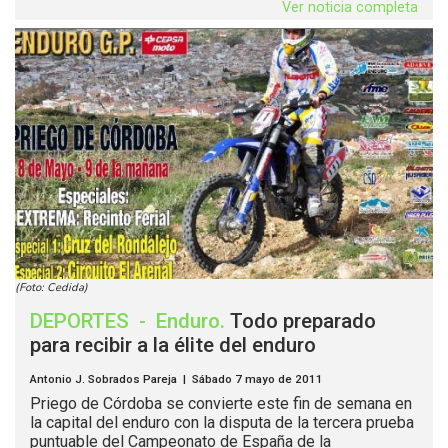
Ver noticia completa
(Foto: Cedida)
DEPORTES
-
Enduro
.
Todo preparado
para recibir a la élite del enduro
Antonio J. Sobrados Pareja | Sábado 7 mayo de 2011
Priego de Córdoba se convierte este fin de semana en
la capital del enduro con la disputa de la tercera prueba
puntuable del Campeonato de España de la