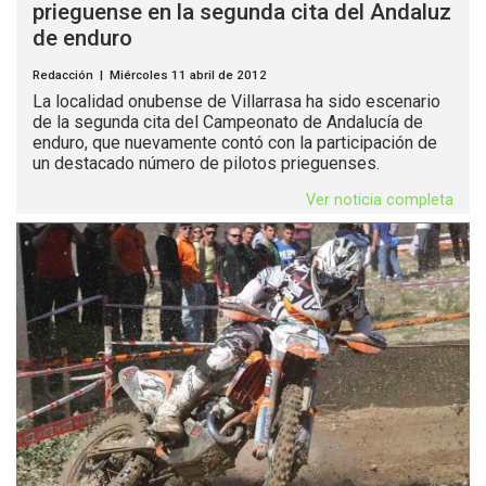
prieguense en la segunda cita del Andaluz
de enduro
Redacción | Miércoles 11 abril de 2012
La localidad onubense de Villarrasa ha sido escenario
de la segunda cita del Campeonato de Andalucía de
enduro, que nuevamente contó con la participación de
un destacado número de pilotos prieguenses.
Ver noticia completa