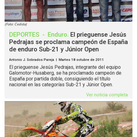
(Foto: Cedida)
DEPORTES
-
Enduro
.
El prieguense Jesús
Pedrajas se proclama campeón de España
de enduro Sub-21 y Júnior Open
Antonio J. Sobrados Pareja | Martes 18 octubre de 2011
El prieguense Jesús Pedrajas, integrante del equipo
Galomotor-Husaberg, se ha proclamado campeón de
España por partida doble, consiguiendo el título
nacional en las categorías Sub-21 y Júnior Open.
Ver noticia completa