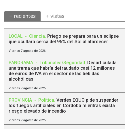
+ recientes
+ vistas
LOCAL
-
Ciencia
.
Priego se prepara para un eclipse
que ocultará cerca del 96% del Sol al atardecer
Viernes 7 agosto de 2026
PANORAMA
-
Tribunales/Seguridad
.
Desarticulada
una trama que habría defraudado casi 12 millones
de euros de IVA en el sector de las bebidas
alcohólicas
Viernes 7 agosto de 2026
PROVINCIA
-
Política
.
Verdes EQUO pide suspender
los fuegos artificiales en Córdoba mientras exista
riesgo elevado de incendio
Viernes 7 agosto de 2026