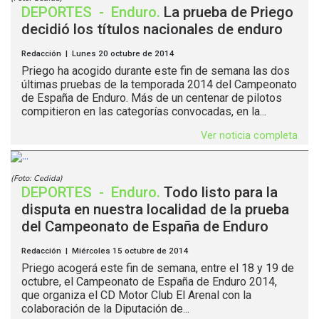
DEPORTES
-
Enduro
.
La prueba de Priego
decidió los títulos nacionales de enduro
Redacción | Lunes 20 octubre de 2014
Priego ha acogido durante este fin de semana las dos
últimas pruebas de la temporada 2014 del Campeonato
de España de Enduro. Más de un centenar de pilotos
compitieron en las categorías convocadas, en la...
Ver noticia completa
(Foto: Cedida)
DEPORTES
-
Enduro
.
Todo listo para la
disputa en nuestra localidad de la prueba
del Campeonato de España de Enduro
Redacción | Miércoles 15 octubre de 2014
Priego acogerá este fin de semana, entre el 18 y 19 de
octubre, el Campeonato de España de Enduro 2014,
que organiza el CD Motor Club El Arenal con la
colaboración de la Diputación de...