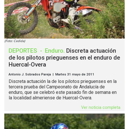
(Foto: Cedida)
DEPORTES
-
Enduro
.
Discreta actuación
de los pilotos prieguenses en el enduro de
Huercal-Overa
Antonio J. Sobrados Pareja | Martes 31 mayo de 2011
Discreta actuación la de los pilotos prieguenses en la
tercera prueba del Campeonato de Andalucía de
enduro, que se celebró este pasado fin de semana en
la localidad almeriense de Huercal-Overa.
Ver noticia completa