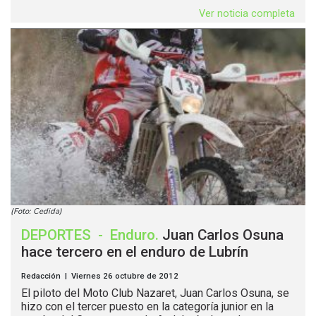
Ver noticia completa
(Foto: Cedida)
DEPORTES
-
Enduro
.
Juan Carlos Osuna
hace tercero en el enduro de Lubrín
Redacción | Viernes 26 octubre de 2012
El piloto del Moto Club Nazaret, Juan Carlos Osuna, se
hizo con el tercer puesto en la categoría junior en la