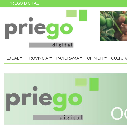
PRIEGO DIGITAL
LOCAL
PROVINCIA
PANORAMA
OPINIÓN
CULTUR