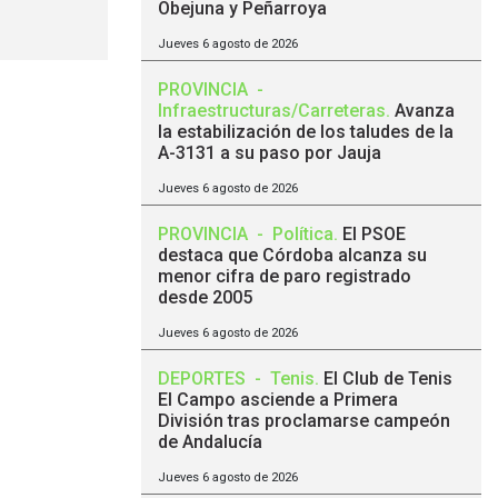
Obejuna y Peñarroya
Jueves 6 agosto de 2026
PROVINCIA
-
Infraestructuras/Carreteras
.
Avanza
la estabilización de los taludes de la
A-3131 a su paso por Jauja
Jueves 6 agosto de 2026
PROVINCIA
-
Política
.
El PSOE
destaca que Córdoba alcanza su
menor cifra de paro registrado
desde 2005
Jueves 6 agosto de 2026
DEPORTES
-
Tenis
.
El Club de Tenis
El Campo asciende a Primera
División tras proclamarse campeón
de Andalucía
Jueves 6 agosto de 2026