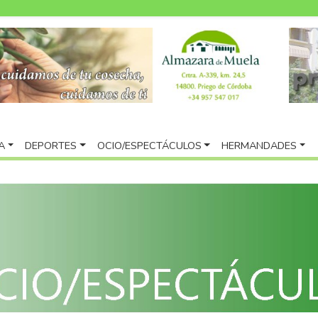
A
DEPORTES
OCIO/ESPECTÁCULOS
HERMANDADES