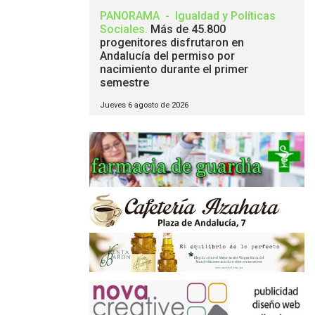
PANORAMA
-
Igualdad y Políticas
Sociales
.
Más de 45.800
progenitores disfrutaron en
Andalucía del permiso por
nacimiento durante el primer
semestre
Jueves 6 agosto de 2026