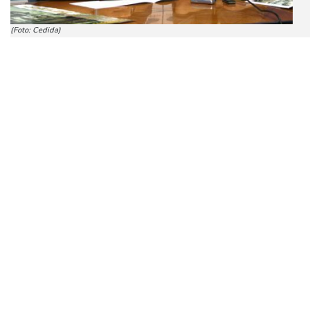
(Foto: Cedida)