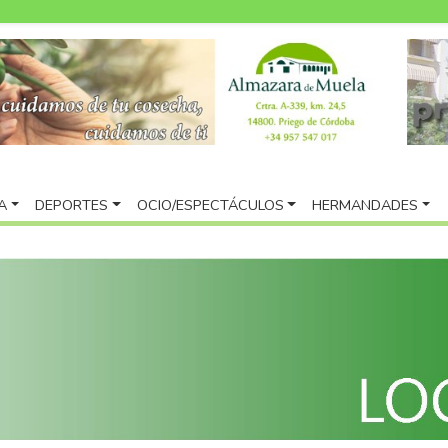
A
DEPORTES
OCIO/ESPECTÁCULOS
HERMANDADES