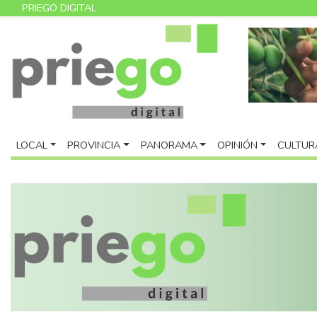
PRIEGO DIGITAL
LOCAL
PROVINCIA
PANORAMA
OPINIÓN
CULTUR