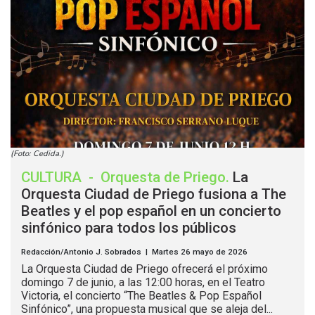
(Foto: Cedida.)
CULTURA
-
Orquesta de Priego
.
La
Orquesta Ciudad de Priego fusiona a The
Beatles y el pop español en un concierto
sinfónico para todos los públicos
Redacción/Antonio J. Sobrados | Martes 26 mayo de 2026
La Orquesta Ciudad de Priego ofrecerá el próximo
domingo 7 de junio, a las 12:00 horas, en el Teatro
Victoria, el concierto “The Beatles & Pop Español
Sinfónico”, una propuesta musical que se aleja del...