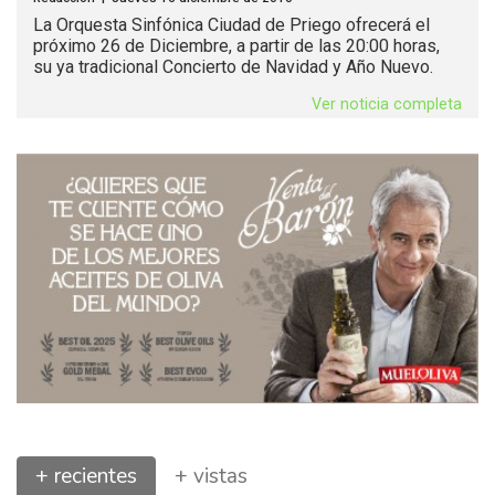
La Orquesta Sinfónica Ciudad de Priego ofrecerá el
próximo 26 de Diciembre, a partir de las 20:00 horas,
su ya tradicional Concierto de Navidad y Año Nuevo.
Ver noticia completa
+ recientes
+ vistas