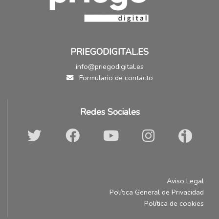
PRIEGODIGITAL.ES
info@priegodigital.es
Formulario de contacto
Redes Sociales
Aviso Legal
Política General de Privacidad
Política de cookies