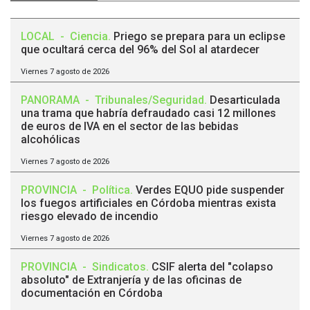
LOCAL
-
Ciencia
.
Priego se prepara para un eclipse
que ocultará cerca del 96% del Sol al atardecer
Viernes 7 agosto de 2026
PANORAMA
-
Tribunales/Seguridad
.
Desarticulada
una trama que habría defraudado casi 12 millones
de euros de IVA en el sector de las bebidas
alcohólicas
Viernes 7 agosto de 2026
PROVINCIA
-
Política
.
Verdes EQUO pide suspender
los fuegos artificiales en Córdoba mientras exista
riesgo elevado de incendio
Viernes 7 agosto de 2026
PROVINCIA
-
Sindicatos
.
CSIF alerta del "colapso
absoluto" de Extranjería y de las oficinas de
documentación en Córdoba