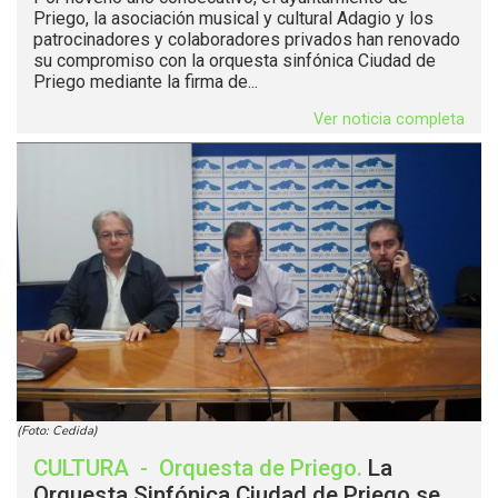
Priego, la asociación musical y cultural Adagio y los
patrocinadores y colaboradores privados han renovado
su compromiso con la orquesta sinfónica Ciudad de
Priego mediante la firma de...
Ver noticia completa
(Foto: Cedida)
CULTURA
-
Orquesta de Priego
.
La
Orquesta Sinfónica Ciudad de Priego se