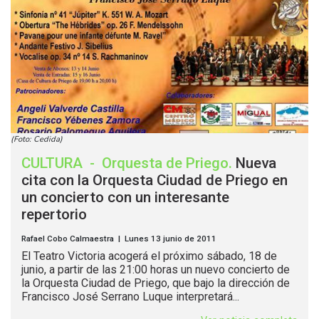
(Foto: Cedida)
CULTURA
-
Orquesta de Priego
.
Nueva
cita con la Orquesta Ciudad de Priego en
un concierto con un interesante
repertorio
Rafael Cobo Calmaestra | Lunes 13 junio de 2011
El Teatro Victoria acogerá el próximo sábado, 18 de
junio, a partir de las 21:00 horas un nuevo concierto de
la Orquesta Ciudad de Priego, que bajo la dirección de
Francisco José Serrano Luque interpretará...