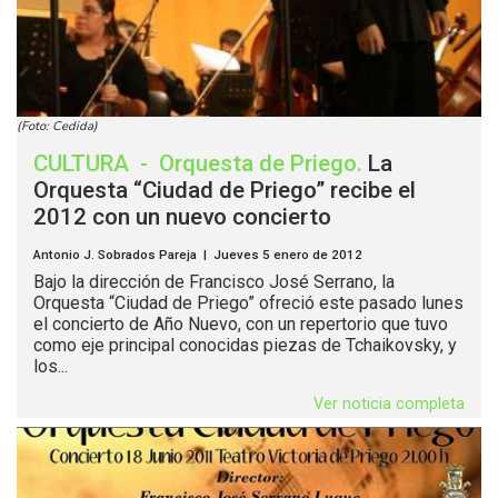
(Foto: Cedida)
CULTURA
-
Orquesta de Priego
.
La
Orquesta “Ciudad de Priego” recibe el
2012 con un nuevo concierto
Antonio J. Sobrados Pareja | Jueves 5 enero de 2012
Bajo la dirección de Francisco José Serrano, la
Orquesta “Ciudad de Priego” ofreció este pasado lunes
el concierto de Año Nuevo, con un repertorio que tuvo
como eje principal conocidas piezas de Tchaikovsky, y
los...
Ver noticia completa