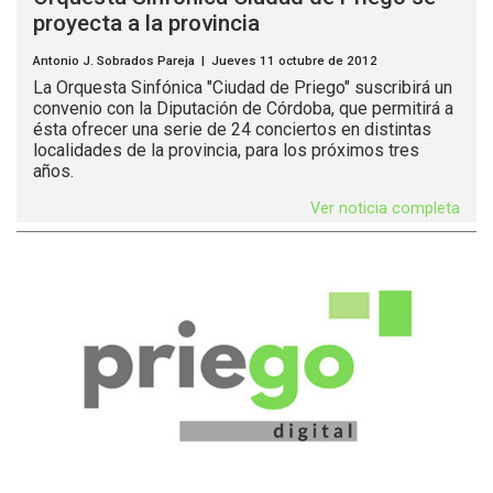
proyecta a la provincia
Antonio J. Sobrados Pareja | Jueves 11 octubre de 2012
La Orquesta Sinfónica "Ciudad de Priego" suscribirá un
convenio con la Diputación de Córdoba, que permitirá a
ésta ofrecer una serie de 24 conciertos en distintas
localidades de la provincia, para los próximos tres
años.
Ver noticia completa