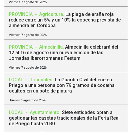
Viernes 7 agosto de 2026
PROVINCIA
-
Agricultura
.
La plaga de araña roja
reduce entre un 5% y un 10% la cosecha prevista de
almendra en Córdoba
Viernes 7 agosto de 2026
PROVINCIA
-
Almedinilla
.
Almedinilla celebrará del
12 al 16 de agosto una nueva edición de las
Jornadas Iberorromanas Festum
Viernes 7 agosto de 2026
LOCAL
-
Tribunales
.
La Guardia Civil detiene en
Priego a una persona con 79 gramos de cocaína
ocultos en un bote de pintura
Jueves 6 agosto de 2026
LOCAL
-
Ayuntamiento
.
Siete entidades optan a
gestionar las casetas tradicionales de la Feria Real
de Priego hasta 2030