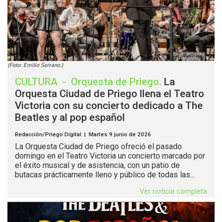
(Foto: Emilio Serrano.)
CULTURA
-
Orquesta de Priego
.
La
Orquesta Ciudad de Priego llena el Teatro
Victoria con su concierto dedicado a The
Beatles y al pop español
Redacción/Priego Digital | Martes 9 junio de 2026
La Orquesta Ciudad de Priego ofreció el pasado
domingo en el Teatro Victoria un concierto marcado por
el éxito musical y de asistencia, con un patio de
butacas prácticamente lleno y público de todas las...
Ver noticia completa