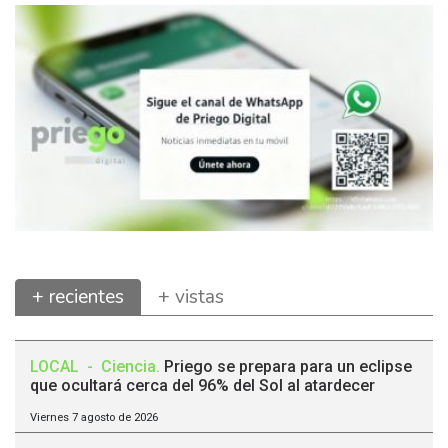
+ recientes
+ vistas
LOCAL
-
Ciencia
.
Priego se prepara para un eclipse
que ocultará cerca del 96% del Sol al atardecer
Viernes 7 agosto de 2026