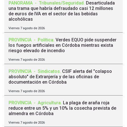
PANORAMA
-
Tribunales/Seguridad
.
Desarticulada
una trama que habría defraudado casi 12 millones
de euros de IVA en el sector de las bebidas
alcohólicas
Viernes 7 agosto de 2026
PROVINCIA
-
Política
.
Verdes EQUO pide suspender
los fuegos artificiales en Córdoba mientras exista
riesgo elevado de incendio
Viernes 7 agosto de 2026
PROVINCIA
-
Sindicatos
.
CSIF alerta del "colapso
absoluto" de Extranjería y de las oficinas de
documentación en Córdoba
Viernes 7 agosto de 2026
PROVINCIA
-
Agricultura
.
La plaga de araña roja
reduce entre un 5% y un 10% la cosecha prevista de
almendra en Córdoba
Viernes 7 agosto de 2026