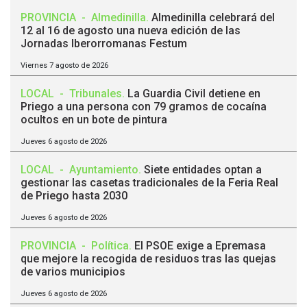
PROVINCIA
-
Almedinilla
.
Almedinilla celebrará del
12 al 16 de agosto una nueva edición de las
Jornadas Iberorromanas Festum
Viernes 7 agosto de 2026
LOCAL
-
Tribunales
.
La Guardia Civil detiene en
Priego a una persona con 79 gramos de cocaína
ocultos en un bote de pintura
Jueves 6 agosto de 2026
LOCAL
-
Ayuntamiento
.
Siete entidades optan a
gestionar las casetas tradicionales de la Feria Real
de Priego hasta 2030
Jueves 6 agosto de 2026
PROVINCIA
-
Política
.
El PSOE exige a Epremasa
que mejore la recogida de residuos tras las quejas
de varios municipios
Jueves 6 agosto de 2026