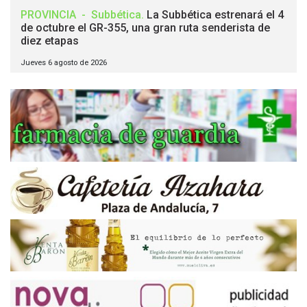
PROVINCIA
-
Subbética
.
La Subbética estrenará el 4
de octubre el GR-355, una gran ruta senderista de
diez etapas
Jueves 6 agosto de 2026