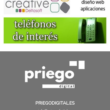
PRIEGODIGITAL.ES