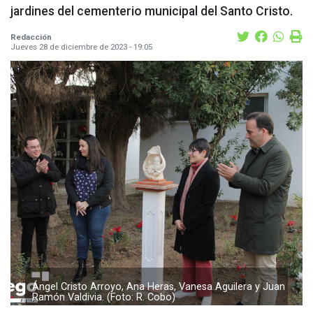
jardines del cementerio municipal del Santo Cristo.
Redacción
Jueves 28 de diciembre de 2023 - 19:05
Ángel Cristo Arroyo, Ana Heras, Vanesa Aguilera y Juan
Ramón Valdivia. (Foto: R. Cobo)