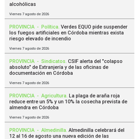
alcohólicas
Viernes 7 agosto de 2026
PROVINCIA
-
Política
.
Verdes EQUO pide suspender
los fuegos artificiales en Córdoba mientras exista
riesgo elevado de incendio
Viernes 7 agosto de 2026
PROVINCIA
-
Sindicatos
.
CSIF alerta del "colapso
absoluto" de Extranjería y de las oficinas de
documentación en Córdoba
Viernes 7 agosto de 2026
PROVINCIA
-
Agricultura
.
La plaga de araña roja
reduce entre un 5% y un 10% la cosecha prevista de
almendra en Córdoba
Viernes 7 agosto de 2026
PROVINCIA
-
Almedinilla
.
Almedinilla celebrará del
12 al 16 de agosto una nueva edición de las