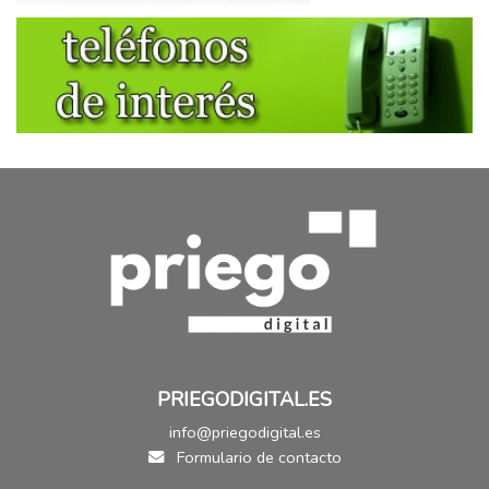
PRIEGODIGITAL.ES
info@priegodigital.es
Formulario de contacto