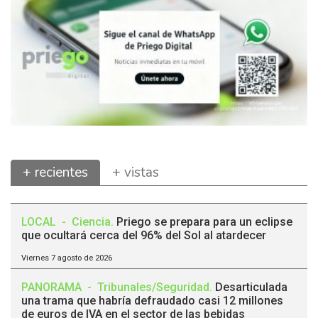
+ recientes
+ vistas
LOCAL
-
Ciencia
.
Priego se prepara para un eclipse
que ocultará cerca del 96% del Sol al atardecer
Viernes 7 agosto de 2026
PANORAMA
-
Tribunales/Seguridad
.
Desarticulada
una trama que habría defraudado casi 12 millones
de euros de IVA en el sector de las bebidas