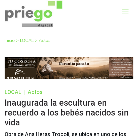
Inicio
>
LOCAL
>
Actos
LOCAL
|
Actos
Inaugurada la escultura en
recuerdo a los bebés nacidos sin
vida
Obra de Ana Heras Trocoli, se ubica en uno de los