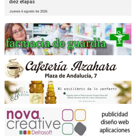
diez etapas
Jueves 6 agosto de 2026