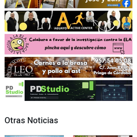
Otras Noticias