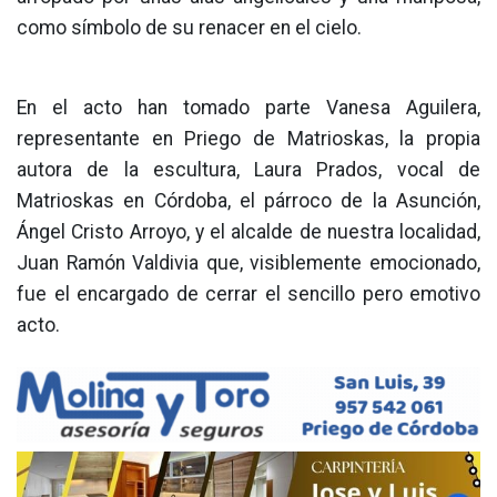
como símbolo de su renacer en el cielo.
En el acto han tomado parte Vanesa Aguilera,
representante en Priego de Matrioskas, la propia
autora de la escultura, Laura Prados, vocal de
Matrioskas en Córdoba, el párroco de la Asunción,
Ángel Cristo Arroyo, y el alcalde de nuestra localidad,
Juan Ramón Valdivia que, visiblemente emocionado,
fue el encargado de cerrar el sencillo pero emotivo
acto.