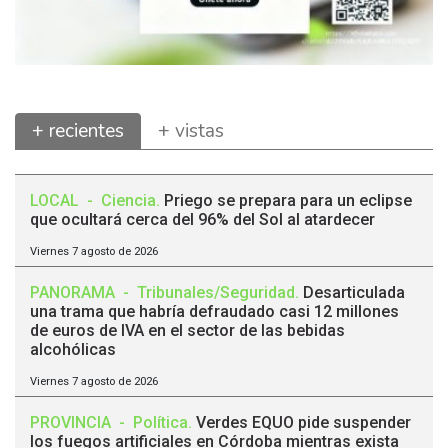
+ recientes
+ vistas
LOCAL
-
Ciencia
.
Priego se prepara para un eclipse
que ocultará cerca del 96% del Sol al atardecer
Viernes 7 agosto de 2026
PANORAMA
-
Tribunales/Seguridad
.
Desarticulada
una trama que habría defraudado casi 12 millones
de euros de IVA en el sector de las bebidas
alcohólicas
Viernes 7 agosto de 2026
PROVINCIA
-
Política
.
Verdes EQUO pide suspender
los fuegos artificiales en Córdoba mientras exista