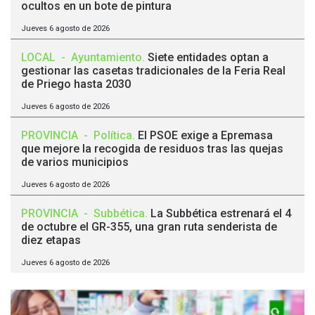
ocultos en un bote de pintura
Jueves 6 agosto de 2026
LOCAL
-
Ayuntamiento
.
Siete entidades optan a
gestionar las casetas tradicionales de la Feria Real
de Priego hasta 2030
Jueves 6 agosto de 2026
PROVINCIA
-
Política
.
El PSOE exige a Epremasa
que mejore la recogida de residuos tras las quejas
de varios municipios
Jueves 6 agosto de 2026
PROVINCIA
-
Subbética
.
La Subbética estrenará el 4
de octubre el GR-355, una gran ruta senderista de
diez etapas
Jueves 6 agosto de 2026