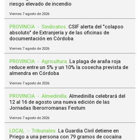
riesgo elevado de incendio
Viernes 7 agosto de 2026
PROVINCIA
-
Sindicatos
.
CSIF alerta del "colapso
absoluto" de Extranjería y de las oficinas de
documentación en Córdoba
Viernes 7 agosto de 2026
PROVINCIA
-
Agricultura
.
La plaga de araña roja
reduce entre un 5% y un 10% la cosecha prevista de
almendra en Córdoba
Viernes 7 agosto de 2026
PROVINCIA
-
Almedinilla
.
Almedinilla celebrará del
12 al 16 de agosto una nueva edición de las
Jornadas Iberorromanas Festum
Viernes 7 agosto de 2026
LOCAL
-
Tribunales
.
La Guardia Civil detiene en
Priego a una persona con 79 gramos de cocaína