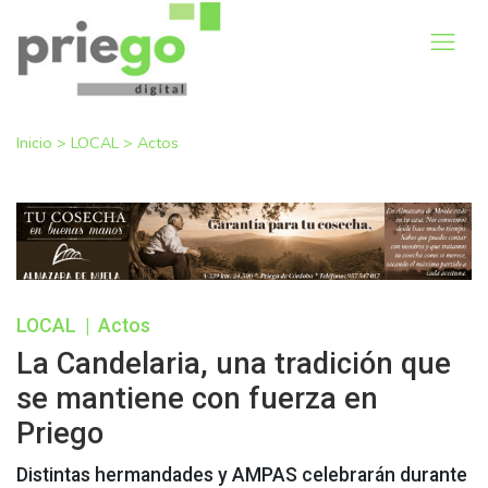
Inicio
>
LOCAL
>
Actos
LOCAL
|
Actos
La Candelaria, una tradición que
se mantiene con fuerza en
Priego
Distintas hermandades y AMPAS celebrarán durante