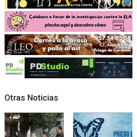
Otras Noticias