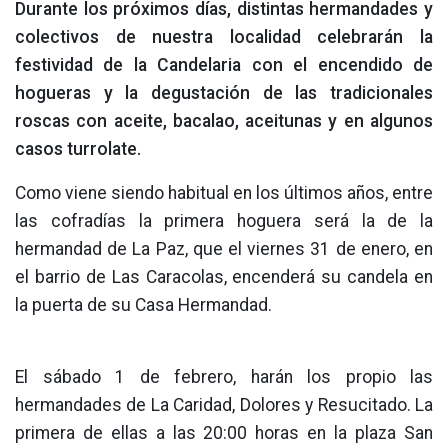
Durante los próximos días, distintas hermandades y
colectivos de nuestra localidad celebrarán la
festividad de la Candelaria con el encendido de
hogueras y la degustación de las tradicionales
roscas con aceite, bacalao, aceitunas y en algunos
casos turrolate.
Como viene siendo habitual en los últimos años, entre
las cofradías la primera hoguera será la de la
hermandad de La Paz, que el viernes 31 de enero, en
el barrio de Las Caracolas, encenderá su candela en
la puerta de su Casa Hermandad.
El sábado 1 de febrero, harán los propio las
hermandades de La Caridad, Dolores y Resucitado. La
primera de ellas a las 20:00 horas en la plaza San