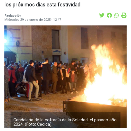
los próximos días esta festividad.
Redacción
Miércoles 29 de enero de 2025 - 12:47
Candelaria de la cofradía de la Soledad, el pasado año
2024. (Foto: Cedida)