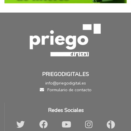
PRIEGODIGITAL.ES
info@priegodigital.es
Formulario de contacto
Redes Sociales