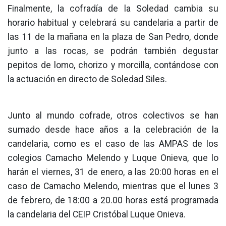
Finalmente, la cofradía de la Soledad cambia su
horario habitual y celebrará su candelaria a partir de
las 11 de la mañana en la plaza de San Pedro, donde
junto a las rocas, se podrán también degustar
pepitos de lomo, chorizo y morcilla, contándose con
la actuación en directo de Soledad Siles.
Junto al mundo cofrade, otros colectivos se han
sumado desde hace años a la celebración de la
candelaria, como es el caso de las AMPAS de los
colegios Camacho Melendo y Luque Onieva, que lo
harán el viernes, 31 de enero, a las 20:00 horas en el
caso de Camacho Melendo, mientras que el lunes 3
de febrero, de 18:00 a 20.00 horas está programada
la candelaria del CEIP Cristóbal Luque Onieva.