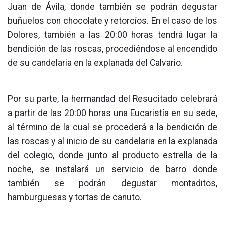
Juan de Ávila, donde también se podrán degustar
buñuelos con chocolate y retorcíos. En el caso de los
Dolores, también a las 20:00 horas tendrá lugar la
bendición de las roscas, procediéndose al encendido
de su candelaria en la explanada del Calvario.
Por su parte, la hermandad del Resucitado celebrará
a partir de las 20:00 horas una Eucaristía en su sede,
al término de la cual se procederá a la bendición de
las roscas y al inicio de su candelaria en la explanada
del colegio, donde junto al producto estrella de la
noche, se instalará un servicio de barro donde
también se podrán degustar montaditos,
hamburguesas y tortas de canuto.